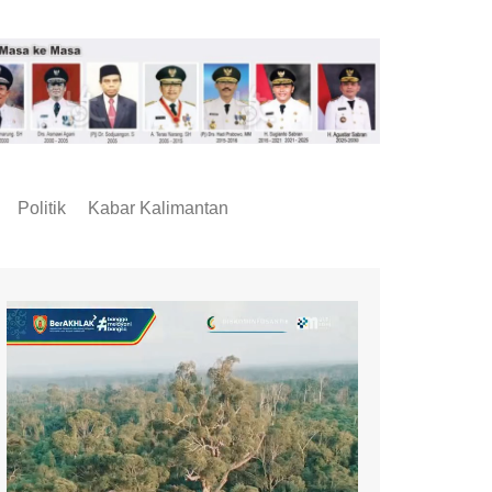
Politik
Kabar Kalimantan