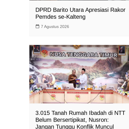
DPRD Barito Utara Apresiasi Rakor
Pemdes se-Kalteng
7 Agustus 2026
3.015 Tanah Rumah Ibadah di NTT
Belum Bersertipikat, Nusron:
Jangan Tunggu Konflik Muncul