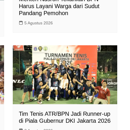
Harus Layani Warga dari Sudut
Pandang Pemohon
5 Agustus 2026
Tim Tenis ATR/BPN Jadi Runner-up
di Piala Gubernur DKI Jakarta 2026