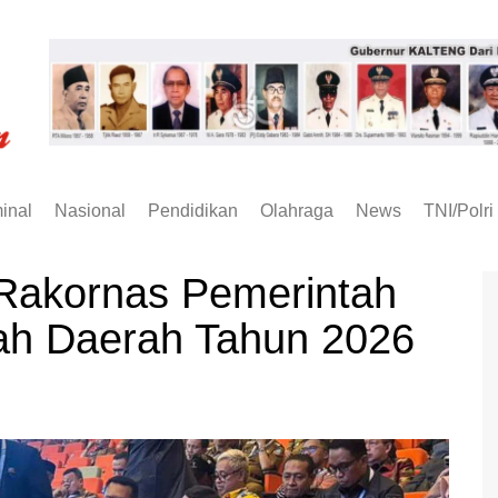
inal
Nasional
Pendidikan
Olahraga
News
TNI/Polri
Rakornas Pemerintah
ah Daerah Tahun 2026