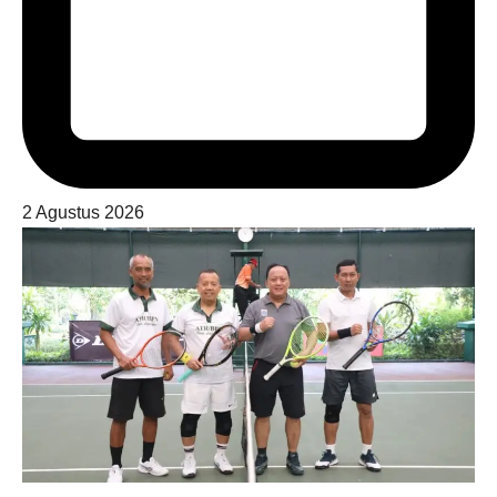
2 Agustus 2026