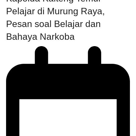
Pelajar di Murung Raya,
Pesan soal Belajar dan
Bahaya Narkoba