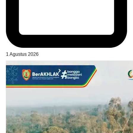
1 Agustus 2026