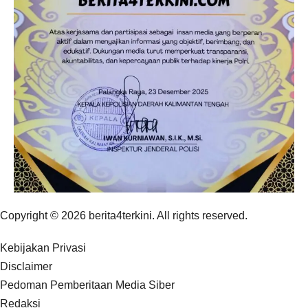
Copyright © 2026 berita4terkini. All rights reserved.
Kebijakan Privasi
Disclaimer
Pedoman Pemberitaan Media Siber
Redaksi