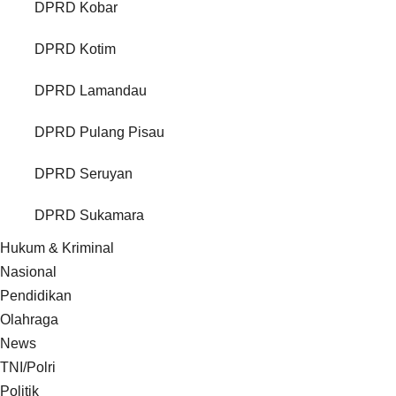
DPRD Kobar
DPRD Kotim
DPRD Lamandau
DPRD Pulang Pisau
DPRD Seruyan
DPRD Sukamara
Hukum & Kriminal
Nasional
Pendidikan
Olahraga
News
TNI/Polri
Politik