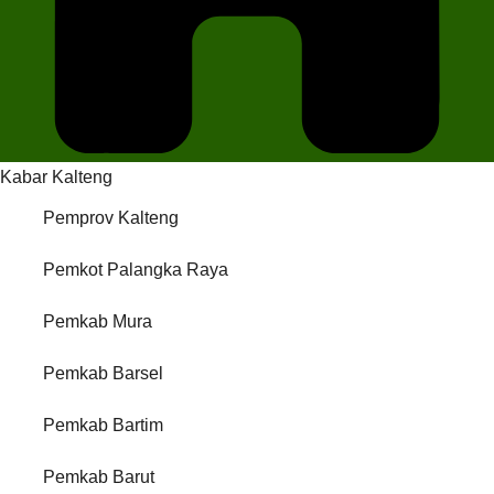
Kabar Kalteng
Pemprov Kalteng
Pemkot Palangka Raya
Pemkab Mura
Pemkab Barsel
Pemkab Bartim
Pemkab Barut