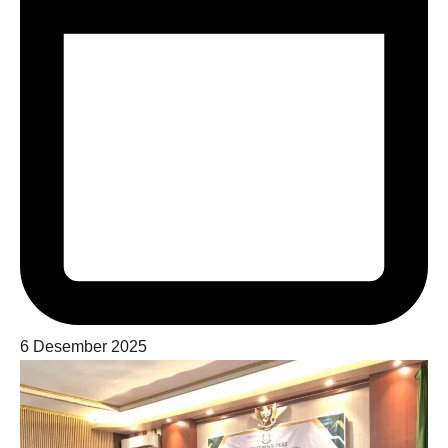
6 Desember 2025