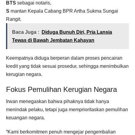
BTS
sebagai notaris,
S
mantan Kepala Cabang BPR Artha Sukma Sungai
Rangit.
Baca Juga :
Diduga Bunuh Diri, Pria Lansia
Tewas di Bawah Jembatan Kahayan
Keempatnya diduga berperan dalam proses pencairan
kredit yang tidak sesuai prosedur, sehingga menimbulkan
kerugian negara.
Fokus Pemulihan Kerugian Negara
Irwan menegaskan bahwa pihaknya tidak hanya
menindak pelaku, tetapi juga memprioritaskan pemulihan
keuangan negara.
“Kami berkomitmen penuh mengejar pengembalian