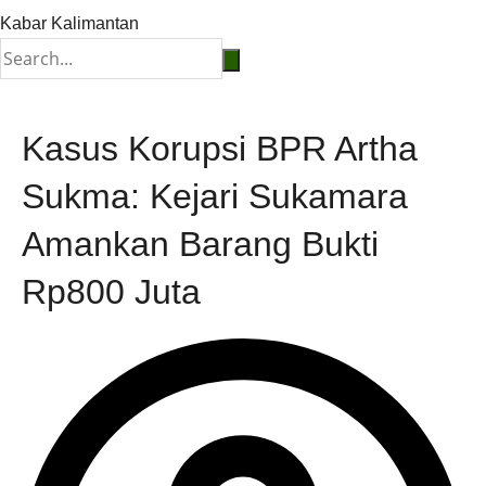
Kabar Kalimantan
Kasus Korupsi BPR Artha
Sukma: Kejari Sukamara
Amankan Barang Bukti
Rp800 Juta