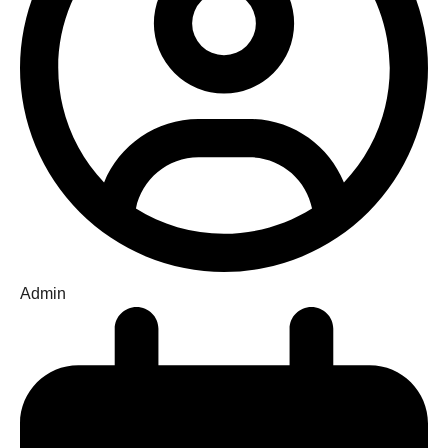
Admin