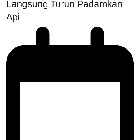
Langsung Turun Padamkan
Api