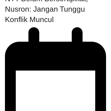
Nusron: Jangan Tunggu
Konflik Muncul