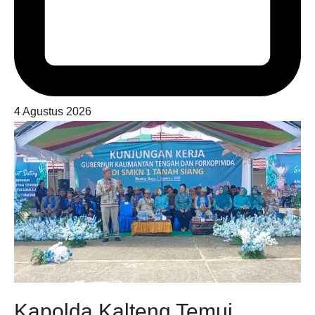
4 Agustus 2026
Kapolda Kalteng Temui