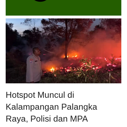
Hotspot Muncul di
Kalampangan Palangka
Raya, Polisi dan MPA