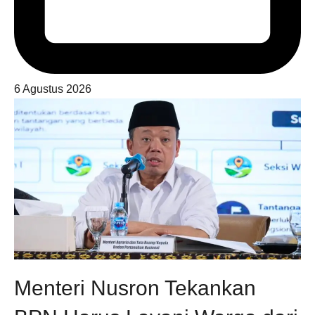
6 Agustus 2026
Menteri Nusron Tekankan