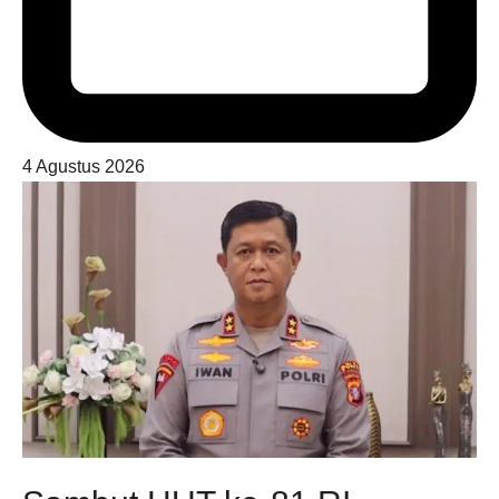
4 Agustus 2026