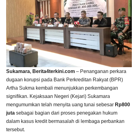
Sukamara, Berita4terkini.com
– Penanganan perkara
dugaan korupsi pada Bank Perkreditan Rakyat (BPR)
Artha Sukma kembali menunjukkan perkembangan
signifikan. Kejaksaan Negeri (Kejari) Sukamara
mengumumkan telah menyita uang tunai sebesar
Rp800
juta
sebagai bagian dari proses penegakan hukum
dalam kasus kredit bermasalah di lembaga perbankan
tersebut.