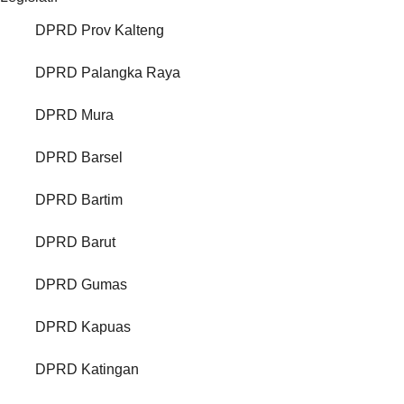
DPRD Prov Kalteng
DPRD Palangka Raya
DPRD Mura
DPRD Barsel
DPRD Bartim
DPRD Barut
DPRD Gumas
DPRD Kapuas
DPRD Katingan