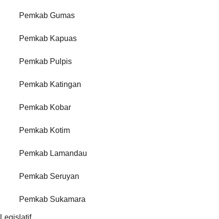
Pemkab Gumas
Pemkab Kapuas
Pemkab Pulpis
Pemkab Katingan
Pemkab Kobar
Pemkab Kotim
Pemkab Lamandau
Pemkab Seruyan
Pemkab Sukamara
Legislatif