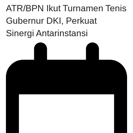
ATR/BPN Ikut Turnamen Tenis
Gubernur DKI, Perkuat
Sinergi Antarinstansi