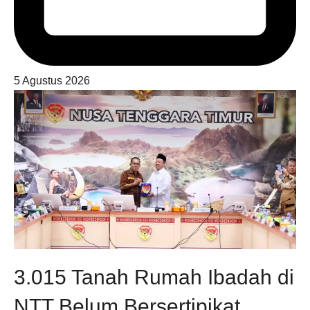
5 Agustus 2026
3.015 Tanah Rumah Ibadah di
NTT Belum Bersertipikat,