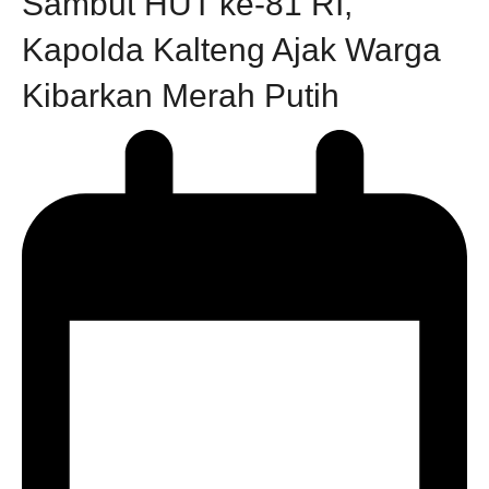
Sambut HUT ke-81 RI,
Kapolda Kalteng Ajak Warga
Kibarkan Merah Putih