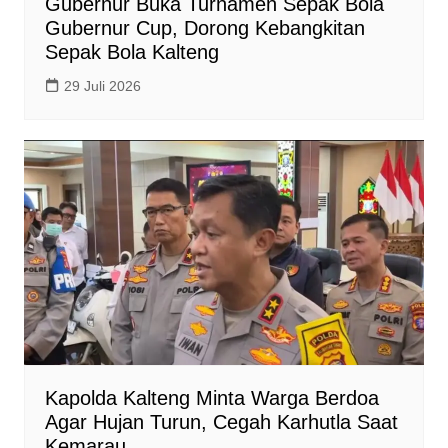
Gubernur Buka Turnamen Sepak Bola
Gubernur Cup, Dorong Kebangkitan
Sepak Bola Kalteng
29 Juli 2026
Kapolda Kalteng Minta Warga Berdoa
Agar Hujan Turun, Cegah Karhutla Saat
Kemarau