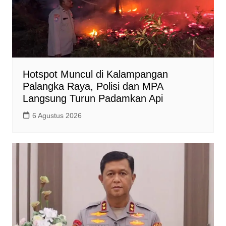
Hotspot Muncul di Kalampangan
Palangka Raya, Polisi dan MPA
Langsung Turun Padamkan Api
6 Agustus 2026