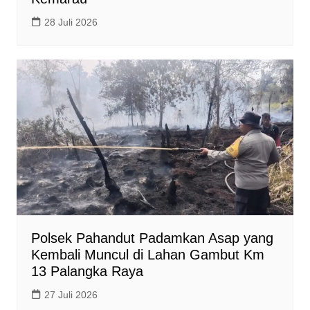
28 Juli 2026
Polsek Pahandut Padamkan Asap yang
Kembali Muncul di Lahan Gambut Km
13 Palangka Raya
27 Juli 2026