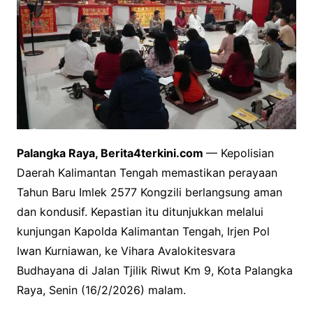
Palangka Raya, Berita4terkini.com
— Kepolisian
Daerah Kalimantan Tengah memastikan perayaan
Tahun Baru Imlek 2577 Kongzili berlangsung aman
dan kondusif. Kepastian itu ditunjukkan melalui
kunjungan Kapolda Kalimantan Tengah, Irjen Pol
Iwan Kurniawan, ke Vihara Avalokitesvara
Budhayana di Jalan Tjilik Riwut Km 9, Kota Palangka
Raya, Senin (16/2/2026) malam.