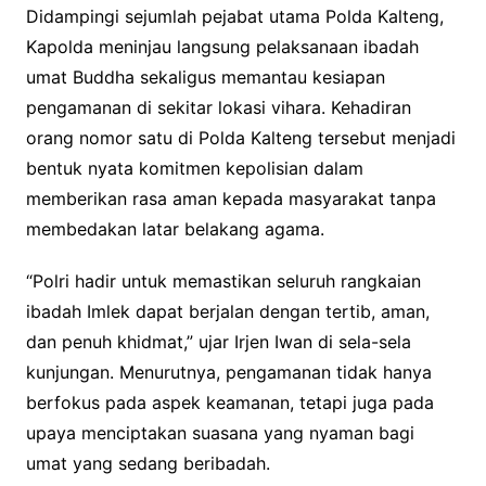
Didampingi sejumlah pejabat utama Polda Kalteng,
Kapolda meninjau langsung pelaksanaan ibadah
umat Buddha sekaligus memantau kesiapan
pengamanan di sekitar lokasi vihara. Kehadiran
orang nomor satu di Polda Kalteng tersebut menjadi
bentuk nyata komitmen kepolisian dalam
memberikan rasa aman kepada masyarakat tanpa
membedakan latar belakang agama.
“Polri hadir untuk memastikan seluruh rangkaian
ibadah Imlek dapat berjalan dengan tertib, aman,
dan penuh khidmat,” ujar Irjen Iwan di sela-sela
kunjungan. Menurutnya, pengamanan tidak hanya
berfokus pada aspek keamanan, tetapi juga pada
upaya menciptakan suasana yang nyaman bagi
umat yang sedang beribadah.