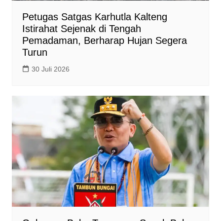
Petugas Satgas Karhutla Kalteng
Istirahat Sejenak di Tengah
Pemadaman, Berharap Hujan Segera
Turun
30 Juli 2026