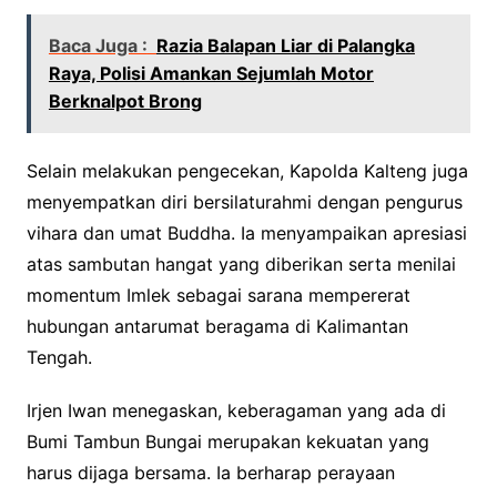
Baca Juga :
Razia Balapan Liar di Palangka
Raya, Polisi Amankan Sejumlah Motor
Berknalpot Brong
Selain melakukan pengecekan, Kapolda Kalteng juga
menyempatkan diri bersilaturahmi dengan pengurus
vihara dan umat Buddha. Ia menyampaikan apresiasi
atas sambutan hangat yang diberikan serta menilai
momentum Imlek sebagai sarana mempererat
hubungan antarumat beragama di Kalimantan
Tengah.
Irjen Iwan menegaskan, keberagaman yang ada di
Bumi Tambun Bungai merupakan kekuatan yang
harus dijaga bersama. Ia berharap perayaan