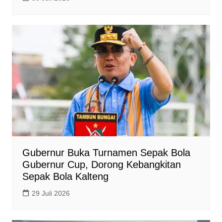
Gubernur Buka Turnamen Sepak Bola
Gubernur Cup, Dorong Kebangkitan
Sepak Bola Kalteng
29 Juli 2026