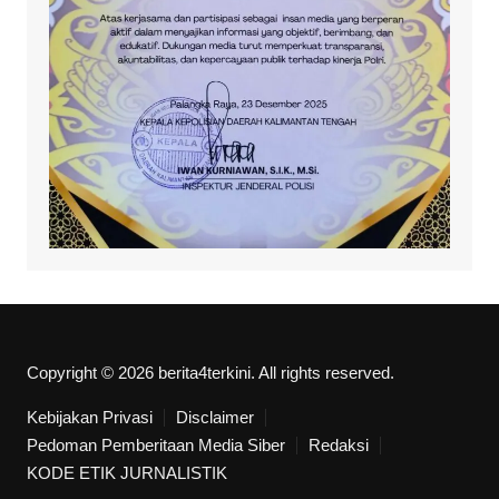
Copyright © 2026 berita4terkini. All rights reserved.
Kebijakan Privasi
Disclaimer
Pedoman Pemberitaan Media Siber
Redaksi
KODE ETIK JURNALISTIK