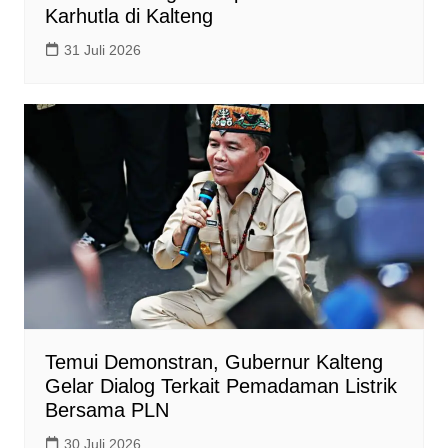
Karhutla di Kalteng
31 Juli 2026
Temui Demonstran, Gubernur Kalteng
Gelar Dialog Terkait Pemadaman Listrik
Bersama PLN
30 Juli 2026