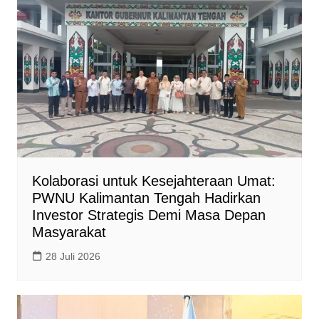
Kolaborasi untuk Kesejahteraan Umat:
PWNU Kalimantan Tengah Hadirkan
Investor Strategis Demi Masa Depan
Masyarakat
28 Juli 2026