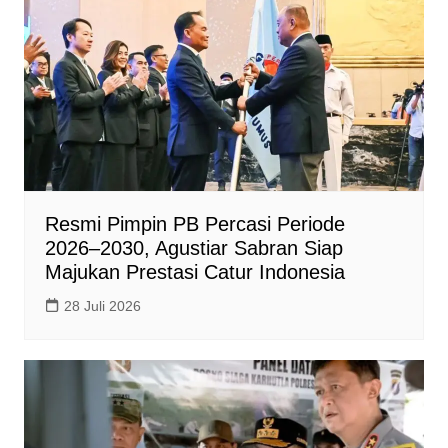
Resmi Pimpin PB Percasi Periode
2026–2030, Agustiar Sabran Siap
Majukan Prestasi Catur Indonesia
28 Juli 2026