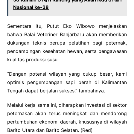
Nasional ke-28
Sementara itu, Putut Eko Wibowo menjelaskan
bahwa Balai Veteriner Banjarbaru akan memberikan
dukungan teknis berupa pelatihan bagi peternak,
pendampingan kesehatan hewan, serta pengawasan
kualitas produksi susu.
“Dengan potensi wilayah yang cukup besar, kami
optimis pengembangan sapi perah di Kalimantan
Tengah dapat berjalan sukses,” tambahnya.
Melalui kerja sama ini, diharapkan investasi di sektor
peternakan akan terus meningkat dan mendorong
pertumbuhan ekonomi daerah, khususnya di wilayah
Barito Utara dan Barito Selatan. (Red)