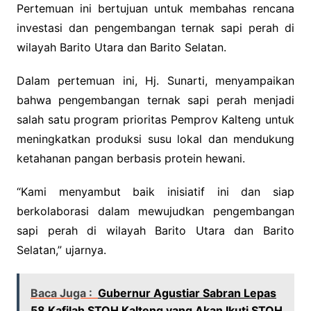
Pertemuan ini bertujuan untuk membahas rencana
investasi dan pengembangan ternak sapi perah di
wilayah Barito Utara dan Barito Selatan.
Dalam pertemuan ini, Hj. Sunarti, menyampaikan
bahwa pengembangan ternak sapi perah menjadi
salah satu program prioritas Pemprov Kalteng untuk
meningkatkan produksi susu lokal dan mendukung
ketahanan pangan berbasis protein hewani.
“Kami menyambut baik inisiatif ini dan siap
berkolaborasi dalam mewujudkan pengembangan
sapi perah di wilayah Barito Utara dan Barito
Selatan,” ujarnya.
Baca Juga :
Gubernur Agustiar Sabran Lepas
58 Kafilah STQH Kalteng yang Akan Ikuti STQH