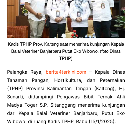
Kadis TPHP Prov. Kalteng saat menerima kunjungan Kepala
Balai Veteriner Banjarbaru Putut Eko Wibowo. (foto Dinas
TPHP)
Palangka Raya,
berita4terkini.com
– Kepala Dinas
Tanaman Pangan, Hortikultura, dan Peternakan
(TPHP) Provinsi Kalimantan Tengah (Kalteng), Hj.
Sunarti, didampingi Pengawas Bibit Ternak Ahli
Madya Togar S.P. Sitanggang menerima kunjungan
dari Kepala Balai Veteriner Banjarbaru, Putut Eko
Wibowo, di ruang Kadis TPHP, Rabu (15/1/2025).