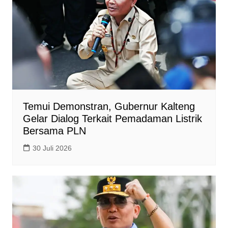
Temui Demonstran, Gubernur Kalteng
Gelar Dialog Terkait Pemadaman Listrik
Bersama PLN
30 Juli 2026