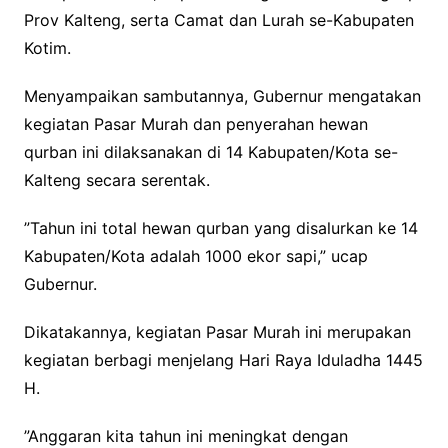
Prov Kalteng, serta Camat dan Lurah se-Kabupaten
Kotim.
Menyampaikan sambutannya, Gubernur mengatakan
kegiatan Pasar Murah dan penyerahan hewan
qurban ini dilaksanakan di 14 Kabupaten/Kota se-
Kalteng secara serentak.
”Tahun ini total hewan qurban yang disalurkan ke 14
Kabupaten/Kota adalah 1000 ekor sapi,” ucap
Gubernur.
Dikatakannya, kegiatan Pasar Murah ini merupakan
kegiatan berbagi menjelang Hari Raya Iduladha 1445
H.
”Anggaran kita tahun ini meningkat dengan