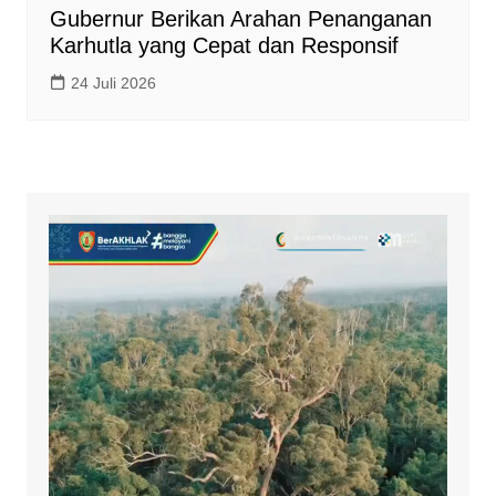
Gubernur Berikan Arahan Penanganan
Karhutla yang Cepat dan Responsif
24 Juli 2026