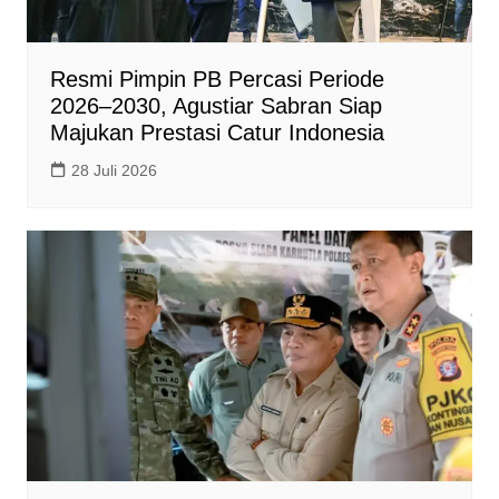
Resmi Pimpin PB Percasi Periode
2026–2030, Agustiar Sabran Siap
Majukan Prestasi Catur Indonesia
28 Juli 2026