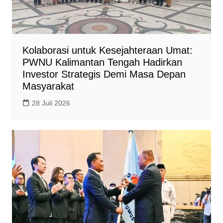
Kolaborasi untuk Kesejahteraan Umat:
PWNU Kalimantan Tengah Hadirkan
Investor Strategis Demi Masa Depan
Masyarakat
28 Juli 2026