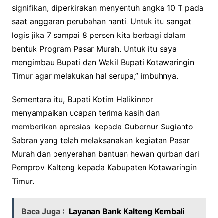
signifikan, diperkirakan menyentuh angka 10 T pada
saat anggaran perubahan nanti. Untuk itu sangat
logis jika 7 sampai 8 persen kita berbagi dalam
bentuk Program Pasar Murah. Untuk itu saya
mengimbau Bupati dan Wakil Bupati Kotawaringin
Timur agar melakukan hal serupa,” imbuhnya.
Sementara itu, Bupati Kotim Halikinnor
menyampaikan ucapan terima kasih dan
memberikan apresiasi kepada Gubernur Sugianto
Sabran yang telah melaksanakan kegiatan Pasar
Murah dan penyerahan bantuan hewan qurban dari
Pemprov Kalteng kepada Kabupaten Kotawaringin
Timur.
Baca Juga :
Layanan Bank Kalteng Kembali