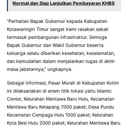
Normal dan Siap Lanjutkan Pembayaran KHBS
”Perhatian Bapak Gubernur kepada Kabupaten
Kotawaringin Timur sangat kami rasakan sekali
termasuk pembangunan infrastruktur. Semoga
Bapak Gubernur dan Wakil Gubernur beserta
keluarga selalu diberikan kesehatan, keselamatan,
dan kemudahan dalam menjalankan tugas di akhir
masa jabatannya,” ungkapnya.
Sebagai informasi, Pasar Murah di Kabupaten Kotim
ini dilaksanakan di enam titik lokasi yaitu Islamic
Center, Kelurahan Mentawa Baru Hulu, Kecamatan
Mentawa Baru Ketapang 7000 paket; Desa Pundu
Kecamatan Cempaga Hulu 1000 paket; Kelurahan
Kota Besi Hulu 2000 paket; Kelurahan Mentawa Baru