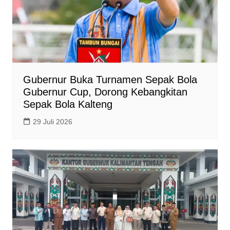
Gubernur Buka Turnamen Sepak Bola
Gubernur Cup, Dorong Kebangkitan
Sepak Bola Kalteng
29 Juli 2026