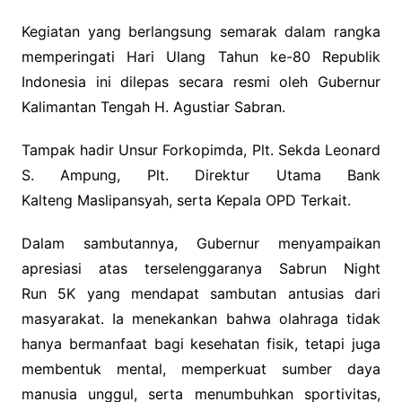
Kegiatan yang berlangsung semarak dalam rangka
memperingati Hari Ulang Tahun ke-80 Republik
Indonesia ini dilepas secara resmi oleh Gubernur
Kalimantan Tengah H. Agustiar Sabran.
Tampak hadir Unsur Forkopimda, Plt. Sekda Leonard
S. Ampung, Plt. Direktur Utama Bank
Kalteng Maslipansyah, serta Kepala OPD Terkait.
Dalam sambutannya, Gubernur menyampaikan
apresiasi atas terselenggaranya Sabrun Night
Run 5K yang mendapat sambutan antusias dari
masyarakat. Ia menekankan bahwa olahraga tidak
hanya bermanfaat bagi kesehatan fisik, tetapi juga
membentuk mental, memperkuat sumber daya
manusia unggul, serta menumbuhkan sportivitas,