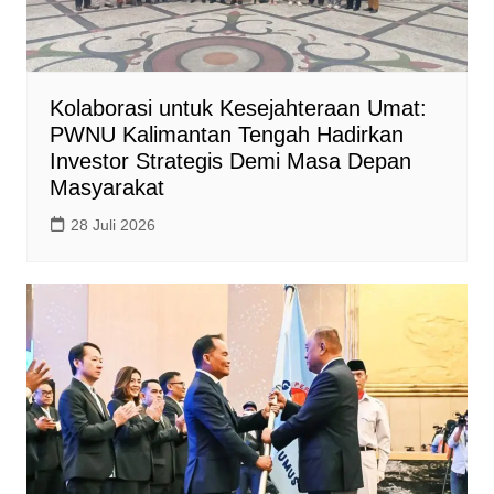
Kolaborasi untuk Kesejahteraan Umat:
PWNU Kalimantan Tengah Hadirkan
Investor Strategis Demi Masa Depan
Masyarakat
28 Juli 2026