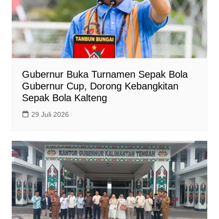
Gubernur Buka Turnamen Sepak Bola
Gubernur Cup, Dorong Kebangkitan
Sepak Bola Kalteng
29 Juli 2026