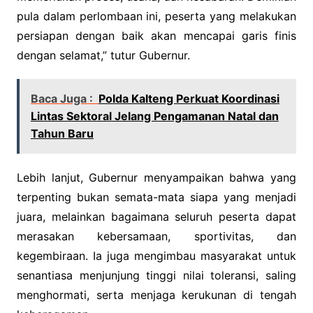
pula dalam perlombaan ini, peserta yang melakukan
persiapan dengan baik akan mencapai garis finis
dengan selamat,” tutur Gubernur.
Baca Juga :
Polda Kalteng Perkuat Koordinasi
Lintas Sektoral Jelang Pengamanan Natal dan
Tahun Baru
Lebih lanjut, Gubernur menyampaikan bahwa yang
terpenting bukan semata-mata siapa yang menjadi
juara, melainkan bagaimana seluruh peserta dapat
merasakan kebersamaan, sportivitas, dan
kegembiraan. Ia juga mengimbau masyarakat untuk
senantiasa menjunjung tinggi nilai toleransi, saling
menghormati, serta menjaga kerukunan di tengah