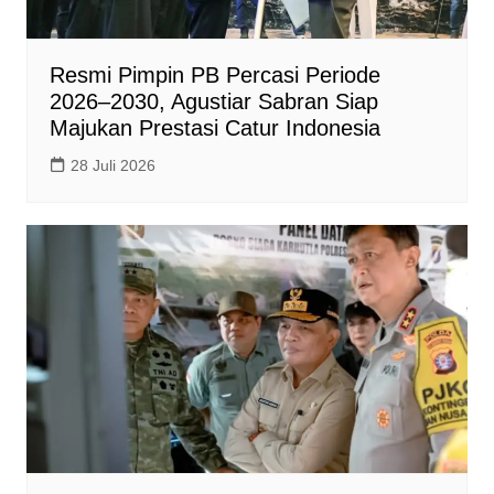
Resmi Pimpin PB Percasi Periode
2026–2030, Agustiar Sabran Siap
Majukan Prestasi Catur Indonesia
28 Juli 2026