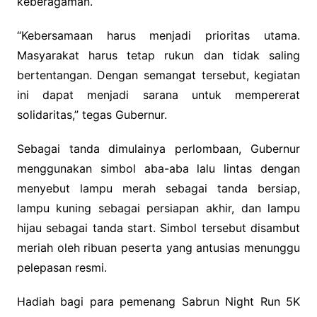
keberagaman.
“Kebersamaan harus menjadi prioritas utama.
Masyarakat harus tetap rukun dan tidak saling
bertentangan. Dengan semangat tersebut, kegiatan
ini dapat menjadi sarana untuk mempererat
solidaritas,” tegas Gubernur.
Sebagai tanda dimulainya perlombaan, Gubernur
menggunakan simbol aba-aba lalu lintas dengan
menyebut lampu merah sebagai tanda bersiap,
lampu kuning sebagai persiapan akhir, dan lampu
hijau sebagai tanda start. Simbol tersebut disambut
meriah oleh ribuan peserta yang antusias menunggu
pelepasan resmi.
Hadiah bagi para pemenang Sabrun Night Run 5K