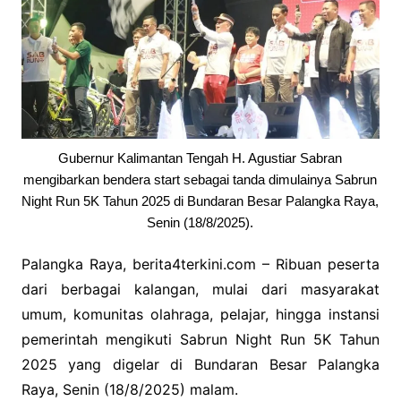
Gubernur Kalimantan Tengah H. Agustiar Sabran
mengibarkan bendera start sebagai tanda dimulainya Sabrun
Night Run 5K Tahun 2025 di Bundaran Besar Palangka Raya,
Senin (18/8/2025).
Palangka Raya, berita4terkini.com – Ribuan peserta
dari berbagai kalangan, mulai dari masyarakat
umum, komunitas olahraga, pelajar, hingga instansi
pemerintah mengikuti Sabrun Night Run 5K Tahun
2025 yang digelar di Bundaran Besar Palangka
Raya, Senin (18/8/2025) malam.