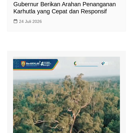
Gubernur Berikan Arahan Penanganan
Karhutla yang Cepat dan Responsif
24 Juli 2026