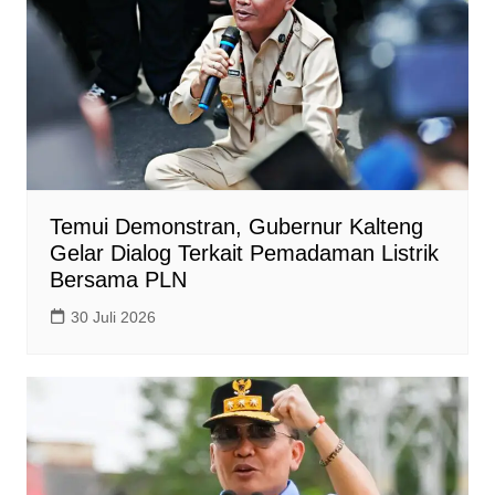
Temui Demonstran, Gubernur Kalteng
Gelar Dialog Terkait Pemadaman Listrik
Bersama PLN
30 Juli 2026