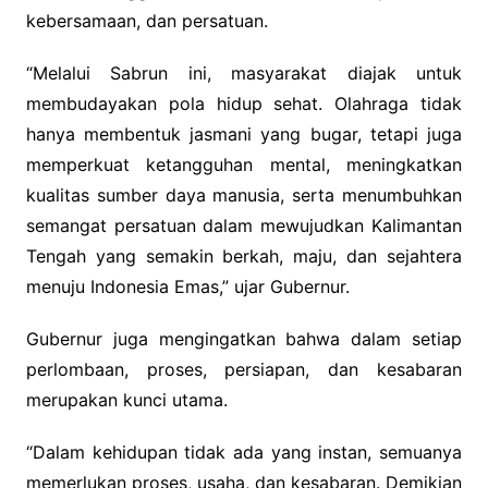
kebersamaan, dan persatuan.
“Melalui Sabrun ini, masyarakat diajak untuk
membudayakan pola hidup sehat. Olahraga tidak
hanya membentuk jasmani yang bugar, tetapi juga
memperkuat ketangguhan mental, meningkatkan
kualitas sumber daya manusia, serta menumbuhkan
semangat persatuan dalam mewujudkan Kalimantan
Tengah yang semakin berkah, maju, dan sejahtera
menuju Indonesia Emas,” ujar Gubernur.
Gubernur juga mengingatkan bahwa dalam setiap
perlombaan, proses, persiapan, dan kesabaran
merupakan kunci utama.
“Dalam kehidupan tidak ada yang instan, semuanya
memerlukan proses, usaha, dan kesabaran. Demikian