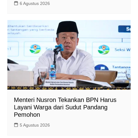
6 Agustus 2026
Menteri Nusron Tekankan BPN Harus
Layani Warga dari Sudut Pandang
Pemohon
5 Agustus 2026