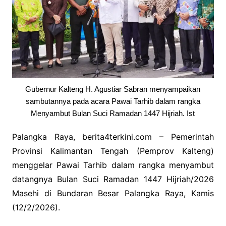
Gubernur Kalteng H. Agustiar Sabran menyampaikan
sambutannya pada acara Pawai Tarhib dalam rangka
Menyambut Bulan Suci Ramadan 1447 Hijriah. Ist
Palangka Raya, berita4terkini.com – Pemerintah
Provinsi Kalimantan Tengah (Pemprov Kalteng)
menggelar Pawai Tarhib dalam rangka menyambut
datangnya Bulan Suci Ramadan 1447 Hijriah/2026
Masehi di Bundaran Besar Palangka Raya, Kamis
(12/2/2026).