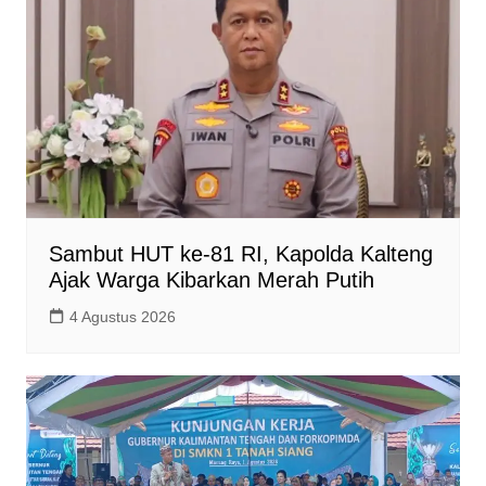
Sambut HUT ke-81 RI, Kapolda Kalteng
Ajak Warga Kibarkan Merah Putih
4 Agustus 2026