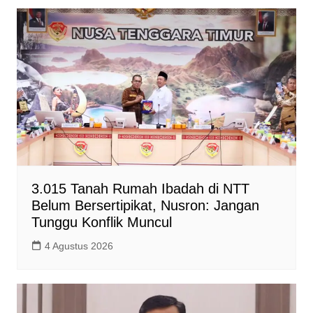
3.015 Tanah Rumah Ibadah di NTT
Belum Bersertipikat, Nusron: Jangan
Tunggu Konflik Muncul
4 Agustus 2026