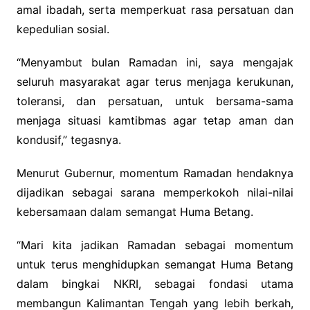
amal ibadah, serta memperkuat rasa persatuan dan
kepedulian sosial.
“Menyambut bulan Ramadan ini, saya mengajak
seluruh masyarakat agar terus menjaga kerukunan,
toleransi, dan persatuan, untuk bersama-sama
menjaga situasi kamtibmas agar tetap aman dan
kondusif,” tegasnya.
Menurut Gubernur, momentum Ramadan hendaknya
dijadikan sebagai sarana memperkokoh nilai-nilai
kebersamaan dalam semangat Huma Betang.
“Mari kita jadikan Ramadan sebagai momentum
untuk terus menghidupkan semangat Huma Betang
dalam bingkai NKRI, sebagai fondasi utama
membangun Kalimantan Tengah yang lebih berkah,