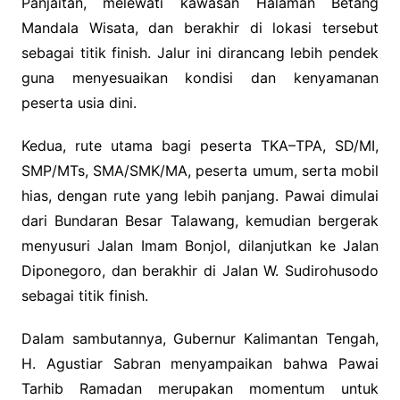
Panjaitan, melewati kawasan Halaman Betang
Mandala Wisata, dan berakhir di lokasi tersebut
sebagai titik finish. Jalur ini dirancang lebih pendek
guna menyesuaikan kondisi dan kenyamanan
peserta usia dini.
Kedua, rute utama bagi peserta TKA–TPA, SD/MI,
SMP/MTs, SMA/SMK/MA, peserta umum, serta mobil
hias, dengan rute yang lebih panjang. Pawai dimulai
dari Bundaran Besar Talawang, kemudian bergerak
menyusuri Jalan Imam Bonjol, dilanjutkan ke Jalan
Diponegoro, dan berakhir di Jalan W. Sudirohusodo
sebagai titik finish.
Dalam sambutannya, Gubernur Kalimantan Tengah,
H. Agustiar Sabran menyampaikan bahwa Pawai
Tarhib Ramadan merupakan momentum untuk