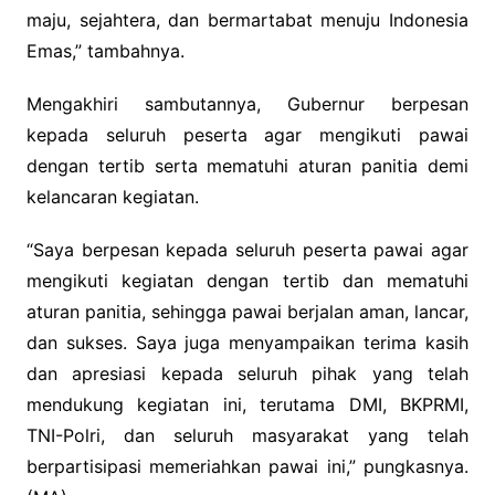
maju, sejahtera, dan bermartabat menuju Indonesia
Emas,” tambahnya.
Mengakhiri sambutannya, Gubernur berpesan
kepada seluruh peserta agar mengikuti pawai
dengan tertib serta mematuhi aturan panitia demi
kelancaran kegiatan.
“Saya berpesan kepada seluruh peserta pawai agar
mengikuti kegiatan dengan tertib dan mematuhi
aturan panitia, sehingga pawai berjalan aman, lancar,
dan sukses. Saya juga menyampaikan terima kasih
dan apresiasi kepada seluruh pihak yang telah
mendukung kegiatan ini, terutama DMI, BKPRMI,
TNI-Polri, dan seluruh masyarakat yang telah
berpartisipasi memeriahkan pawai ini,” pungkasnya.