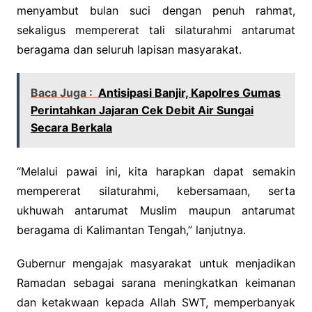
menyambut bulan suci dengan penuh rahmat,
sekaligus mempererat tali silaturahmi antarumat
beragama dan seluruh lapisan masyarakat.
Baca Juga :
Antisipasi Banjir, Kapolres Gumas
Perintahkan Jajaran Cek Debit Air Sungai
Secara Berkala
“Melalui pawai ini, kita harapkan dapat semakin
mempererat silaturahmi, kebersamaan, serta
ukhuwah antarumat Muslim maupun antarumat
beragama di Kalimantan Tengah,” lanjutnya.
Gubernur mengajak masyarakat untuk menjadikan
Ramadan sebagai sarana meningkatkan keimanan
dan ketakwaan kepada Allah SWT, memperbanyak