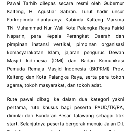
Pawai Tarhib dilepas secara resmi oleh Gubernur
Kalteng, H. Agustiar Sabran. Turut hadir unsur
Forkopimda diantaranya Kabinda Kalteng Marsma
TNI Muhammad Nur, Wali Kota Palangka Raya Fairid
Naparin, para Kepala Perangkat Daerah dan
pimpinan instansi vertikal, pimpinan organisasi
kemasyarakatan Islam, jajaran pengurus Dewan
Masjid Indonesia (DMI) dan Badan Komunikasi
Pemuda Remaja Masjid Indonesia (BKPRMI) Prov.
Kalteng dan Kota Palangka Raya, serta para tokoh
agama, tokoh masyarakat, dan tokoh adat.
Rute pawai dibagi ke dalam dua kategori yakni
pertama, rute khusus bagi peserta PAUD/TK/RA,
dimulai dari Bundaran Besar Talawang sebagai titik
start. Selanjutnya peserta bergerak menuju Jalan D.I.