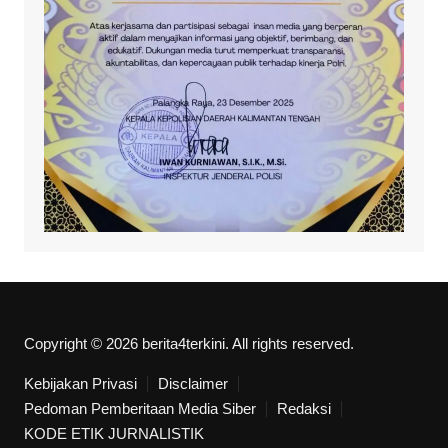
Copyright © 2026 berita4terkini. All rights reserved.
Kebijakan Privasi
Disclaimer
Pedoman Pemberitaan Media Siber
Redaksi
KODE ETIK JURNALISTIK