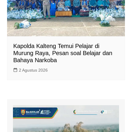
Kapolda Kalteng Temui Pelajar di
Murung Raya, Pesan soal Belajar dan
Bahaya Narkoba
2 Agustus 2026