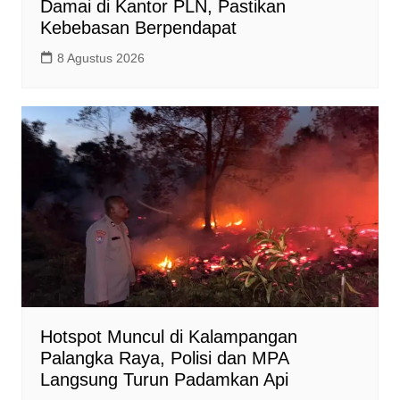
Damai di Kantor PLN, Pastikan
Kebebasan Berpendapat
8 Agustus 2026
Hotspot Muncul di Kalampangan
Palangka Raya, Polisi dan MPA
Langsung Turun Padamkan Api