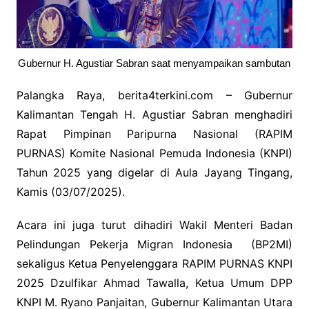
Gubernur H. Agustiar Sabran saat menyampaikan sambutan
Palangka Raya, berita4terkini.com – Gubernur
Kalimantan Tengah H. Agustiar Sabran menghadiri
Rapat Pimpinan Paripurna Nasional (RAPIM
PURNAS) Komite Nasional Pemuda Indonesia (KNPI)
Tahun 2025 yang digelar di Aula Jayang Tingang,
Kamis (03/07/2025).
Acara ini juga turut dihadiri Wakil Menteri Badan
Pelindungan Pekerja Migran Indonesia (BP2MI)
sekaligus Ketua Penyelenggara RAPIM PURNAS KNPI
2025 Dzulfikar Ahmad Tawalla, Ketua Umum DPP
KNPI M. Ryano Panjaitan, Gubernur Kalimantan Utara