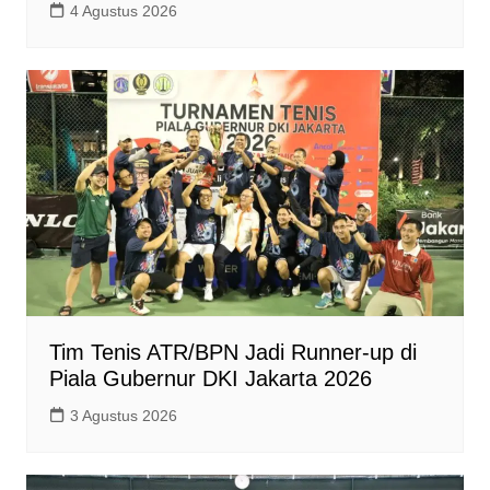
4 Agustus 2026
Tim Tenis ATR/BPN Jadi Runner-up di
Piala Gubernur DKI Jakarta 2026
3 Agustus 2026