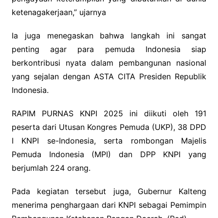
ketenagakerjaan,” ujarnya
Ia juga menegaskan bahwa langkah ini sangat
penting agar para pemuda Indonesia siap
berkontribusi nyata dalam pembangunan nasional
yang sejalan dengan ASTA CITA Presiden Republik
Indonesia.
RAPIM PURNAS KNPI 2025 ini diikuti oleh 191
peserta dari Utusan Kongres Pemuda (UKP), 38 DPD
I KNPI se-Indonesia, serta rombongan Majelis
Pemuda Indonesia (MPI) dan DPP KNPI yang
berjumlah 224 orang.
Pada kegiatan tersebut juga, Gubernur Kalteng
menerima penghargaan dari KNPI sebagai Pemimpin