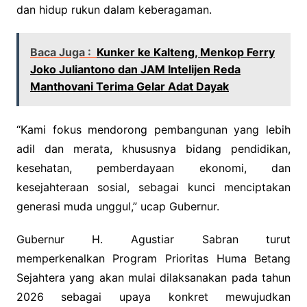
dan hidup rukun dalam keberagaman.
Baca Juga :
Kunker ke Kalteng, Menkop Ferry
Joko Juliantono dan JAM Intelijen Reda
Manthovani Terima Gelar Adat Dayak
“Kami fokus mendorong pembangunan yang lebih
adil dan merata, khususnya bidang pendidikan,
kesehatan, pemberdayaan ekonomi, dan
kesejahteraan sosial, sebagai kunci menciptakan
generasi muda unggul,” ucap Gubernur.
Gubernur H. Agustiar Sabran turut
memperkenalkan Program Prioritas Huma Betang
Sejahtera yang akan mulai dilaksanakan pada tahun
2026 sebagai upaya konkret mewujudkan