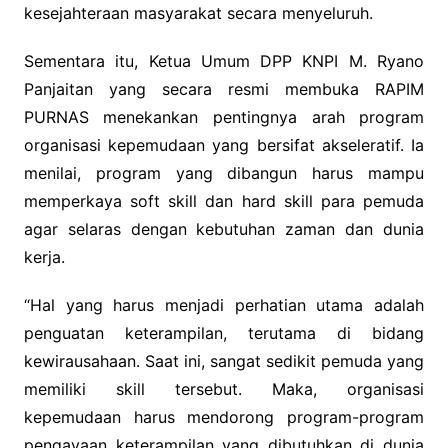
kesejahteraan masyarakat secara menyeluruh.
Sementara itu, Ketua Umum DPP KNPI M. Ryano
Panjaitan yang secara resmi membuka RAPIM
PURNAS menekankan pentingnya arah program
organisasi kepemudaan yang bersifat akseleratif. Ia
menilai, program yang dibangun harus mampu
memperkaya soft skill dan hard skill para pemuda
agar selaras dengan kebutuhan zaman dan dunia
kerja.
“Hal yang harus menjadi perhatian utama adalah
penguatan keterampilan, terutama di bidang
kewirausahaan. Saat ini, sangat sedikit pemuda yang
memiliki skill tersebut. Maka, organisasi
kepemudaan harus mendorong program-program
pengayaan keterampilan yang dibutuhkan di dunia