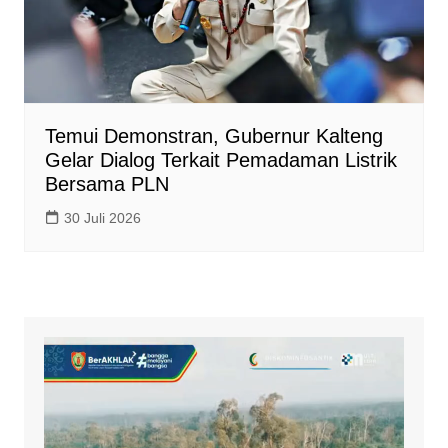
Temui Demonstran, Gubernur Kalteng
Gelar Dialog Terkait Pemadaman Listrik
Bersama PLN
30 Juli 2026