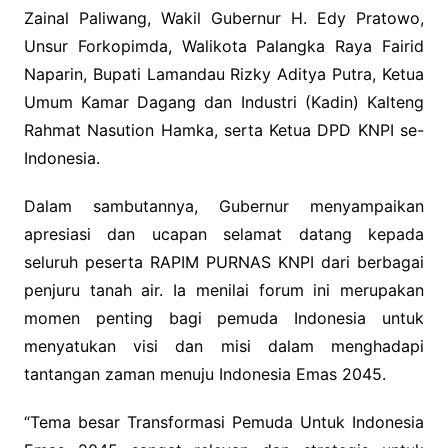
Zainal Paliwang, Wakil Gubernur H. Edy Pratowo,
Unsur Forkopimda, Walikota Palangka Raya Fairid
Naparin, Bupati Lamandau Rizky Aditya Putra, Ketua
Umum Kamar Dagang dan Industri (Kadin) Kalteng
Rahmat Nasution Hamka, serta Ketua DPD KNPI se-
Indonesia.
Dalam sambutannya, Gubernur menyampaikan
apresiasi dan ucapan selamat datang kepada
seluruh peserta RAPIM PURNAS KNPI dari berbagai
penjuru tanah air. Ia menilai forum ini merupakan
momen penting bagi pemuda Indonesia untuk
menyatukan visi dan misi dalam menghadapi
tantangan zaman menuju Indonesia Emas 2045.
“Tema besar Transformasi Pemuda Untuk Indonesia