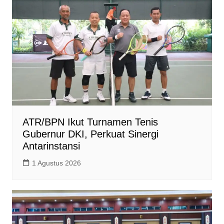
ATR/BPN Ikut Turnamen Tenis
Gubernur DKI, Perkuat Sinergi
Antarinstansi
1 Agustus 2026