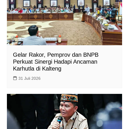
Gelar Rakor, Pemprov dan BNPB
Perkuat Sinergi Hadapi Ancaman
Karhutla di Kalteng
31 Juli 2026