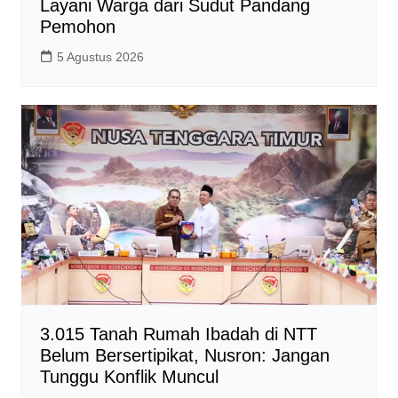
Layani Warga dari Sudut Pandang
Pemohon
5 Agustus 2026
3.015 Tanah Rumah Ibadah di NTT
Belum Bersertipikat, Nusron: Jangan
Tunggu Konflik Muncul