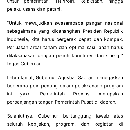
unsur pemerintah, TNI/Polri, kejaksaan, hingga
pelaku usaha dan petani.
“Untuk mewujudkan swasembada pangan nasional
sebagaimana yang dicanangkan Presiden Republik
Indonesia, kita harus bergerak cepat dan kompak.
Perluasan areal tanam dan optimalisasi lahan harus
dilaksanakan dengan penuh komitmen dan sinergi,”
tegas Gubernur.
Lebih lanjut, Gubernur Agustiar Sabran menegaskan
beberapa poin penting dalam pelaksanaan program
ini yakni Pemerintah Provinsi merupakan
perpanjangan tangan Pemerintah Pusat di daerah.
Selanjutnya, Gubernur bertanggung jawab atas
seluruh kebijakan, program, dan kegiatan di