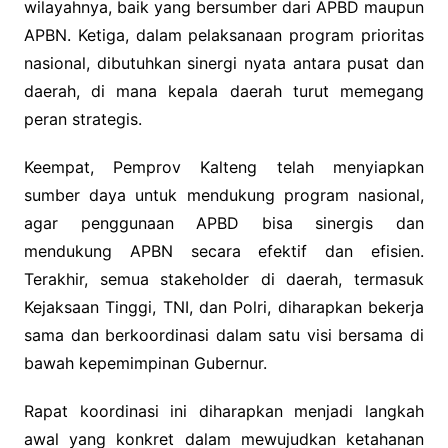
wilayahnya, baik yang bersumber dari APBD maupun
APBN. Ketiga, dalam pelaksanaan program prioritas
nasional, dibutuhkan sinergi nyata antara pusat dan
daerah, di mana kepala daerah turut memegang
peran strategis.
Keempat, Pemprov Kalteng telah menyiapkan
sumber daya untuk mendukung program nasional,
agar penggunaan APBD bisa sinergis dan
mendukung APBN secara efektif dan efisien.
Terakhir, semua stakeholder di daerah, termasuk
Kejaksaan Tinggi, TNI, dan Polri, diharapkan bekerja
sama dan berkoordinasi dalam satu visi bersama di
bawah kepemimpinan Gubernur.
Rapat koordinasi ini diharapkan menjadi langkah
awal yang konkret dalam mewujudkan ketahanan