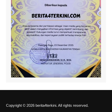
Copyright © 2026 berita4terkini. All rights reserved.