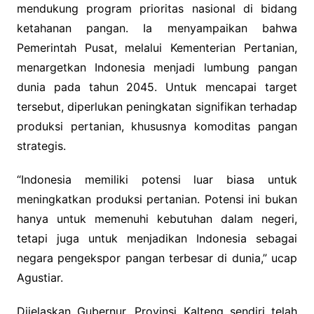
mendukung program prioritas nasional di bidang
ketahanan pangan. Ia menyampaikan bahwa
Pemerintah Pusat, melalui Kementerian Pertanian,
menargetkan Indonesia menjadi lumbung pangan
dunia pada tahun 2045. Untuk mencapai target
tersebut, diperlukan peningkatan signifikan terhadap
produksi pertanian, khususnya komoditas pangan
strategis.
“Indonesia memiliki potensi luar biasa untuk
meningkatkan produksi pertanian. Potensi ini bukan
hanya untuk memenuhi kebutuhan dalam negeri,
tetapi juga untuk menjadikan Indonesia sebagai
negara pengekspor pangan terbesar di dunia,” ucap
Agustiar.
Dijelaskan Gubernur, Provinsi Kalteng sendiri telah