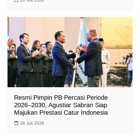
Resmi Pimpin PB Percasi Periode
2026–2030, Agustiar Sabran Siap
Majukan Prestasi Catur Indonesia
28 Juli 2026