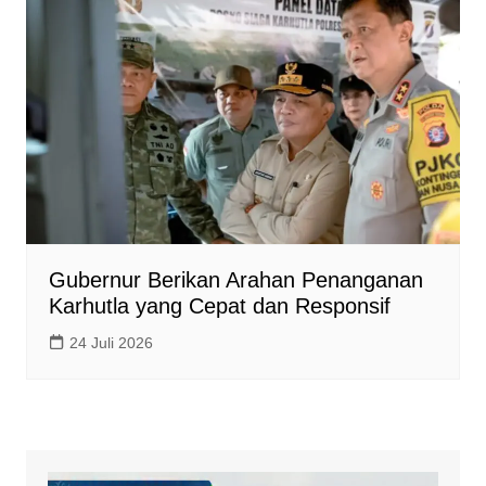
Gubernur Berikan Arahan Penanganan
Karhutla yang Cepat dan Responsif
24 Juli 2026