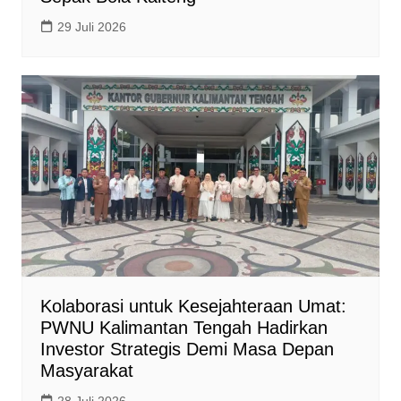
29 Juli 2026
Kolaborasi untuk Kesejahteraan Umat:
PWNU Kalimantan Tengah Hadirkan
Investor Strategis Demi Masa Depan
Masyarakat
28 Juli 2026