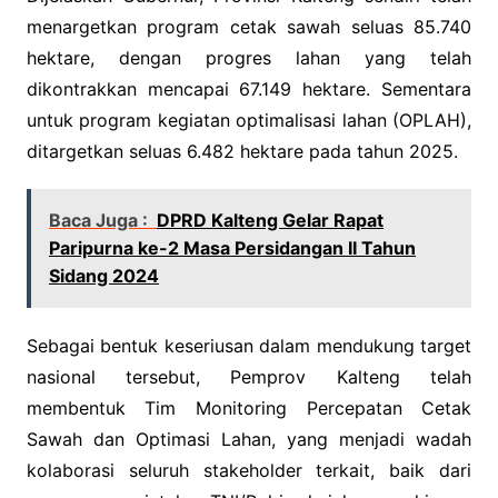
menargetkan program cetak sawah seluas 85.740
hektare, dengan progres lahan yang telah
dikontrakkan mencapai 67.149 hektare. Sementara
untuk program kegiatan optimalisasi lahan (OPLAH),
ditargetkan seluas 6.482 hektare pada tahun 2025.
Baca Juga :
DPRD Kalteng Gelar Rapat
Paripurna ke-2 Masa Persidangan II Tahun
Sidang 2024
Sebagai bentuk keseriusan dalam mendukung target
nasional tersebut, Pemprov Kalteng telah
membentuk Tim Monitoring Percepatan Cetak
Sawah dan Optimasi Lahan, yang menjadi wadah
kolaborasi seluruh stakeholder terkait, baik dari