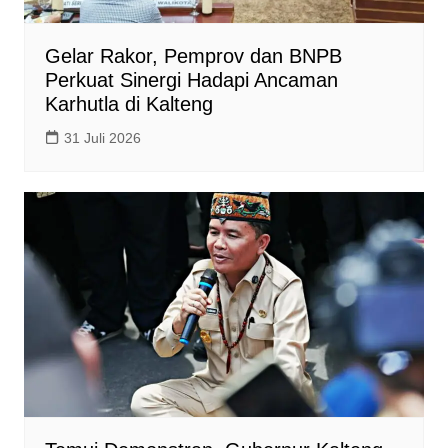
Gelar Rakor, Pemprov dan BNPB
Perkuat Sinergi Hadapi Ancaman
Karhutla di Kalteng
31 Juli 2026