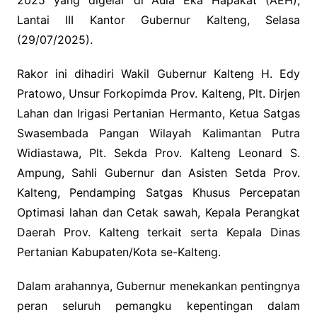
Lantai III Kantor Gubernur Kalteng, Selasa
(29/07/2025).
Rakor ini dihadiri Wakil Gubernur Kalteng H. Edy
Pratowo, Unsur Forkopimda Prov. Kalteng, Plt. Dirjen
Lahan dan Irigasi Pertanian Hermanto, Ketua Satgas
Swasembada Pangan Wilayah Kalimantan Putra
Widiastawa, Plt. Sekda Prov. Kalteng Leonard S.
Ampung, Sahli Gubernur dan Asisten Setda Prov.
Kalteng, Pendamping Satgas Khusus Percepatan
Optimasi lahan dan Cetak sawah, Kepala Perangkat
Daerah Prov. Kalteng terkait serta Kepala Dinas
Pertanian Kabupaten/Kota se-Kalteng.
Dalam arahannya, Gubernur menekankan pentingnya
peran seluruh pemangku kepentingan dalam