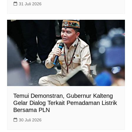
31 Juli 2026
Temui Demonstran, Gubernur Kalteng
Gelar Dialog Terkait Pemadaman Listrik
Bersama PLN
30 Juli 2026