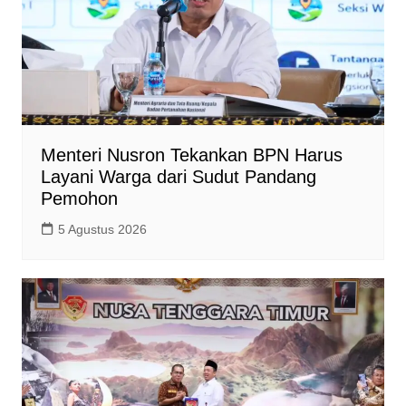
Menteri Nusron Tekankan BPN Harus
Layani Warga dari Sudut Pandang
Pemohon
5 Agustus 2026