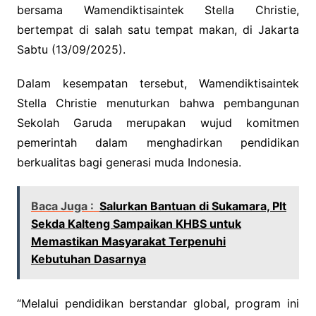
bersama Wamendiktisaintek Stella Christie,
bertempat di salah satu tempat makan, di Jakarta
Sabtu (13/09/2025).
Dalam kesempatan tersebut, Wamendiktisaintek
Stella Christie menuturkan bahwa pembangunan
Sekolah Garuda merupakan wujud komitmen
pemerintah dalam menghadirkan pendidikan
berkualitas bagi generasi muda Indonesia.
Baca Juga :
Salurkan Bantuan di Sukamara, Plt
Sekda Kalteng Sampaikan KHBS untuk
Memastikan Masyarakat Terpenuhi
Kebutuhan Dasarnya
“Melalui pendidikan berstandar global, program ini