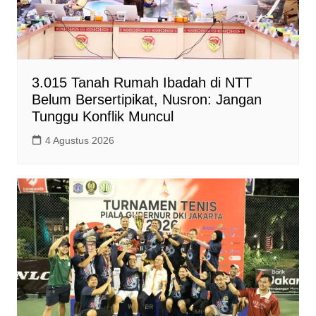
3.015 Tanah Rumah Ibadah di NTT
Belum Bersertipikat, Nusron: Jangan
Tunggu Konflik Muncul
4 Agustus 2026