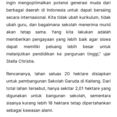
ingin mengoptimalkan potensi generasi muda dari
berbagai daerah di Indonesia untuk dapat bersaing
secara internasional. Kita tidak ubah kurikulum, tidak
ubah guru, dan bagaimana sekolah menerima murid
akan tetap sama. Yang kita lakukan adalah
memberikan pengayaan yang lebih baik agar siswa
dapat memiliki peluang lebih besar untuk
melanjutkan pendidikan ke perguruan tinggi,” ujar
Stella Christie.
Rencananya, lahan seluas 20 hektare disiapkan
untuk pembangunan Sekolah Garuda di Kalteng. Dari
total lahan tersebut, hanya sekitar 2,01 hektare yang
digunakan untuk bangunan sekolah, sementara
sisanya kurang lebih 18 hektare tetap dipertahankan
sebagai kawasan alami.