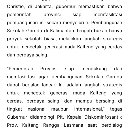
Christie, di Jakarta, gubernur memastikan bahwa
pemerintah provinsi siap memfasilitasi
pembangunan ini secara menyeluruh. Pembangunan
Sekolah Garuda di Kalimantan Tengah bukan hanya
proyek sekolah biasa, melainkan langkah strategis
untuk mencetak generasi muda Kalteng yang cerdas
dan berdaya saing.
“Pemerintah Provinsi siap mendukung dan
memfasilitasi agar pembangunan Sekolah Garuda
dapat berjalan lancar. Ini adalah langkah strategis
untuk mencetak generasi muda Kalteng yang
cerdas, berdaya saing, dan mampu bersaing di
tingkat nasional maupun internasional,” tegas
Gubernur didampingi Plt. Kepala Diskominfosantik
Prov. Kalteng Rangga Lesmana saat berdialog