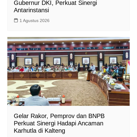
Gubernur DKI, Perkuat Sinergi
Antarinstansi
1 Agustus 2026
Gelar Rakor, Pemprov dan BNPB
Perkuat Sinergi Hadapi Ancaman
Karhutla di Kalteng