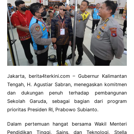
Jakarta, berita4terkini.com – Gubernur Kalimantan
Tengah, H. Agustiar Sabran, menegaskan komitmen
dan dukungan penuh terhadap pembangunan
Sekolah Garuda, sebagai bagian dari program
prioritas Presiden RI, Prabowo Subianto.
Dalam pertemuan hangat bersama Wakil Menteri
Pendidikan Tinggi, Sains, dan Teknologi, Stella