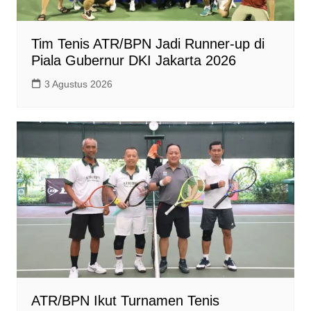
Tim Tenis ATR/BPN Jadi Runner-up di
Piala Gubernur DKI Jakarta 2026
3 Agustus 2026
ATR/BPN Ikut Turnamen Tenis