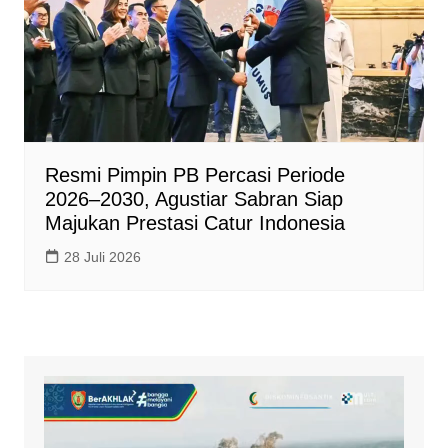
Resmi Pimpin PB Percasi Periode
2026–2030, Agustiar Sabran Siap
Majukan Prestasi Catur Indonesia
28 Juli 2026