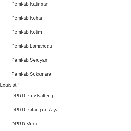
Pemkab Katingan
Pemkab Kobar
Pemkab Kotim
Pemkab Lamandau
Pemkab Seruyan
Pemkab Sukamara
Legislatif
DPRD Prov Kalteng
DPRD Palangka Raya
DPRD Mura