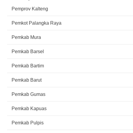
Pemprov Kalteng
Pemkot Palangka Raya
Pemkab Mura
Pemkab Barsel
Pemkab Bartim
Pemkab Barut
Pemkab Gumas
Pemkab Kapuas
Pemkab Pulpis