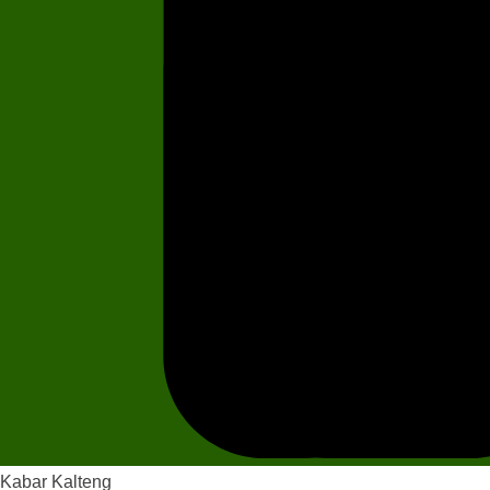
Kabar Kalteng