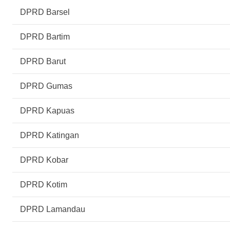
DPRD Barsel
DPRD Bartim
DPRD Barut
DPRD Gumas
DPRD Kapuas
DPRD Katingan
DPRD Kobar
DPRD Kotim
DPRD Lamandau