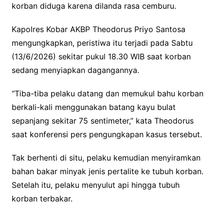
korban diduga karena dilanda rasa cemburu.
Kapolres Kobar AKBP Theodorus Priyo Santosa
mengungkapkan, peristiwa itu terjadi pada Sabtu
(13/6/2026) sekitar pukul 18.30 WIB saat korban
sedang menyiapkan dagangannya.
“Tiba-tiba pelaku datang dan memukul bahu korban
berkali-kali menggunakan batang kayu bulat
sepanjang sekitar 75 sentimeter,” kata Theodorus
saat konferensi pers pengungkapan kasus tersebut.
Tak berhenti di situ, pelaku kemudian menyiramkan
bahan bakar minyak jenis pertalite ke tubuh korban.
Setelah itu, pelaku menyulut api hingga tubuh
korban terbakar.