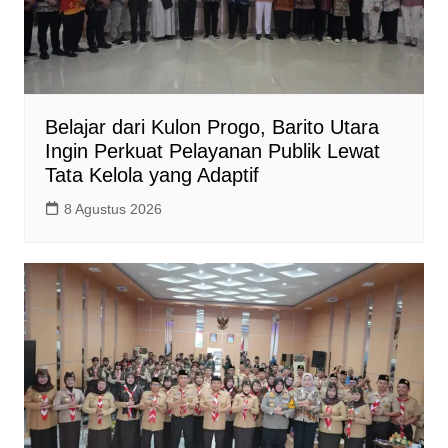
Belajar dari Kulon Progo, Barito Utara
Ingin Perkuat Pelayanan Publik Lewat
Tata Kelola yang Adaptif
8 Agustus 2026