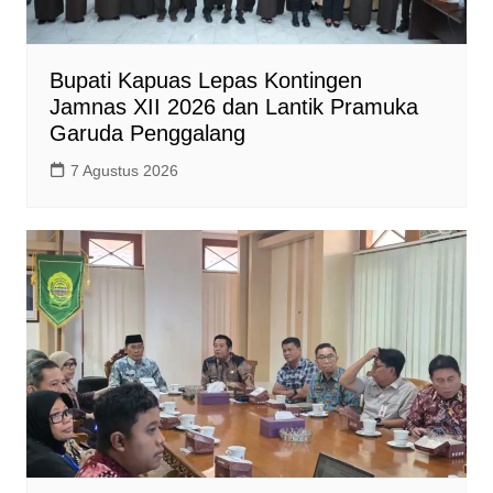
Bupati Kapuas Lepas Kontingen
Jamnas XII 2026 dan Lantik Pramuka
Garuda Penggalang
7 Agustus 2026