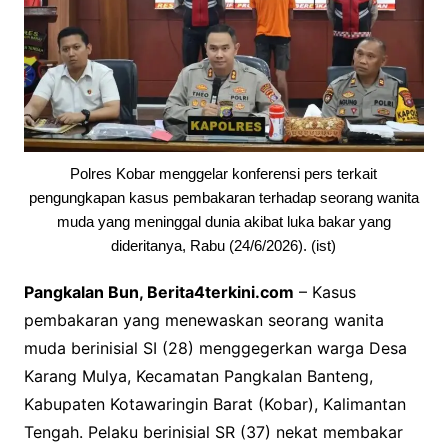
Polres Kobar menggelar konferensi pers terkait
pengungkapan kasus pembakaran terhadap seorang wanita
muda yang meninggal dunia akibat luka bakar yang
dideritanya, Rabu (24/6/2026). (ist)
Pangkalan Bun, Berita4terkini.com
– Kasus
pembakaran yang menewaskan seorang wanita
muda berinisial SI (28) menggegerkan warga Desa
Karang Mulya, Kecamatan Pangkalan Banteng,
Kabupaten Kotawaringin Barat (Kobar), Kalimantan
Tengah. Pelaku berinisial SR (37) nekat membakar