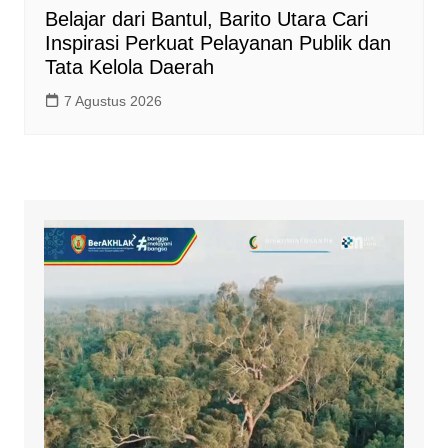
Belajar dari Bantul, Barito Utara Cari
Inspirasi Perkuat Pelayanan Publik dan
Tata Kelola Daerah
7 Agustus 2026