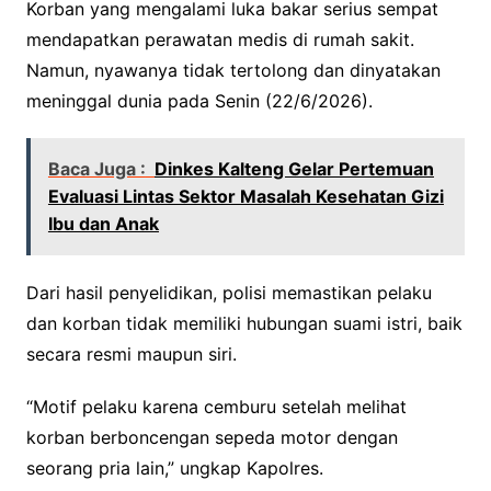
Korban yang mengalami luka bakar serius sempat
mendapatkan perawatan medis di rumah sakit.
Namun, nyawanya tidak tertolong dan dinyatakan
meninggal dunia pada Senin (22/6/2026).
Baca Juga :
Dinkes Kalteng Gelar Pertemuan
Evaluasi Lintas Sektor Masalah Kesehatan Gizi
Ibu dan Anak
Dari hasil penyelidikan, polisi memastikan pelaku
dan korban tidak memiliki hubungan suami istri, baik
secara resmi maupun siri.
“Motif pelaku karena cemburu setelah melihat
korban berboncengan sepeda motor dengan
seorang pria lain,” ungkap Kapolres.