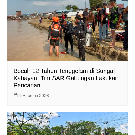
Bocah 12 Tahun Tenggelam di Sungai
Kahayan, Tim SAR Gabungan Lakukan
Pencarian
9 Agustus 2026