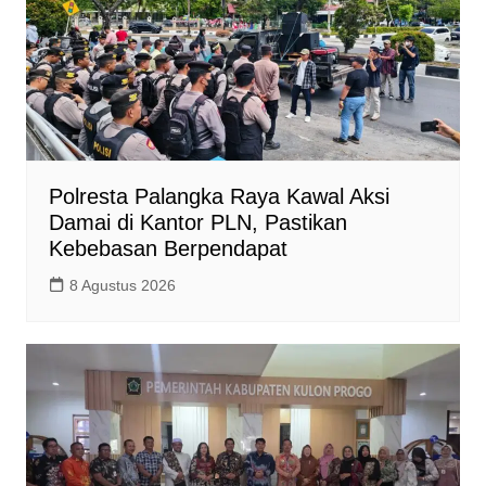
Polresta Palangka Raya Kawal Aksi
Damai di Kantor PLN, Pastikan
Kebebasan Berpendapat
8 Agustus 2026