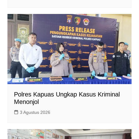
Polres Kapuas Ungkap Kasus Kriminal
Menonjol
3 Agustus 2026