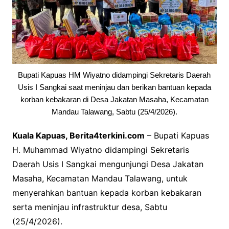
Bupati Kapuas HM Wiyatno didampingi Sekretaris Daerah
Usis I Sangkai saat meninjau dan berikan bantuan kepada
korban kebakaran di Desa Jakatan Masaha, Kecamatan
Mandau Talawang, Sabtu (25/4/2026).
Kuala Kapuas, Berita4terkini.com
– Bupati Kapuas
H. Muhammad Wiyatno didampingi Sekretaris
Daerah Usis I Sangkai mengunjungi Desa Jakatan
Masaha, Kecamatan Mandau Talawang, untuk
menyerahkan bantuan kepada korban kebakaran
serta meninjau infrastruktur desa, Sabtu
(25/4/2026).