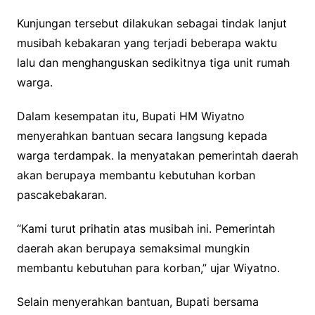
Kunjungan tersebut dilakukan sebagai tindak lanjut
musibah kebakaran yang terjadi beberapa waktu
lalu dan menghanguskan sedikitnya tiga unit rumah
warga.
Dalam kesempatan itu, Bupati HM Wiyatno
menyerahkan bantuan secara langsung kepada
warga terdampak. Ia menyatakan pemerintah daerah
akan berupaya membantu kebutuhan korban
pascakebakaran.
“Kami turut prihatin atas musibah ini. Pemerintah
daerah akan berupaya semaksimal mungkin
membantu kebutuhan para korban,” ujar Wiyatno.
Selain menyerahkan bantuan, Bupati bersama