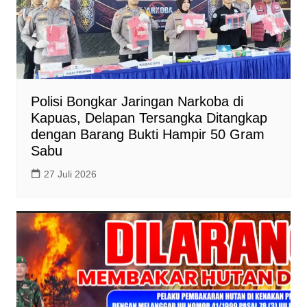
Polisi Bongkar Jaringan Narkoba di
Kapuas, Delapan Tersangka Ditangkap
dengan Barang Bukti Hampir 50 Gram
Sabu
27 Juli 2026