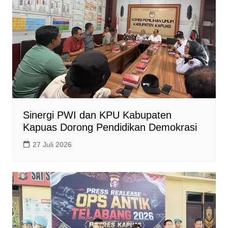
Sinergi PWI dan KPU Kabupaten
Kapuas Dorong Pendidikan Demokrasi
27 Juli 2026