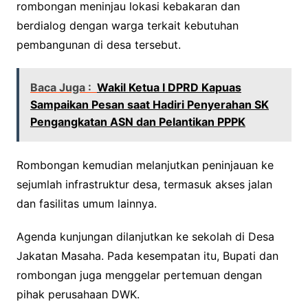
rombongan meninjau lokasi kebakaran dan
berdialog dengan warga terkait kebutuhan
pembangunan di desa tersebut.
Baca Juga :
Wakil Ketua I DPRD Kapuas
Sampaikan Pesan saat Hadiri Penyerahan SK
Pengangkatan ASN dan Pelantikan PPPK
Rombongan kemudian melanjutkan peninjauan ke
sejumlah infrastruktur desa, termasuk akses jalan
dan fasilitas umum lainnya.
Agenda kunjungan dilanjutkan ke sekolah di Desa
Jakatan Masaha. Pada kesempatan itu, Bupati dan
rombongan juga menggelar pertemuan dengan
pihak perusahaan DWK.