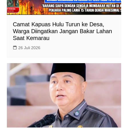
Camat Kapuas Hulu Turun ke Desa,
Warga Diingatkan Jangan Bakar Lahan
Saat Kemarau
26 Juli 2026