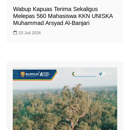
Wabup Kapuas Terima Sekaligus
Melepas 560 Mahasiswa KKN UNISKA
Muhammad Arsyad Al-Banjari
23 Juli 2026