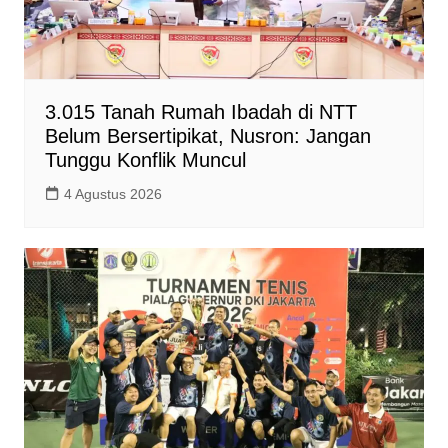
3.015 Tanah Rumah Ibadah di NTT
Belum Bersertipikat, Nusron: Jangan
Tunggu Konflik Muncul
4 Agustus 2026