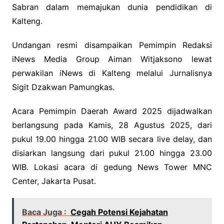
Sabran dalam memajukan dunia pendidikan di
Kalteng.
Undangan resmi disampaikan Pemimpin Redaksi
iNews Media Group Aiman Witjaksono lewat
perwakilan iNews di Kalteng melalui Jurnalisnya
Sigit Dzakwan Pamungkas.
Acara Pemimpin Daerah Award 2025 dijadwalkan
berlangsung pada Kamis, 28 Agustus 2025, dari
pukul 19.00 hingga 21.00 WIB secara live delay, dan
disiarkan langsung dari pukul 21.00 hingga 23.00
WIB. Lokasi acara di gedung News Tower MNC
Center, Jakarta Pusat.
Baca Juga :
Cegah Potensi Kejahatan