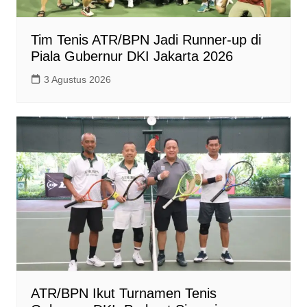
Tim Tenis ATR/BPN Jadi Runner-up di
Piala Gubernur DKI Jakarta 2026
3 Agustus 2026
ATR/BPN Ikut Turnamen Tenis