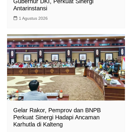
Gubernur DKI, Perkuat Sinergi
Antarinstansi
1 Agustus 2026
Gelar Rakor, Pemprov dan BNPB
Perkuat Sinergi Hadapi Ancaman
Karhutla di Kalteng