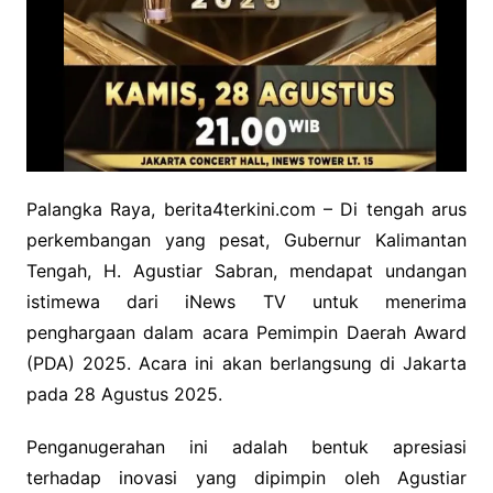
Palangka Raya, berita4terkini.com – Di tengah arus
perkembangan yang pesat, Gubernur Kalimantan
Tengah, H. Agustiar Sabran, mendapat undangan
istimewa dari iNews TV untuk menerima
penghargaan dalam acara Pemimpin Daerah Award
(PDA) 2025. Acara ini akan berlangsung di Jakarta
pada 28 Agustus 2025.
Penganugerahan ini adalah bentuk apresiasi
terhadap inovasi yang dipimpin oleh Agustiar