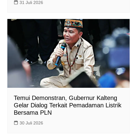
31 Juli 2026
Temui Demonstran, Gubernur Kalteng
Gelar Dialog Terkait Pemadaman Listrik
Bersama PLN
30 Juli 2026