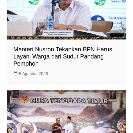
Menteri Nusron Tekankan BPN Harus
Layani Warga dari Sudut Pandang
Pemohon
5 Agustus 2026