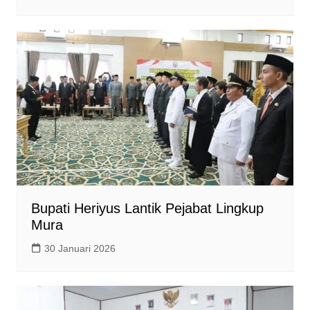
Bupati Heriyus Lantik Pejabat Lingkup
Mura
30 Januari 2026