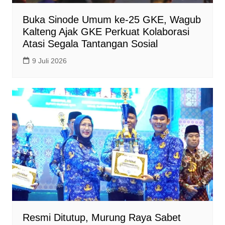
Buka Sinode Umum ke-25 GKE, Wagub
Kalteng Ajak GKE Perkuat Kolaborasi
Atasi Segala Tantangan Sosial
9 Juli 2026
Resmi Ditutup, Murung Raya Sabet