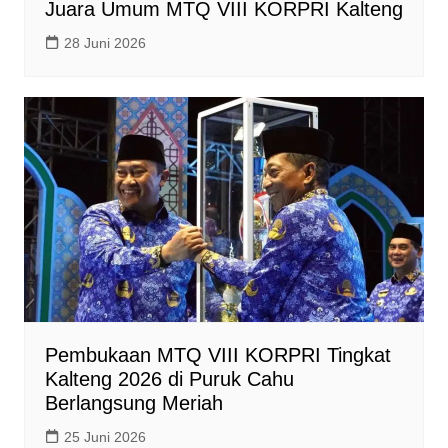
Juara Umum MTQ VIII KORPRI Kalteng
28 Juni 2026
Pembukaan MTQ VIII KORPRI Tingkat
Kalteng 2026 di Puruk Cahu
Berlangsung Meriah
25 Juni 2026