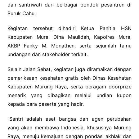
dan santriwati dari berbagai pondok pesantren di
Puruk Cahu.
Kegiatan tersebut dihadiri Ketua Panitia HSN
Kabupaten Mura, Dina Maulidah, Kapolres Mura,
AKBP Fanky M. Monathen, serta sejumlah tamu
undangan dan stakeholder terkait.
Selain Jalan Sehat, kegiatan juga diramaikan dengan
pemeriksaan kesehatan gratis oleh Dinas Kesehatan
Kabupaten Murung Raya, serta beragam doorprize
menarik yang dibagikan melalui undian kupon
kepada para peserta yang hadir.
“Santri adalah aset bangsa dan agen perubahan
yang akan membawa Indonesia, khususnya Murung
Raya, menuju kemajuan dengan pondasi akhlak dan