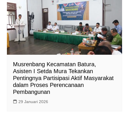
Musrenbang Kecamatan Batura,
Asisten I Setda Mura Tekankan
Pentingnya Partisipasi Aktif Masyarakat
dalam Proses Perencanaan
Pembangunan
29 Januari 2026