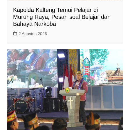
Kapolda Kalteng Temui Pelajar di
Murung Raya, Pesan soal Belajar dan
Bahaya Narkoba
2 Agustus 2026