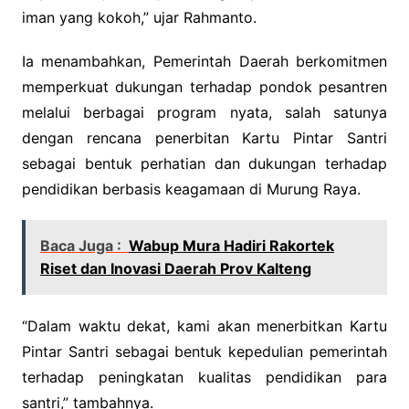
iman yang kokoh,” ujar Rahmanto.
Ia menambahkan, Pemerintah Daerah berkomitmen
memperkuat dukungan terhadap pondok pesantren
melalui berbagai program nyata, salah satunya
dengan rencana penerbitan Kartu Pintar Santri
sebagai bentuk perhatian dan dukungan terhadap
pendidikan berbasis keagamaan di Murung Raya.
Baca Juga :
Wabup Mura Hadiri Rakortek
Riset dan Inovasi Daerah Prov Kalteng
“Dalam waktu dekat, kami akan menerbitkan Kartu
Pintar Santri sebagai bentuk kepedulian pemerintah
terhadap peningkatan kualitas pendidikan para
santri,” tambahnya.