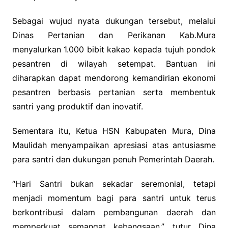
Sebagai wujud nyata dukungan tersebut, melalui
Dinas Pertanian dan Perikanan Kab.Mura
menyalurkan 1.000 bibit kakao kepada tujuh pondok
pesantren di wilayah setempat. Bantuan ini
diharapkan dapat mendorong kemandirian ekonomi
pesantren berbasis pertanian serta membentuk
santri yang produktif dan inovatif.
Sementara itu, Ketua HSN Kabupaten Mura, Dina
Maulidah menyampaikan apresiasi atas antusiasme
para santri dan dukungan penuh Pemerintah Daerah.
“Hari Santri bukan sekadar seremonial, tetapi
menjadi momentum bagi para santri untuk terus
berkontribusi dalam pembangunan daerah dan
memperkuat semangat kebangsaan,” tutur Dina