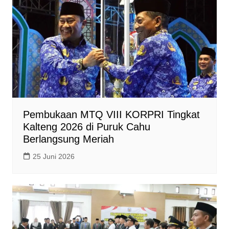
Pembukaan MTQ VIII KORPRI Tingkat
Kalteng 2026 di Puruk Cahu
Berlangsung Meriah
25 Juni 2026