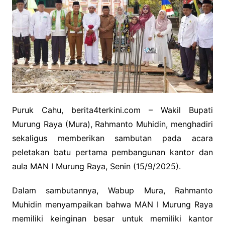
Puruk Cahu, berita4terkini.com – Wakil Bupati
Murung Raya (Mura), Rahmanto Muhidin, menghadiri
sekaligus memberikan sambutan pada acara
peletakan batu pertama pembangunan kantor dan
aula MAN I Murung Raya, Senin (15/9/2025).
Dalam sambutannya, Wabup Mura, Rahmanto
Muhidin menyampaikan bahwa MAN I Murung Raya
memiliki keinginan besar untuk memiliki kantor