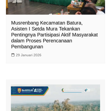
Musrenbang Kecamatan Batura,
Asisten I Setda Mura Tekankan
Pentingnya Partisipasi Aktif Masyarakat
dalam Proses Perencanaan
Pembangunan
29 Januari 2026