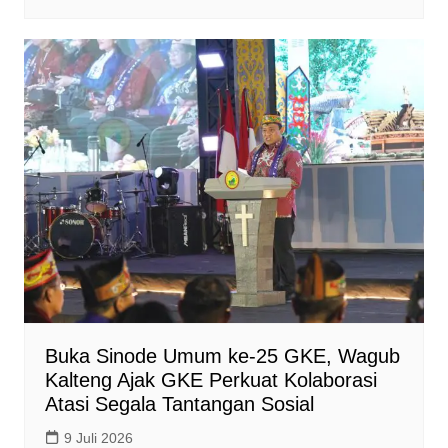
Buka Sinode Umum ke-25 GKE, Wagub
Kalteng Ajak GKE Perkuat Kolaborasi
Atasi Segala Tantangan Sosial
9 Juli 2026