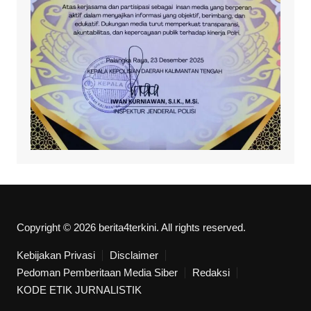
Copyright © 2026 berita4terkini. All rights reserved.
Kebijakan Privasi
Disclaimer
Pedoman Pemberitaan Media Siber
Redaksi
KODE ETIK JURNALISTIK