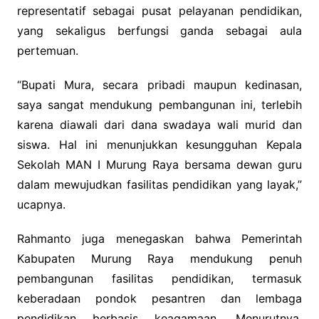
representatif sebagai pusat pelayanan pendidikan,
yang sekaligus berfungsi ganda sebagai aula
pertemuan.
“Bupati Mura, secara pribadi maupun kedinasan,
saya sangat mendukung pembangunan ini, terlebih
karena diawali dari dana swadaya wali murid dan
siswa. Hal ini menunjukkan kesungguhan Kepala
Sekolah MAN I Murung Raya bersama dewan guru
dalam mewujudkan fasilitas pendidikan yang layak,”
ucapnya.
Rahmanto juga menegaskan bahwa Pemerintah
Kabupaten Murung Raya mendukung penuh
pembangunan fasilitas pendidikan, termasuk
keberadaan pondok pesantren dan lembaga
pendidikan berbasis keagamaan. Menurutnya,