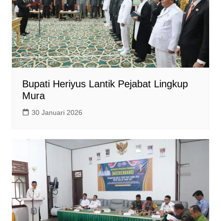
Bupati Heriyus Lantik Pejabat Lingkup
Mura
30 Januari 2026