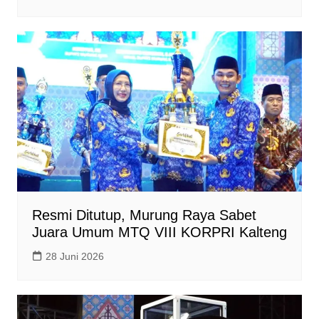
Resmi Ditutup, Murung Raya Sabet
Juara Umum MTQ VIII KORPRI Kalteng
28 Juni 2026