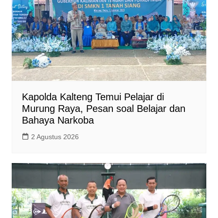
Kapolda Kalteng Temui Pelajar di
Murung Raya, Pesan soal Belajar dan
Bahaya Narkoba
2 Agustus 2026