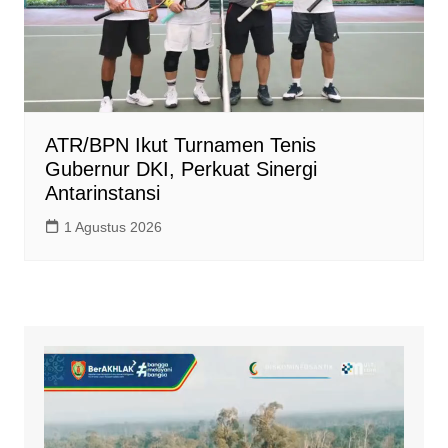
ATR/BPN Ikut Turnamen Tenis
Gubernur DKI, Perkuat Sinergi
Antarinstansi
1 Agustus 2026