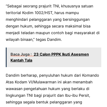
“Sebagai seorang prajurit TNI, khususnya satuan
teritorial Kodim 1002/HST, harus mampu
menghindari pelanggaran yang bersinggungan
dengan hukum, sehingga secara maksimal bisa
menjadi teladan maupun contoh bagi masyarakat di
wilayah binaan,” tegas Dandim.
Baca Juga :
23 Calon PPPK Ikuti Asesmen
Kantah Tala
Dandim berharap, penyuluhan hukum dari Komando
Atas Kodam VI/Mulawarman ini akan menambah
wawasan pengetahuan hukum yang berlaku di
lingkungan TNI bagi prajurit dan Ibu-ibu Persit,
sehingga segala bentuk pelanggaran yang