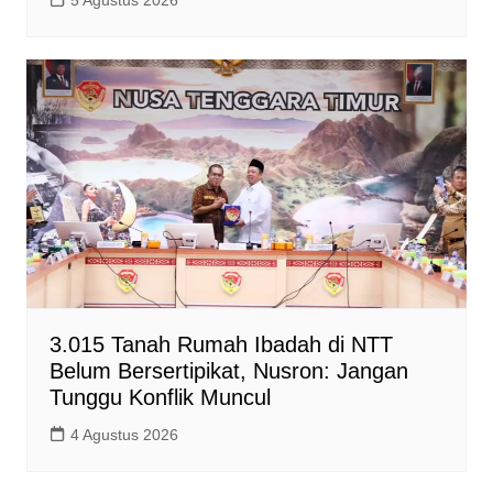
5 Agustus 2026
3.015 Tanah Rumah Ibadah di NTT
Belum Bersertipikat, Nusron: Jangan
Tunggu Konflik Muncul
4 Agustus 2026