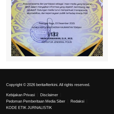
Copyright © 2026 berita4terkini. All rights reserved.
Kebijakan Privasi
Disclaimer
Pedoman Pemberitaan Media Siber
Redaksi
KODE ETIK JURNALISTIK