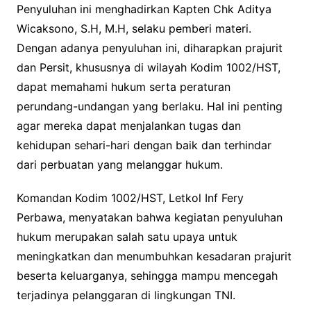
Penyuluhan ini menghadirkan Kapten Chk Aditya
Wicaksono, S.H, M.H, selaku pemberi materi.
Dengan adanya penyuluhan ini, diharapkan prajurit
dan Persit, khususnya di wilayah Kodim 1002/HST,
dapat memahami hukum serta peraturan
perundang-undangan yang berlaku. Hal ini penting
agar mereka dapat menjalankan tugas dan
kehidupan sehari-hari dengan baik dan terhindar
dari perbuatan yang melanggar hukum.
Komandan Kodim 1002/HST, Letkol Inf Fery
Perbawa, menyatakan bahwa kegiatan penyuluhan
hukum merupakan salah satu upaya untuk
meningkatkan dan menumbuhkan kesadaran prajurit
beserta keluarganya, sehingga mampu mencegah
terjadinya pelanggaran di lingkungan TNI.