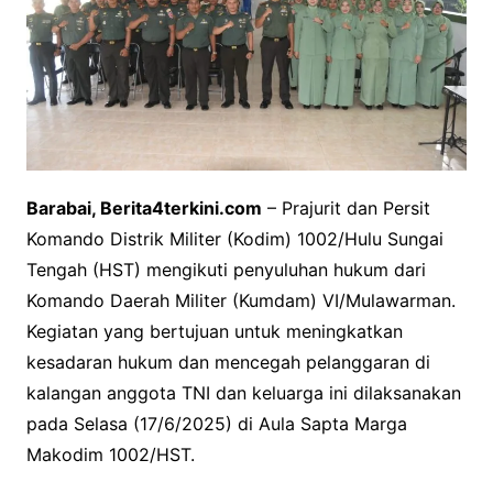
Barabai, Berita4terkini.com
– Prajurit dan Persit
Komando Distrik Militer (Kodim) 1002/Hulu Sungai
Tengah (HST) mengikuti penyuluhan hukum dari
Komando Daerah Militer (Kumdam) VI/Mulawarman.
Kegiatan yang bertujuan untuk meningkatkan
kesadaran hukum dan mencegah pelanggaran di
kalangan anggota TNI dan keluarga ini dilaksanakan
pada Selasa (17/6/2025) di Aula Sapta Marga
Makodim 1002/HST.