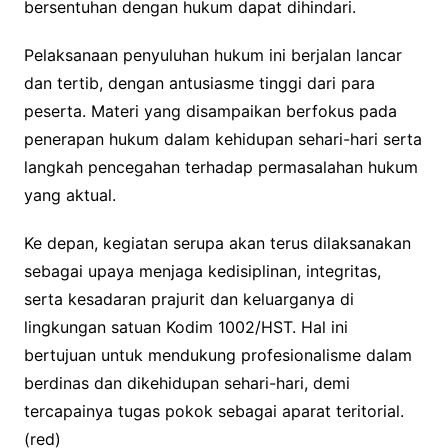
bersentuhan dengan hukum dapat dihindari.
Pelaksanaan penyuluhan hukum ini berjalan lancar
dan tertib, dengan antusiasme tinggi dari para
peserta. Materi yang disampaikan berfokus pada
penerapan hukum dalam kehidupan sehari-hari serta
langkah pencegahan terhadap permasalahan hukum
yang aktual.
Ke depan, kegiatan serupa akan terus dilaksanakan
sebagai upaya menjaga kedisiplinan, integritas,
serta kesadaran prajurit dan keluarganya di
lingkungan satuan Kodim 1002/HST. Hal ini
bertujuan untuk mendukung profesionalisme dalam
berdinas dan dikehidupan sehari-hari, demi
tercapainya tugas pokok sebagai aparat teritorial.
(red)