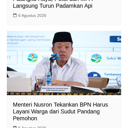
Langsung Turun Padamkan Api
6 Agustus 2026
Menteri Nusron Tekankan BPN Harus
Layani Warga dari Sudut Pandang
Pemohon