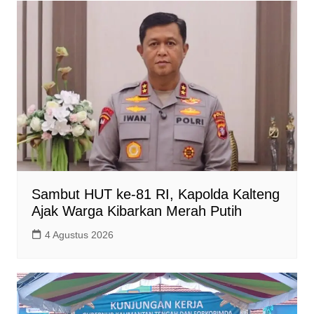
Sambut HUT ke-81 RI, Kapolda Kalteng
Ajak Warga Kibarkan Merah Putih
4 Agustus 2026