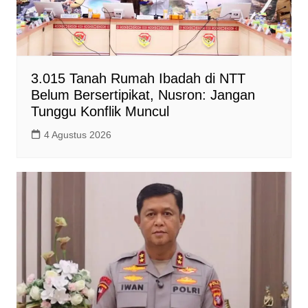
3.015 Tanah Rumah Ibadah di NTT
Belum Bersertipikat, Nusron: Jangan
Tunggu Konflik Muncul
4 Agustus 2026