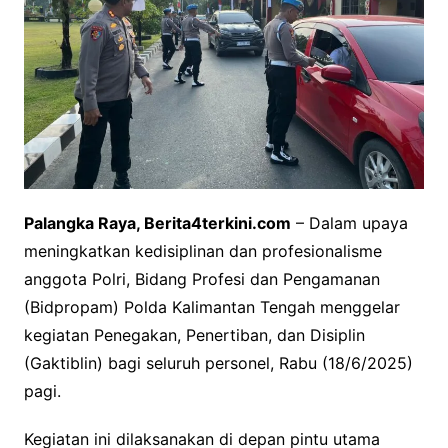
Palangka Raya, Berita4terkini.com
– Dalam upaya
meningkatkan kedisiplinan dan profesionalisme
anggota Polri, Bidang Profesi dan Pengamanan
(Bidpropam) Polda Kalimantan Tengah menggelar
kegiatan Penegakan, Penertiban, dan Disiplin
(Gaktiblin) bagi seluruh personel, Rabu (18/6/2025)
pagi.
Kegiatan ini dilaksanakan di depan pintu utama