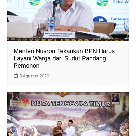
Menteri Nusron Tekankan BPN Harus
Layani Warga dari Sudut Pandang
Pemohon
5 Agustus 2026