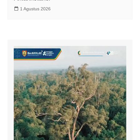
1 Agustus 2026