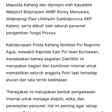
Mapolda Kalteng dan dipimpin oleh Kasubbid
Wabprof Bidpropam AKBP Ronny Manusiwa,
didampingi Paur Urbinplin Subbidprovos AKP
Katemi, serta diikuti oleh seluruh personel
pengemban fungsi Provos.
Kabidpropam Polda Kalteng Kombes Pol Nugroho
Agus, mewakili Kapolda Irjen Pol Iwan Kurniawan,
menjelaskan bahwa kegiatan Gaktiblin ini
merupakan bagian dari komitmen internal untuk
memastikan seluruh anggota Polri taat terhadap
aturan dan tata tertib kedinasan.
“Penegakan ini merupakan bentuk pengawasan
internal untuk menjaga disiplin, etika, dan
penampilan personel. Hal ini penting agar setiap