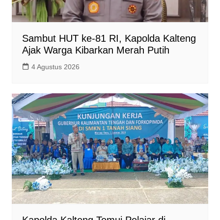
Sambut HUT ke-81 RI, Kapolda Kalteng
Ajak Warga Kibarkan Merah Putih
4 Agustus 2026