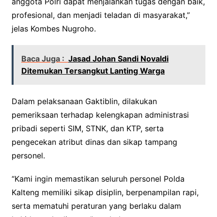
anggota Polri dapat menjalankan tugas dengan baik,
profesional, dan menjadi teladan di masyarakat,”
jelas Kombes Nugroho.
Baca Juga :
Jasad Johan Sandi Novaldi
Ditemukan Tersangkut Lanting Warga
Dalam pelaksanaan Gaktiblin, dilakukan
pemeriksaan terhadap kelengkapan administrasi
pribadi seperti SIM, STNK, dan KTP, serta
pengecekan atribut dinas dan sikap tampang
personel.
“Kami ingin memastikan seluruh personel Polda
Kalteng memiliki sikap disiplin, berpenampilan rapi,
serta mematuhi peraturan yang berlaku dalam