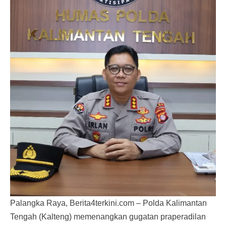
Palangka Raya, Berita4terkini.com – Polda Kalimantan
Tengah (Kalteng) memenangkan gugatan praperadilan