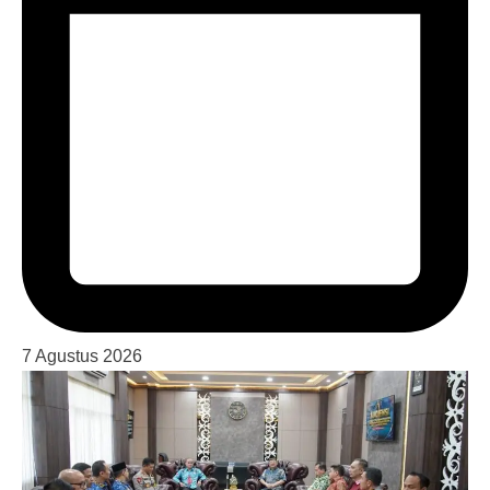
7 Agustus 2026