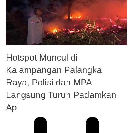
Hotspot Muncul di
Kalampangan Palangka
Raya, Polisi dan MPA
Langsung Turun Padamkan
Api