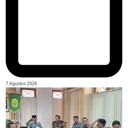
7 Agustus 2026