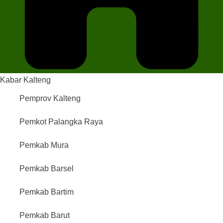
Kabar Kalteng
Pemprov Kalteng
Pemkot Palangka Raya
Pemkab Mura
Pemkab Barsel
Pemkab Bartim
Pemkab Barut