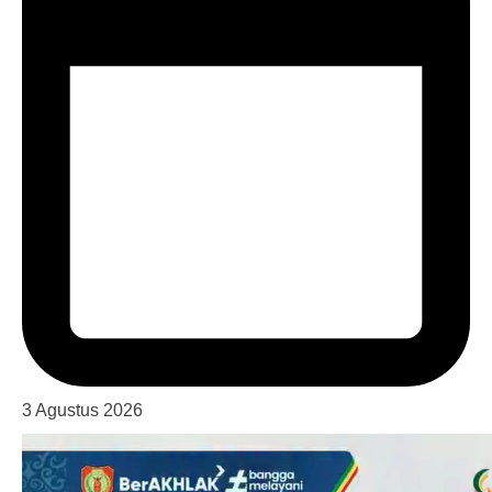
3 Agustus 2026