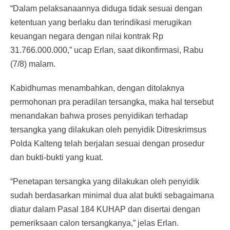
“Dalam pelaksanaannya diduga tidak sesuai dengan
ketentuan yang berlaku dan terindikasi merugikan
keuangan negara dengan nilai kontrak Rp
31.766.000.000,” ucap Erlan, saat dikonfirmasi, Rabu
(7/8) malam.
Kabidhumas menambahkan, dengan ditolaknya
permohonan pra peradilan tersangka, maka hal tersebut
menandakan bahwa proses penyidikan terhadap
tersangka yang dilakukan oleh penyidik Ditreskrimsus
Polda Kalteng telah berjalan sesuai dengan prosedur
dan bukti-bukti yang kuat.
“Penetapan tersangka yang dilakukan oleh penyidik
sudah berdasarkan minimal dua alat bukti sebagaimana
diatur dalam Pasal 184 KUHAP dan disertai dengan
pemeriksaan calon tersangkanya,” jelas Erlan.