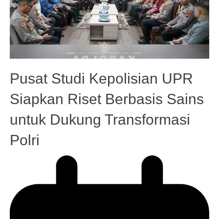
Pusat Studi Kepolisian UPR
Siapkan Riset Berbasis Sains
untuk Dukung Transformasi
Polri