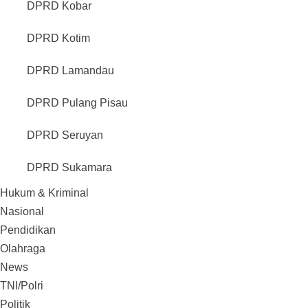
DPRD Kobar
DPRD Kotim
DPRD Lamandau
DPRD Pulang Pisau
DPRD Seruyan
DPRD Sukamara
Hukum & Kriminal
Nasional
Pendidikan
Olahraga
News
TNI/Polri
Politik