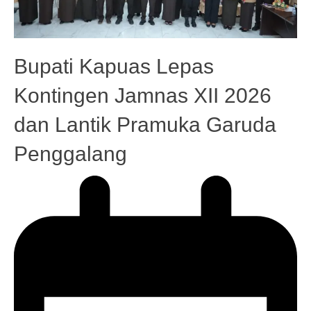
Bupati Kapuas Lepas
Kontingen Jamnas XII 2026
dan Lantik Pramuka Garuda
Penggalang