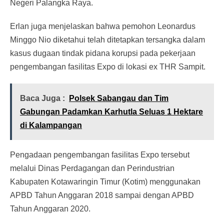
Negeri Palangka Raya.
Erlan juga menjelaskan bahwa pemohon Leonardus
Minggo Nio diketahui telah ditetapkan tersangka dalam
kasus dugaan tindak pidana korupsi pada pekerjaan
pengembangan fasilitas Expo di lokasi ex THR Sampit.
Baca Juga :
Polsek Sabangau dan Tim
Gabungan Padamkan Karhutla Seluas 1 Hektare
di Kalampangan
Pengadaan pengembangan fasilitas Expo tersebut
melalui Dinas Perdagangan dan Perindustrian
Kabupaten Kotawaringin Timur (Kotim) menggunakan
APBD Tahun Anggaran 2018 sampai dengan APBD
Tahun Anggaran 2020.