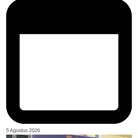
5 Agustus 2026