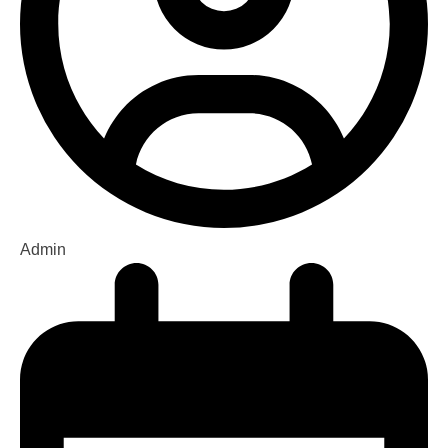
Admin