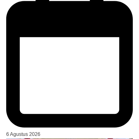
6 Agustus 2026