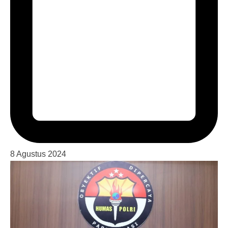
8 Agustus 2024