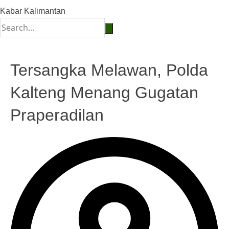
Kabar Kalimantan
Tersangka Melawan, Polda
Kalteng Menang Gugatan
Praperadilan