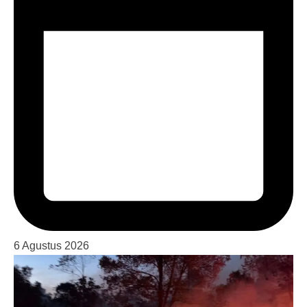
6 Agustus 2026