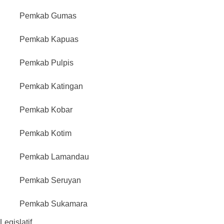
Pemkab Gumas
Pemkab Kapuas
Pemkab Pulpis
Pemkab Katingan
Pemkab Kobar
Pemkab Kotim
Pemkab Lamandau
Pemkab Seruyan
Pemkab Sukamara
Legislatif