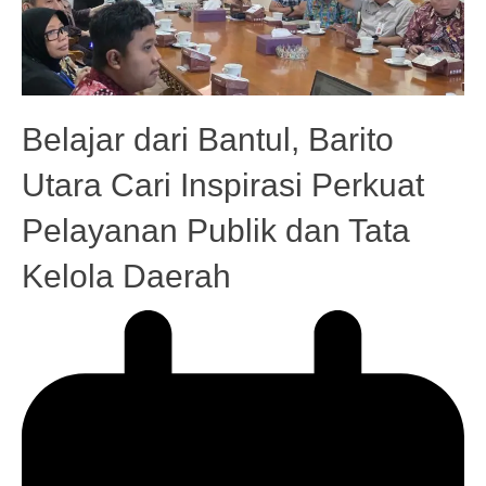
Belajar dari Bantul, Barito
Utara Cari Inspirasi Perkuat
Pelayanan Publik dan Tata
Kelola Daerah