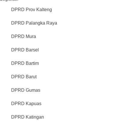
DPRD Prov Kalteng
DPRD Palangka Raya
DPRD Mura
DPRD Barsel
DPRD Bartim
DPRD Barut
DPRD Gumas
DPRD Kapuas
DPRD Katingan