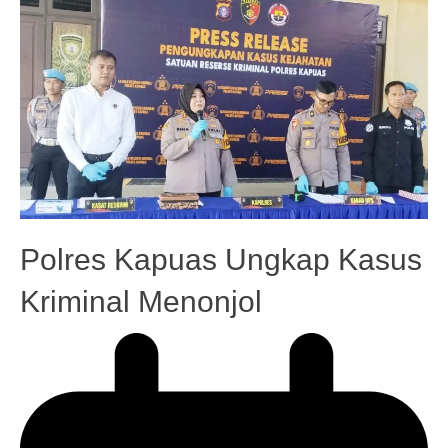
Polres Kapuas Ungkap Kasus
Kriminal Menonjol