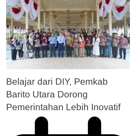
Belajar dari DIY, Pemkab
Barito Utara Dorong
Pemerintahan Lebih Inovatif