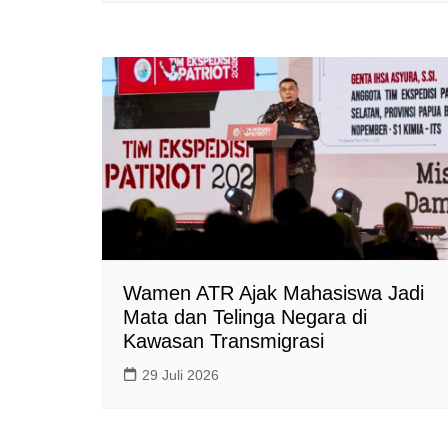
Wamen ATR Ajak Mahasiswa Jadi
Mata dan Telinga Negara di
Kawasan Transmigrasi
29 Juli 2026