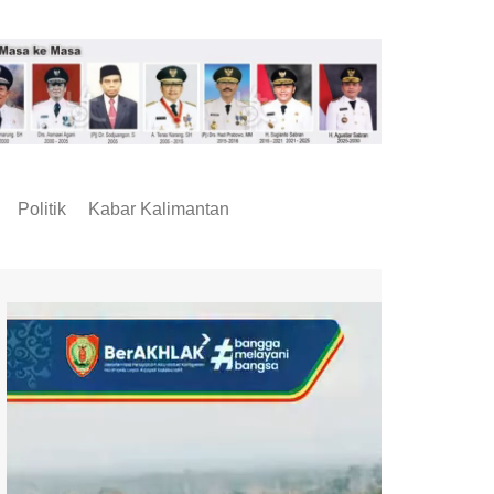
Politik
Kabar Kalimantan