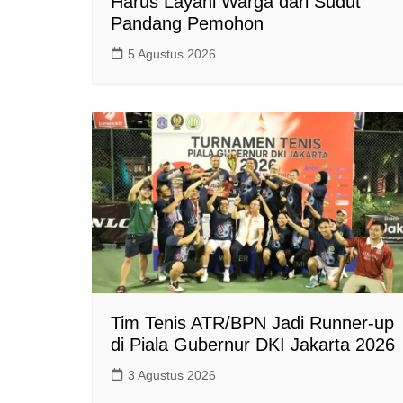
Harus Layani Warga dari Sudut
Pandang Pemohon
5 Agustus 2026
Tim Tenis ATR/BPN Jadi Runner-up
di Piala Gubernur DKI Jakarta 2026
3 Agustus 2026