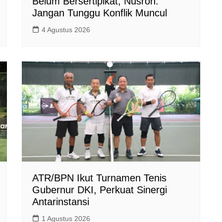
Belum Bersertipikat, Nusron:
Jangan Tunggu Konflik Muncul
4 Agustus 2026
ATR/BPN Ikut Turnamen Tenis
Gubernur DKI, Perkuat Sinergi
Antarinstansi
1 Agustus 2026