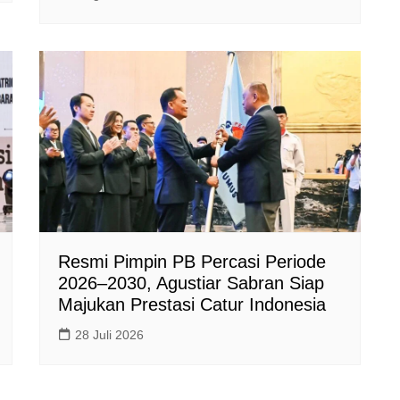
Resmi Pimpin PB Percasi Periode
2026–2030, Agustiar Sabran Siap
Majukan Prestasi Catur Indonesia
28 Juli 2026