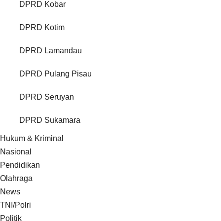
DPRD Kobar
DPRD Kotim
DPRD Lamandau
DPRD Pulang Pisau
DPRD Seruyan
DPRD Sukamara
Hukum & Kriminal
Nasional
Pendidikan
Olahraga
News
TNI/Polri
Politik