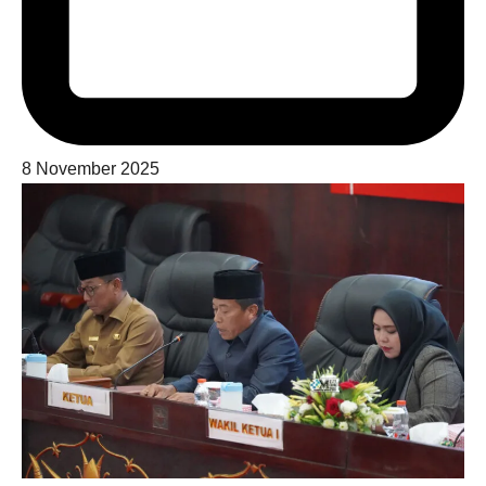
8 November 2025