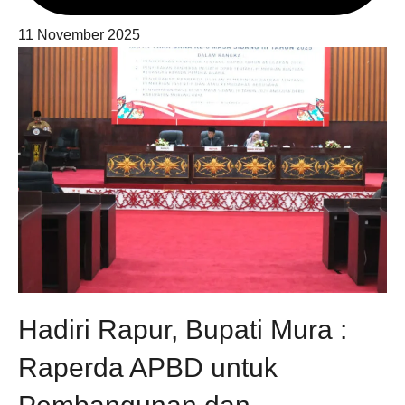
11 November 2025
Hadiri Rapur, Bupati Mura :
Raperda APBD untuk