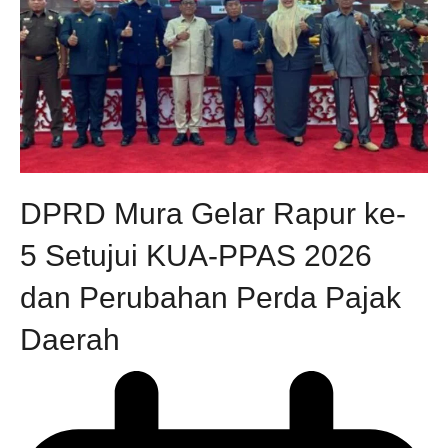
DPRD Mura Gelar Rapur ke-
5 Setujui KUA-PPAS 2026
dan Perubahan Perda Pajak
Daerah