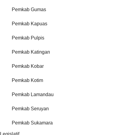
Pemkab Gumas
Pemkab Kapuas
Pemkab Pulpis
Pemkab Katingan
Pemkab Kobar
Pemkab Kotim
Pemkab Lamandau
Pemkab Seruyan
Pemkab Sukamara
Legislatif