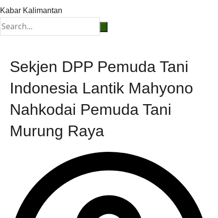
Kabar Kalimantan
Sekjen DPP Pemuda Tani
Indonesia Lantik Mahyono
Nahkodai Pemuda Tani
Murung Raya