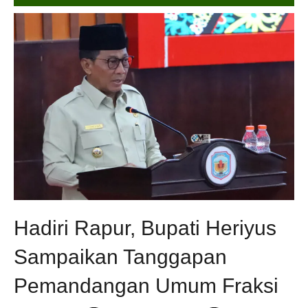
Hadiri Rapur, Bupati Heriyus
Sampaikan Tanggapan
Pemandangan Umum Fraksi