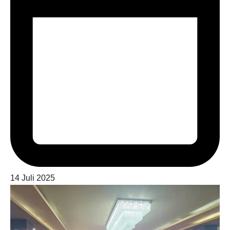
14 Juli 2025