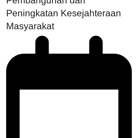
Pembangunan dan
Peningkatan Kesejahteraan
Masyarakat