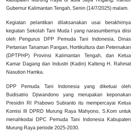
Gubernur Kalimantan Tengah, Senin (14/7/2025) malam.
Kegiatan pelantikan dilaksanakan usai berakhirnya
kegiatan Sekolah Tani Muda I yang narasumbernya diisi
oleh Pengurus DPP Pemuda Tani Indonesia, Dinas
Pertanian Tanaman Pangan, Hortikultura dan Peternakan
(DPTPHP) Provinsi Kalimantan Tengah, dan Ketua
Kamar Dagang dan Industri (Kadin) Kalteng H. Rahmat
Nasution Hamka.
DPP Pemuda Tani Indonesia yang diketuai oleh
Budisatrio Djiwandono yang merupakan keponakan
Presidin RI Prabowo Subianto itu mempercayai Ketua
Komisi III DPRD Murung Raya Mahyono, S.Kom untuk
menahkodai DPC Pemuda Tani Indonesia Kabupaten
Murung Raya periode 2025-2030.