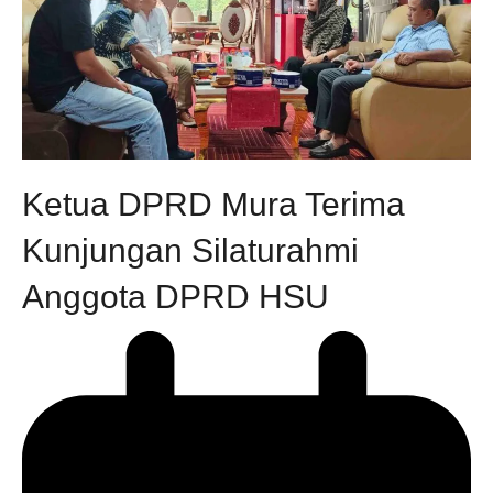
Ketua DPRD Mura Terima
Kunjungan Silaturahmi
Anggota DPRD HSU