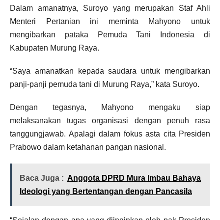
Dalam amanatnya, Suroyo yang merupakan Staf Ahli
Menteri Pertanian ini meminta Mahyono untuk
mengibarkan pataka Pemuda Tani Indonesia di
Kabupaten Murung Raya.
“Saya amanatkan kepada saudara untuk mengibarkan
panji-panji pemuda tani di Murung Raya,” kata Suroyo.
Dengan tegasnya, Mahyono mengaku siap
melaksanakan tugas organisasi dengan penuh rasa
tanggungjawab. Apalagi dalam fokus asta cita Presiden
Prabowo dalam ketahanan pangan nasional.
Baca Juga :
Anggota DPRD Mura Imbau Bahaya
Ideologi yang Bertentangan dengan Pancasila