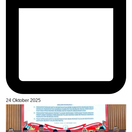
24 Oktober 2025