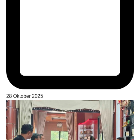
28 Oktober 2025