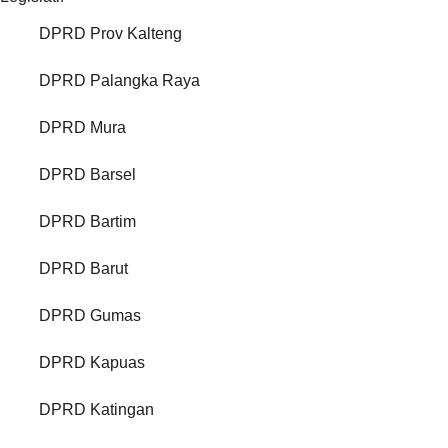
DPRD Prov Kalteng
DPRD Palangka Raya
DPRD Mura
DPRD Barsel
DPRD Bartim
DPRD Barut
DPRD Gumas
DPRD Kapuas
DPRD Katingan