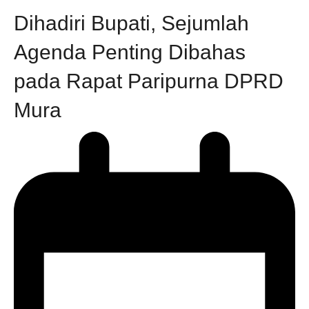
Dihadiri Bupati, Sejumlah
Agenda Penting Dibahas
pada Rapat Paripurna DPRD
Mura