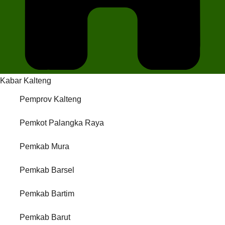
Kabar Kalteng
Pemprov Kalteng
Pemkot Palangka Raya
Pemkab Mura
Pemkab Barsel
Pemkab Bartim
Pemkab Barut