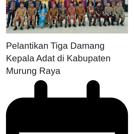
Pelantikan Tiga Damang
Kepala Adat di Kabupaten
Murung Raya