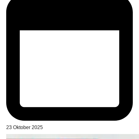
23 Oktober 2025