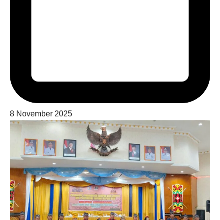
8 November 2025