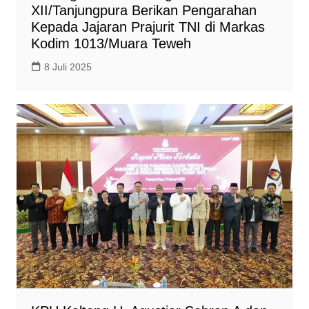
XII/Tanjungpura Berikan Pengarahan
Kepada Jajaran Prajurit TNI di Markas
Kodim 1013/Muara Teweh
8 Juli 2025