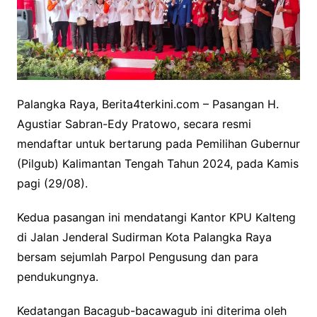
Palangka Raya, Berita4terkini.com – Pasangan H.
Agustiar Sabran-Edy Pratowo, secara resmi
mendaftar untuk bertarung pada Pemilihan Gubernur
(Pilgub) Kalimantan Tengah Tahun 2024, pada Kamis
pagi (29/08).
Kedua pasangan ini mendatangi Kantor KPU Kalteng
di Jalan Jenderal Sudirman Kota Palangka Raya
bersam sejumlah Parpol Pengusung dan para
pendukungnya.
Kedatangan Bacagub-bacawagub ini diterima oleh