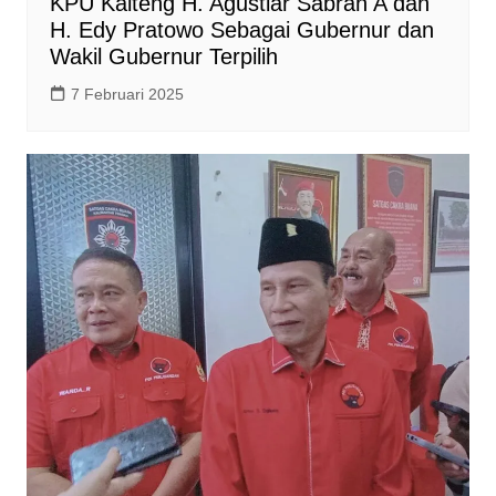
KPU Kalteng H. Agustiar Sabran A dan
H. Edy Pratowo Sebagai Gubernur dan
Wakil Gubernur Terpilih
7 Februari 2025