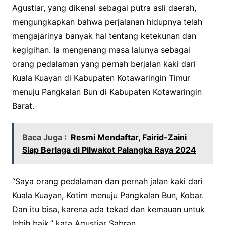
Agustiar, yang dikenal sebagai putra asli daerah,
mengungkapkan bahwa perjalanan hidupnya telah
mengajarinya banyak hal tentang ketekunan dan
kegigihan. Ia mengenang masa lalunya sebagai
orang pedalaman yang pernah berjalan kaki dari
Kuala Kuayan di Kabupaten Kotawaringin Timur
menuju Pangkalan Bun di Kabupaten Kotawaringin
Barat.
Baca Juga :
Resmi Mendaftar, Fairid-Zaini
Siap Berlaga di Pilwakot Palangka Raya 2024
“Saya orang pedalaman dan pernah jalan kaki dari
Kuala Kuayan, Kotim menuju Pangkalan Bun, Kobar.
Dan itu bisa, karena ada tekad dan kemauan untuk
lebih baik,” kata Agustiar Sabran.