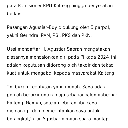
para Komisioner KPU Kalteng hingga penyerahan
berkas.
Pasangan Agustiar-Edy didukung oleh 5 parpol,
yakni Gerindra, PAN, PSI, PKS dan PKN.
Usai mendaftar H. Agustiar Sabran mengatakan
alasannya mencalonkan diri pada Pilkada 2024, ini
adalah keputusan didorong oleh takdir dan tekad
kuat untuk mengabdi kepada masyarakat Kalteng.
“Ini bukan keputusan yang mudah. Saya tidak
pernah berpikir untuk maju sebagai calon gubernur
Kalteng. Namun, setelah lebaran, ibu saya
memanggil dan memerintahkan saya untuk
berangkat,” ujar Agustiar dengan suara mantap.