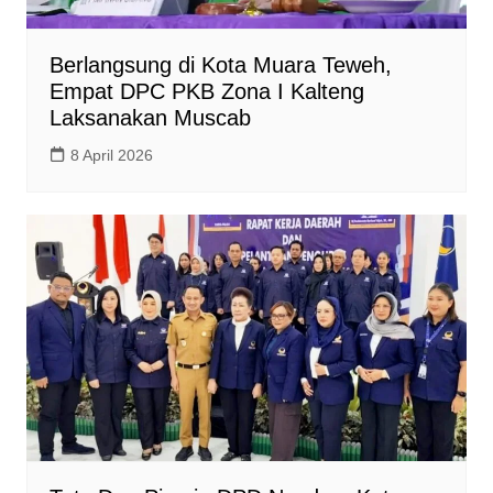
Berlangsung di Kota Muara Teweh,
Empat DPC PKB Zona I Kalteng
Laksanakan Muscab
8 April 2026