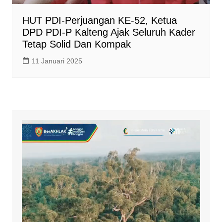
HUT PDI-Perjuangan KE-52, Ketua
DPD PDI-P Kalteng Ajak Seluruh Kader
Tetap Solid Dan Kompak
11 Januari 2025