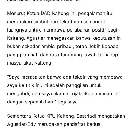
Menurut Ketua DAD Kalteng ini, pengalaman itu
merupakan simbol dari tekad dan semangat
juangnya untuk membawa perubahan positif bagi
Kalteng. Agustiar menegaskan bahwa keputusan ini
bukan sekadar ambisi pribadi, tetapi lebih kepada
panggilan hati dan rasa tanggung jawab terhadap
masyarakat Kalteng.
“Saya merasakan bahwa ada takdir yang membawa
saya ke titik ini. Ini adalah panggilan untuk
mengabdi, dan saya akan menjalankan amanah ini
dengan sepenuh hati,” tegasnya.
Sementara Ketua KPU Kalteng, Sastriadi mengatakan
Agustiar-Edy merupakan pendaftar kedua.