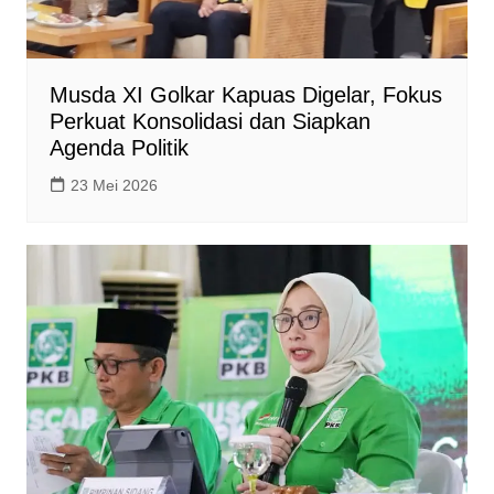
Musda XI Golkar Kapuas Digelar, Fokus
Perkuat Konsolidasi dan Siapkan
Agenda Politik
23 Mei 2026