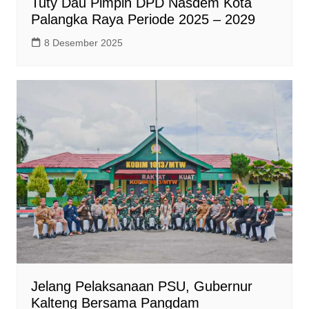
Tuty Dau Pimpin DPD Nasdem Kota
Palangka Raya Periode 2025 – 2029
8 Desember 2025
Jelang Pelaksanaan PSU, Gubernur
Kalteng Bersama Pangdam