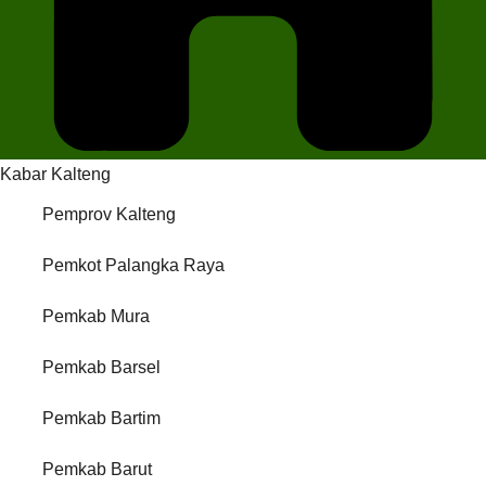
Kabar Kalteng
Pemprov Kalteng
Pemkot Palangka Raya
Pemkab Mura
Pemkab Barsel
Pemkab Bartim
Pemkab Barut