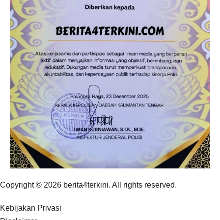
Copyright © 2026 berita4terkini. All rights reserved.
Kebijakan Privasi