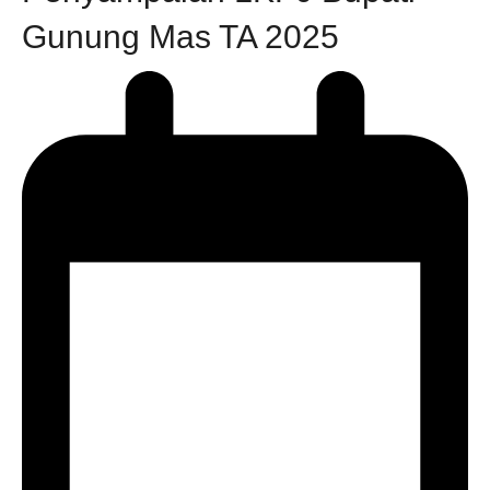
Gunung Mas TA 2025