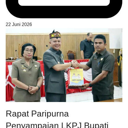
22 Juni 2026
Rapat Paripurna
Penyampaian LKPJ Bupati