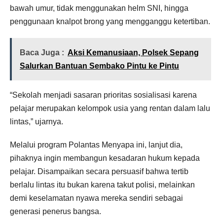
bawah umur, tidak menggunakan helm SNI, hingga
penggunaan knalpot brong yang mengganggu ketertiban.
Baca Juga :
Aksi Kemanusiaan, Polsek Sepang
Salurkan Bantuan Sembako Pintu ke Pintu
“Sekolah menjadi sasaran prioritas sosialisasi karena
pelajar merupakan kelompok usia yang rentan dalam lalu
lintas,” ujarnya.
Melalui program Polantas Menyapa ini, lanjut dia,
pihaknya ingin membangun kesadaran hukum kepada
pelajar. Disampaikan secara persuasif bahwa tertib
berlalu lintas itu bukan karena takut polisi, melainkan
demi keselamatan nyawa mereka sendiri sebagai
generasi penerus bangsa.