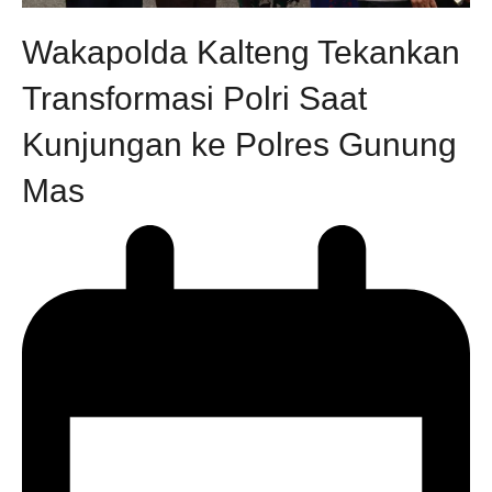
Wakapolda Kalteng Tekankan
Transformasi Polri Saat
Kunjungan ke Polres Gunung
Mas