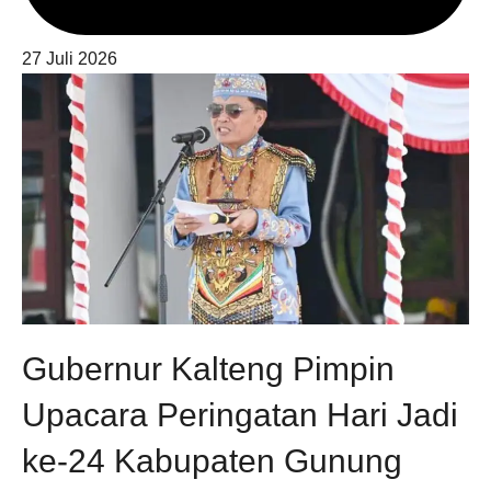
27 Juli 2026
Gubernur Kalteng Pimpin
Upacara Peringatan Hari Jadi
ke-24 Kabupaten Gunung