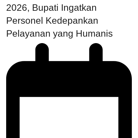
2026, Bupati Ingatkan
Personel Kedepankan
Pelayanan yang Humanis