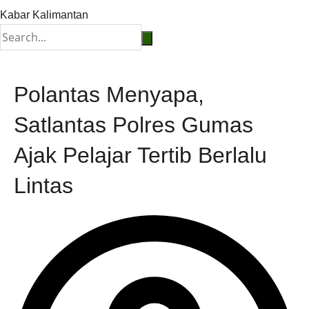
Kabar Kalimantan
Polantas Menyapa,
Satlantas Polres Gumas
Ajak Pelajar Tertib Berlalu
Lintas