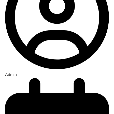
Admin