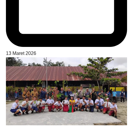
13 Maret 2026