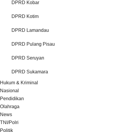
DPRD Kobar
DPRD Kotim
DPRD Lamandau
DPRD Pulang Pisau
DPRD Seruyan
DPRD Sukamara
Hukum & Kriminal
Nasional
Pendidikan
Olahraga
News
TNI/Polri
Politik