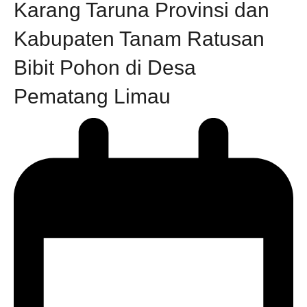
Karang Taruna Provinsi dan
Kabupaten Tanam Ratusan
Bibit Pohon di Desa
Pematang Limau