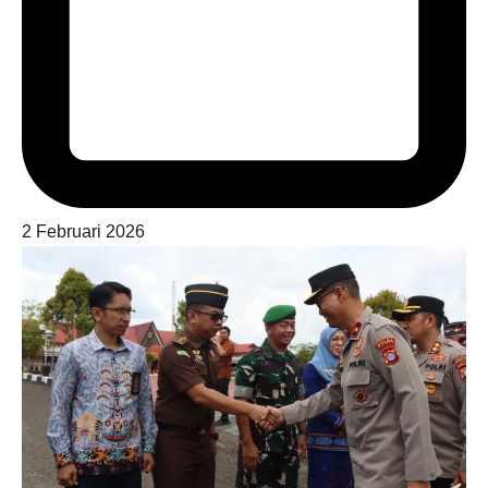
2 Februari 2026