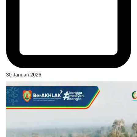
30 Januari 2026