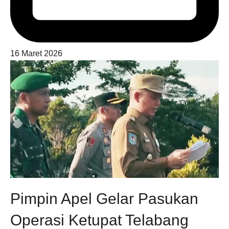
16 Maret 2026
Pimpin Apel Gelar Pasukan
Operasi Ketupat Telabang