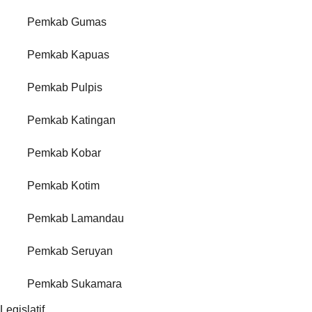
Pemkab Gumas
Pemkab Kapuas
Pemkab Pulpis
Pemkab Katingan
Pemkab Kobar
Pemkab Kotim
Pemkab Lamandau
Pemkab Seruyan
Pemkab Sukamara
Legislatif