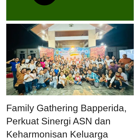
Family Gathering Bapperida,
Perkuat Sinergi ASN dan
Keharmonisan Keluarga