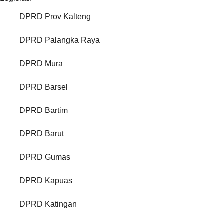
DPRD Prov Kalteng
DPRD Palangka Raya
DPRD Mura
DPRD Barsel
DPRD Bartim
DPRD Barut
DPRD Gumas
DPRD Kapuas
DPRD Katingan