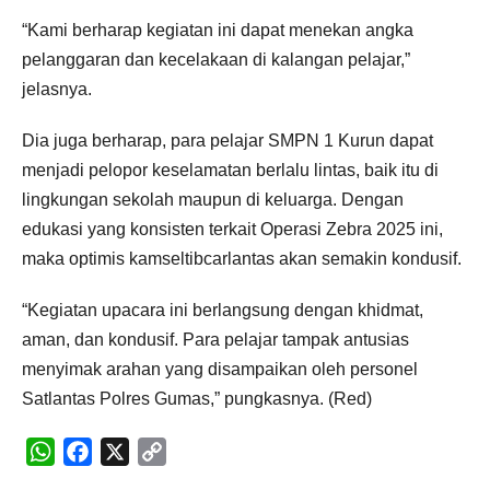
“Kami berharap kegiatan ini dapat menekan angka
pelanggaran dan kecelakaan di kalangan pelajar,”
jelasnya.
Dia juga berharap, para pelajar SMPN 1 Kurun dapat
menjadi pelopor keselamatan berlalu lintas, baik itu di
lingkungan sekolah maupun di keluarga. Dengan
edukasi yang konsisten terkait Operasi Zebra 2025 ini,
maka optimis kamseltibcarlantas akan semakin kondusif.
“Kegiatan upacara ini berlangsung dengan khidmat,
aman, dan kondusif. Para pelajar tampak antusias
menyimak arahan yang disampaikan oleh personel
Satlantas Polres Gumas,” pungkasnya. (Red)
WhatsApp
Facebook
X
Copy