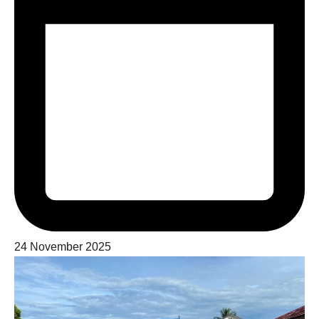
24 November 2025