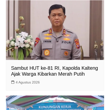
Sambut HUT ke-81 RI, Kapolda Kalteng
Ajak Warga Kibarkan Merah Putih
4 Agustus 2026