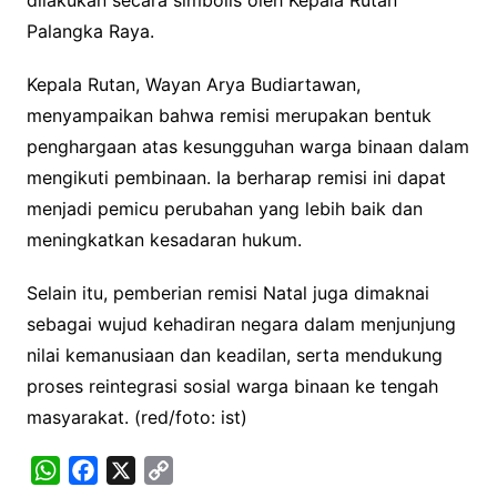
Palangka Raya.
Kepala Rutan, Wayan Arya Budiartawan,
menyampaikan bahwa remisi merupakan bentuk
penghargaan atas kesungguhan warga binaan dalam
mengikuti pembinaan. Ia berharap remisi ini dapat
menjadi pemicu perubahan yang lebih baik dan
meningkatkan kesadaran hukum.
Selain itu, pemberian remisi Natal juga dimaknai
sebagai wujud kehadiran negara dalam menjunjung
nilai kemanusiaan dan keadilan, serta mendukung
proses reintegrasi sosial warga binaan ke tengah
masyarakat. (red/foto: ist)