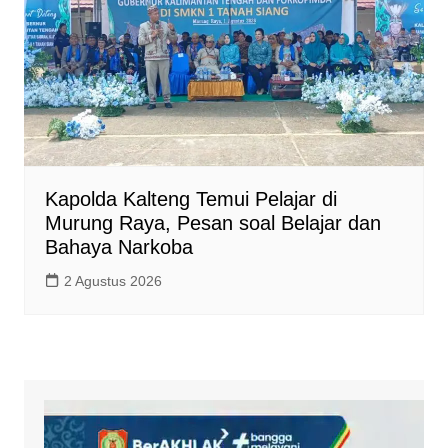
Kapolda Kalteng Temui Pelajar di
Murung Raya, Pesan soal Belajar dan
Bahaya Narkoba
2 Agustus 2026