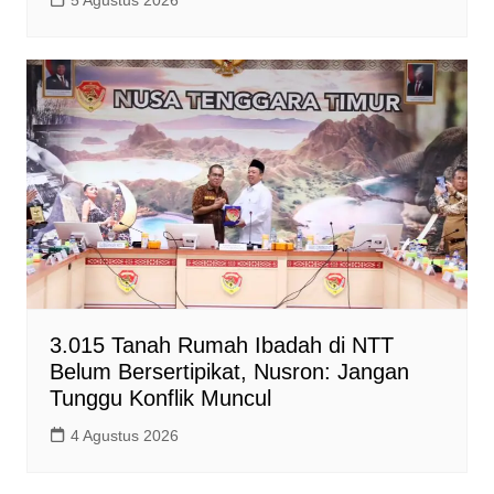
5 Agustus 2026
3.015 Tanah Rumah Ibadah di NTT
Belum Bersertipikat, Nusron: Jangan
Tunggu Konflik Muncul
4 Agustus 2026