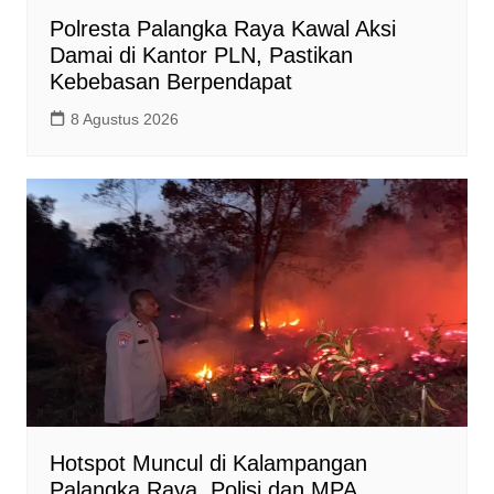
Polresta Palangka Raya Kawal Aksi
Damai di Kantor PLN, Pastikan
Kebebasan Berpendapat
8 Agustus 2026
Hotspot Muncul di Kalampangan
Palangka Raya, Polisi dan MPA