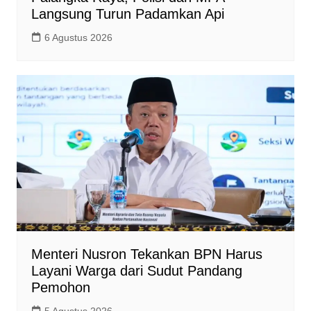
Langsung Turun Padamkan Api
6 Agustus 2026
Menteri Nusron Tekankan BPN Harus
Layani Warga dari Sudut Pandang
Pemohon