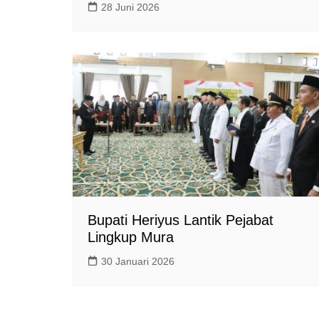
28 Juni 2026
Bupati Heriyus Lantik Pejabat
Lingkup Mura
30 Januari 2026