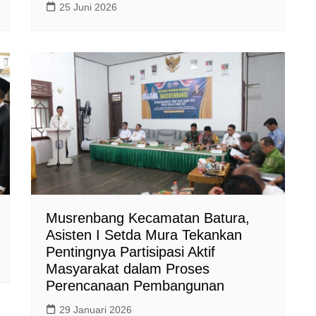
25 Juni 2026
Musrenbang Kecamatan Batura,
Asisten I Setda Mura Tekankan
Pentingnya Partisipasi Aktif
Masyarakat dalam Proses
Perencanaan Pembangunan
29 Januari 2026