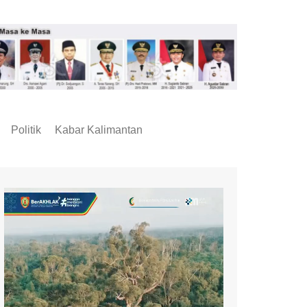
Politik
Kabar Kalimantan