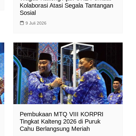
Kolaborasi Atasi Segala Tantangan
Sosial
9 Juli 2026
Pembukaan MTQ VIII KORPRI
Tingkat Kalteng 2026 di Puruk
Cahu Berlangsung Meriah