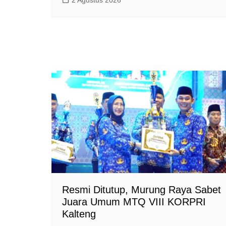
Resmi Ditutup, Murung Raya Sabet
Juara Umum MTQ VIII KORPRI
Kalteng