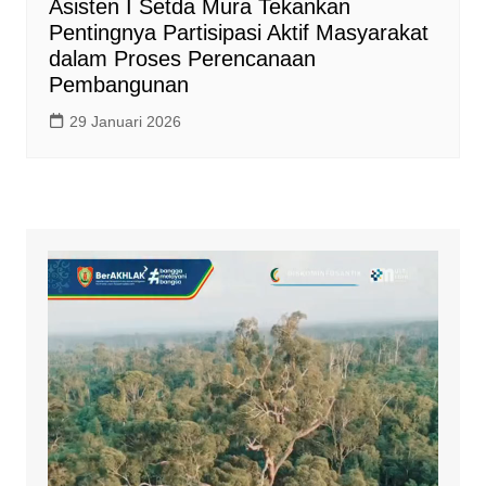
Asisten I Setda Mura Tekankan
Pentingnya Partisipasi Aktif Masyarakat
dalam Proses Perencanaan
Pembangunan
29 Januari 2026