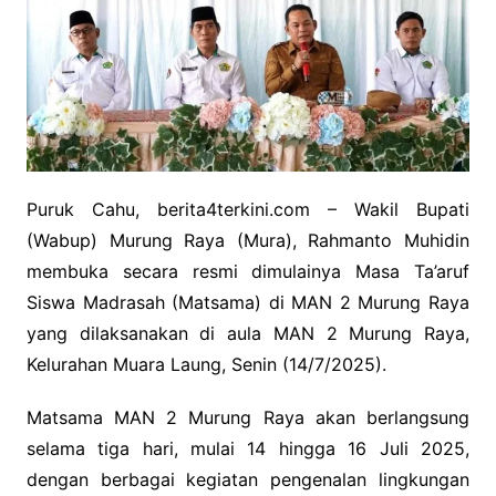
Puruk Cahu, berita4terkini.com – Wakil Bupati
(Wabup) Murung Raya (Mura), Rahmanto Muhidin
membuka secara resmi dimulainya Masa Ta’aruf
Siswa Madrasah (Matsama) di MAN 2 Murung Raya
yang dilaksanakan di aula MAN 2 Murung Raya,
Kelurahan Muara Laung, Senin (14/7/2025).
Matsama MAN 2 Murung Raya akan berlangsung
selama tiga hari, mulai 14 hingga 16 Juli 2025,
dengan berbagai kegiatan pengenalan lingkungan