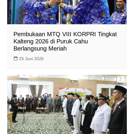
Pembukaan MTQ VIII KORPRI Tingkat
Kalteng 2026 di Puruk Cahu
Berlangsung Meriah
25 Juni 2026