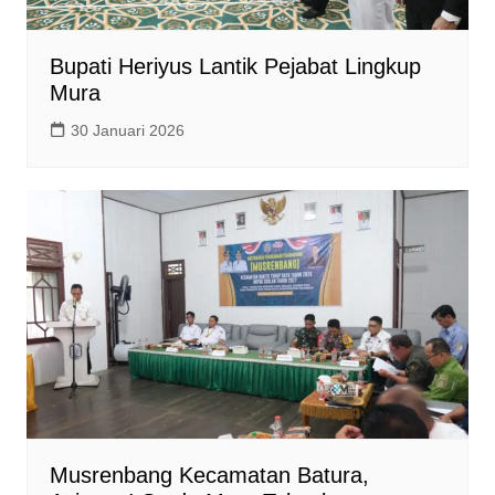
Bupati Heriyus Lantik Pejabat Lingkup
Mura
30 Januari 2026
Musrenbang Kecamatan Batura,