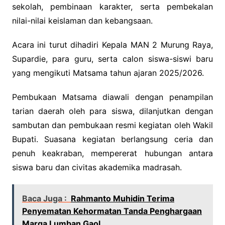
sekolah, pembinaan karakter, serta pembekalan
nilai-nilai keislaman dan kebangsaan.
Acara ini turut dihadiri Kepala MAN 2 Murung Raya,
Supardie, para guru, serta calon siswa-siswi baru
yang mengikuti Matsama tahun ajaran 2025/2026.
Pembukaan Matsama diawali dengan penampilan
tarian daerah oleh para siswa, dilanjutkan dengan
sambutan dan pembukaan resmi kegiatan oleh Wakil
Bupati. Suasana kegiatan berlangsung ceria dan
penuh keakraban, mempererat hubungan antara
siswa baru dan civitas akademika madrasah.
Baca Juga :
Rahmanto Muhidin Terima
Penyematan Kehormatan Tanda Penghargaan
Marga Lumban Gaol