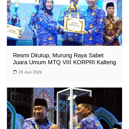
Resmi Ditutup, Murung Raya Sabet
Juara Umum MTQ VIII KORPRI Kalteng
28 Juni 2026