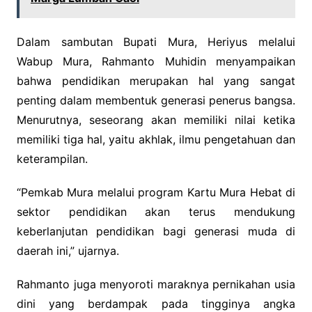
Dalam sambutan Bupati Mura, Heriyus melalui
Wabup Mura, Rahmanto Muhidin menyampaikan
bahwa pendidikan merupakan hal yang sangat
penting dalam membentuk generasi penerus bangsa.
Menurutnya, seseorang akan memiliki nilai ketika
memiliki tiga hal, yaitu akhlak, ilmu pengetahuan dan
keterampilan.
“Pemkab Mura melalui program Kartu Mura Hebat di
sektor pendidikan akan terus mendukung
keberlanjutan pendidikan bagi generasi muda di
daerah ini,” ujarnya.
Rahmanto juga menyoroti maraknya pernikahan usia
dini yang berdampak pada tingginya angka