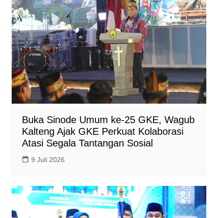
Buka Sinode Umum ke-25 GKE, Wagub
Kalteng Ajak GKE Perkuat Kolaborasi
Atasi Segala Tantangan Sosial
9 Juli 2026