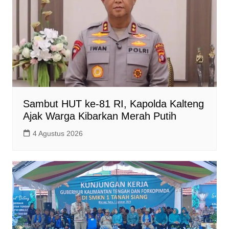
Sambut HUT ke-81 RI, Kapolda Kalteng
Ajak Warga Kibarkan Merah Putih
4 Agustus 2026