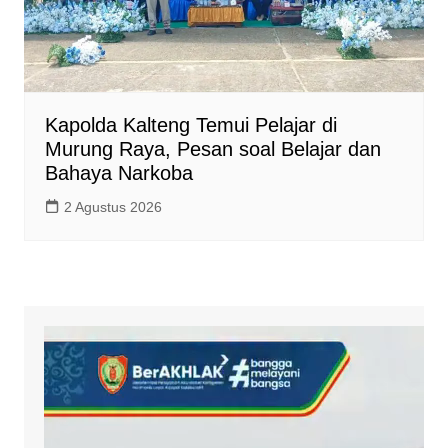
Kapolda Kalteng Temui Pelajar di
Murung Raya, Pesan soal Belajar dan
Bahaya Narkoba
2 Agustus 2026