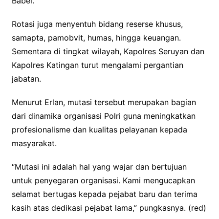
Babel.
Rotasi juga menyentuh bidang reserse khusus,
samapta, pamobvit, humas, hingga keuangan.
Sementara di tingkat wilayah, Kapolres Seruyan dan
Kapolres Katingan turut mengalami pergantian
jabatan.
Menurut Erlan, mutasi tersebut merupakan bagian
dari dinamika organisasi Polri guna meningkatkan
profesionalisme dan kualitas pelayanan kepada
masyarakat.
“Mutasi ini adalah hal yang wajar dan bertujuan
untuk penyegaran organisasi. Kami mengucapkan
selamat bertugas kepada pejabat baru dan terima
kasih atas dedikasi pejabat lama,” pungkasnya. (red)