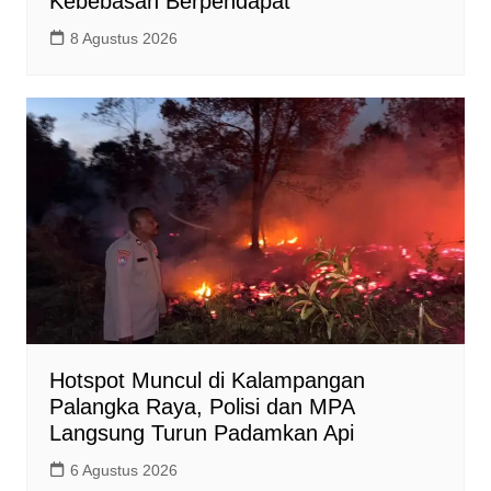
Kebebasan Berpendapat
8 Agustus 2026
Hotspot Muncul di Kalampangan
Palangka Raya, Polisi dan MPA
Langsung Turun Padamkan Api
6 Agustus 2026