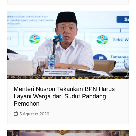
Menteri Nusron Tekankan BPN Harus
Layani Warga dari Sudut Pandang
Pemohon
5 Agustus 2026