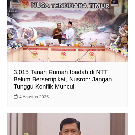
3.015 Tanah Rumah Ibadah di NTT
Belum Bersertipikat, Nusron: Jangan
Tunggu Konflik Muncul
4 Agustus 2026