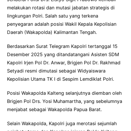
melakukan rotasi dan mutasi jabatan strategis di
lingkungan Polri. Salah satu yang terkena
penyegaran adalah posisi Wakil Kepala Kepolisian
Daerah (Wakapolda) Kalimantan Tengah.
Berdasarkan Surat Telegram Kapolri tertanggal 15
Desember 2025 yang ditandatangani Asisten SDM
Kapolri Irjen Pol Dr. Anwar, Brigjen Pol Dr. Rakhmad
Setyadi resmi dimutasi sebagai Widyaiswara
Kepolisian Utama TK I di Sespim Lemdiklat Polri.
Posisi Wakapolda Kalteng selanjutnya diemban oleh
Brigjen Pol Drs. Yosi Muhamartha, yang sebelumnya
menjabat sebagai Wakapolda Papua Barat.
Selain Wakapolda, Kapolri juga merotasi sejumlah