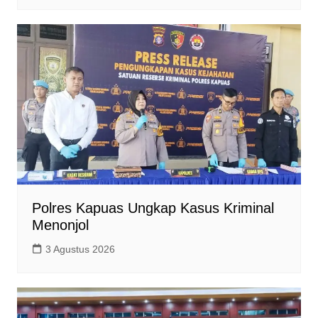
Polres Kapuas Ungkap Kasus Kriminal
Menonjol
3 Agustus 2026