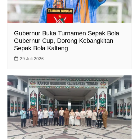
Gubernur Buka Turnamen Sepak Bola
Gubernur Cup, Dorong Kebangkitan
Sepak Bola Kalteng
29 Juli 2026