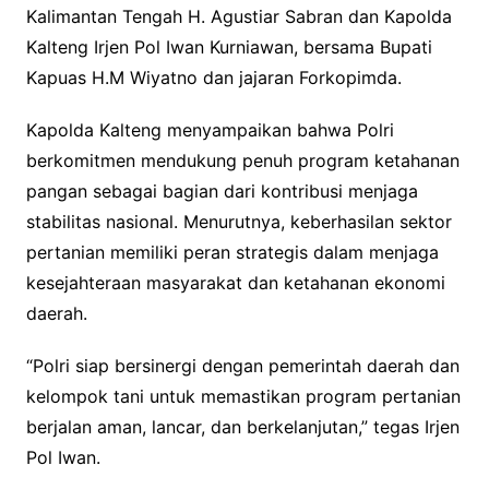
Kalimantan Tengah H. Agustiar Sabran dan Kapolda
Kalteng Irjen Pol Iwan Kurniawan, bersama Bupati
Kapuas H.M Wiyatno dan jajaran Forkopimda.
Kapolda Kalteng menyampaikan bahwa Polri
berkomitmen mendukung penuh program ketahanan
pangan sebagai bagian dari kontribusi menjaga
stabilitas nasional. Menurutnya, keberhasilan sektor
pertanian memiliki peran strategis dalam menjaga
kesejahteraan masyarakat dan ketahanan ekonomi
daerah.
“Polri siap bersinergi dengan pemerintah daerah dan
kelompok tani untuk memastikan program pertanian
berjalan aman, lancar, dan berkelanjutan,” tegas Irjen
Pol Iwan.