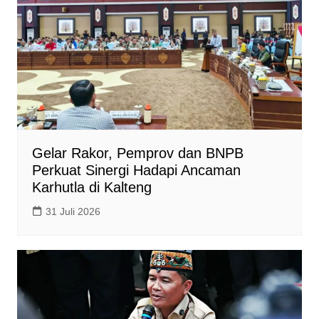
Gelar Rakor, Pemprov dan BNPB
Perkuat Sinergi Hadapi Ancaman
Karhutla di Kalteng
31 Juli 2026