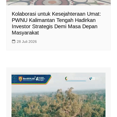
Kolaborasi untuk Kesejahteraan Umat:
PWNU Kalimantan Tengah Hadirkan
Investor Strategis Demi Masa Depan
Masyarakat
28 Juli 2026