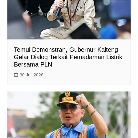
Temui Demonstran, Gubernur Kalteng
Gelar Dialog Terkait Pemadaman Listrik
Bersama PLN
30 Juli 2026