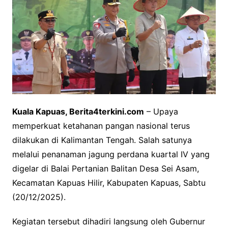
Kuala Kapuas, Berita4terkini.com
– Upaya
memperkuat ketahanan pangan nasional terus
dilakukan di Kalimantan Tengah. Salah satunya
melalui penanaman jagung perdana kuartal IV yang
digelar di Balai Pertanian Balitan Desa Sei Asam,
Kecamatan Kapuas Hilir, Kabupaten Kapuas, Sabtu
(20/12/2025).
Kegiatan tersebut dihadiri langsung oleh Gubernur