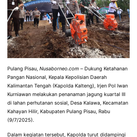
Pulang Pisau,
Nusaborneo.com –
Dukung Ketahanan
Pangan Nasional, Kepala Kepolisian Daerah
Kalimantan Tengah (Kapolda Kalteng), Irjen Pol Iwan
Kurniawan melakukan penanaman jagung kuartal III
di lahan perhutanan sosial, Desa Kalawa, Kecamatan
Kahayan Hilir, Kabupaten Pulang Pisau, Rabu
(9/7/2025).
Dalam kegiatan tersebut, Kapolda turut didampingi