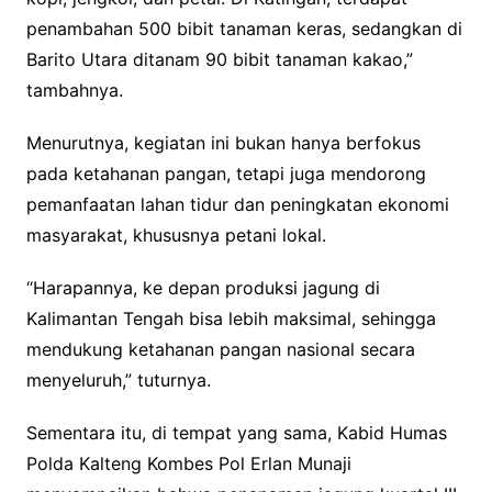
penambahan 500 bibit tanaman keras, sedangkan di
Barito Utara ditanam 90 bibit tanaman kakao,”
tambahnya.
Menurutnya, kegiatan ini bukan hanya berfokus
pada ketahanan pangan, tetapi juga mendorong
pemanfaatan lahan tidur dan peningkatan ekonomi
masyarakat, khususnya petani lokal.
“Harapannya, ke depan produksi jagung di
Kalimantan Tengah bisa lebih maksimal, sehingga
mendukung ketahanan pangan nasional secara
menyeluruh,” tuturnya.
Sementara itu, di tempat yang sama, Kabid Humas
Polda Kalteng Kombes Pol Erlan Munaji