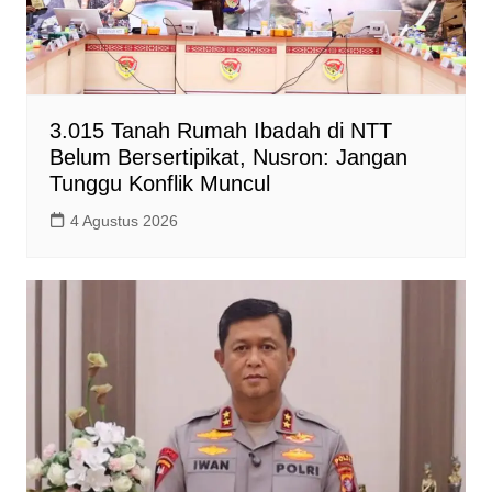
3.015 Tanah Rumah Ibadah di NTT
Belum Bersertipikat, Nusron: Jangan
Tunggu Konflik Muncul
4 Agustus 2026