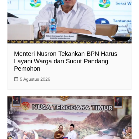
Menteri Nusron Tekankan BPN Harus
Layani Warga dari Sudut Pandang
Pemohon
5 Agustus 2026