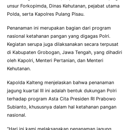
unsur Forkopimda, Dinas Kehutanan, pejabat utama
Polda, serta Kapolres Pulang Pisau.
Penanaman ini merupakan bagian dari program
nasional ketahanan pangan yang digagas Polri.
Kegiatan serupa juga dilaksanakan secara terpusat
di Kabupaten Grobogan, Jawa Tengah, yang dihadiri
oleh Kapolri, Menteri Pertanian, dan Menteri
Kehutanan.
Kapolda Kalteng menjelaskan bahwa penanaman
jagung kuartal III ini adalah bentuk dukungan Polri
terhadap program Asta Cita Presiden RI Prabowo
Subianto, khususnya dalam hal ketahanan pangan
nasional.
“Hari ini kami melaksanakan penanaman jagung