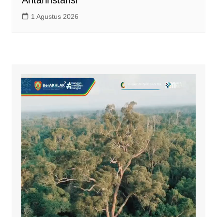
1 Agustus 2026