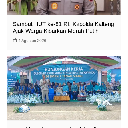
Sambut HUT ke-81 RI, Kapolda Kalteng
Ajak Warga Kibarkan Merah Putih
4 Agustus 2026