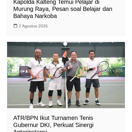
Kapolda Kalteng Temui Pelajar di
Murung Raya, Pesan soal Belajar dan
Bahaya Narkoba
2 Agustus 2026
ATR/BPN Ikut Turnamen Tenis
Gubernur DKI, Perkuat Sinergi
Antarinstansi