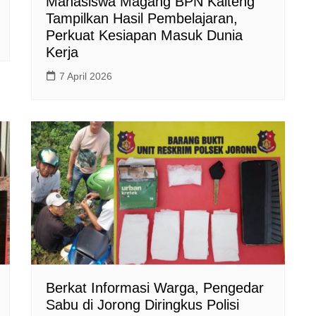
Mahasiswa Magang BPN Kalteng
Tampilkan Hasil Pembelajaran,
Perkuat Kesiapan Masuk Dunia
Kerja
7 April 2026
Berkat Informasi Warga, Pengedar
Sabu di Jorong Diringkus Polisi