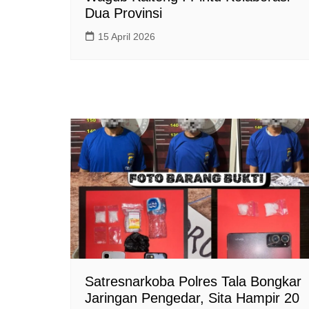
Dua Provinsi
15 April 2026
Satresnarkoba Polres Tala Bongkar
Jaringan Pengedar, Sita Hampir 20