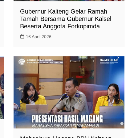
Gubernur Kalteng Gelar Ramah
Tamah Bersama Gubernur Kalsel
Beserta Anggota Forkopimda
16 April 2026