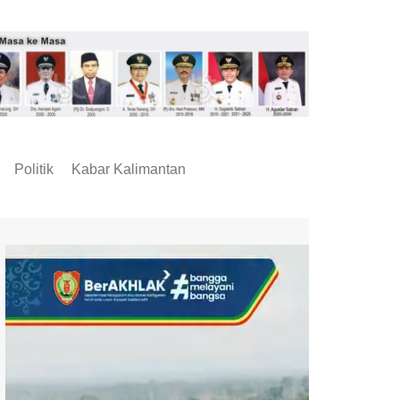
Politik
Kabar Kalimantan