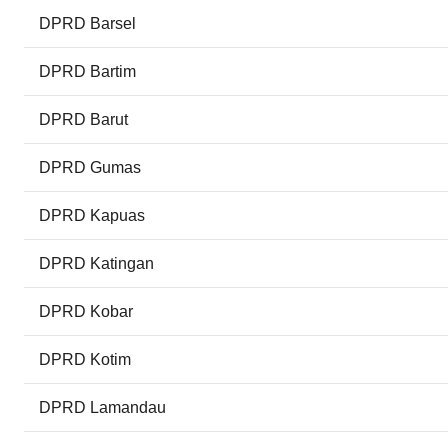
DPRD Barsel
DPRD Bartim
DPRD Barut
DPRD Gumas
DPRD Kapuas
DPRD Katingan
DPRD Kobar
DPRD Kotim
DPRD Lamandau