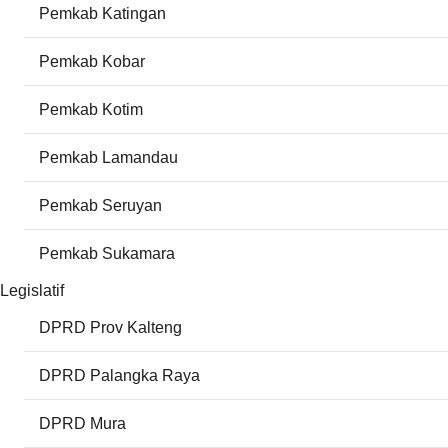
Pemkab Katingan
Pemkab Kobar
Pemkab Kotim
Pemkab Lamandau
Pemkab Seruyan
Pemkab Sukamara
Legislatif
DPRD Prov Kalteng
DPRD Palangka Raya
DPRD Mura