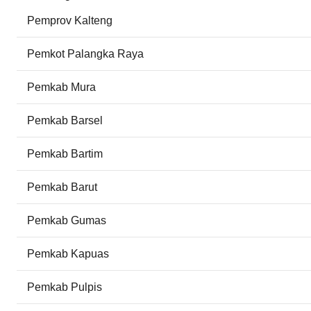
Pemprov Kalteng
Pemkot Palangka Raya
Pemkab Mura
Pemkab Barsel
Pemkab Bartim
Pemkab Barut
Pemkab Gumas
Pemkab Kapuas
Pemkab Pulpis