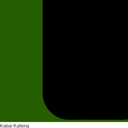
Kabar Kalteng