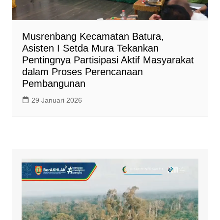
Musrenbang Kecamatan Batura,
Asisten I Setda Mura Tekankan
Pentingnya Partisipasi Aktif Masyarakat
dalam Proses Perencanaan
Pembangunan
29 Januari 2026