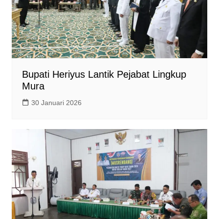
Bupati Heriyus Lantik Pejabat Lingkup
Mura
30 Januari 2026