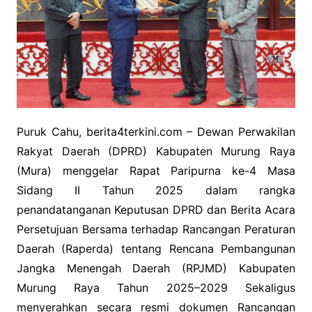
Puruk Cahu, berita4terkini.com – Dewan Perwakilan
Rakyat Daerah (DPRD) Kabupaten Murung Raya
(Mura) menggelar Rapat Paripurna ke-4 Masa
Sidang II Tahun 2025 dalam rangka
penandatanganan Keputusan DPRD dan Berita Acara
Persetujuan Bersama terhadap Rancangan Peraturan
Daerah (Raperda) tentang Rencana Pembangunan
Jangka Menengah Daerah (RPJMD) Kabupaten
Murung Raya Tahun 2025–2029 Sekaligus
menyerahkan secara resmi dokumen Rancangan