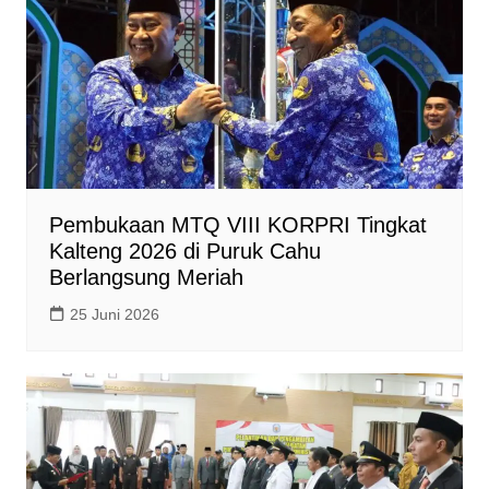
Pembukaan MTQ VIII KORPRI Tingkat
Kalteng 2026 di Puruk Cahu
Berlangsung Meriah
25 Juni 2026