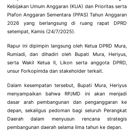
Kebijakan Umum Anggaran (KUA) dan Prioritas serta
Plafon Anggaran Sementara (PPAS) Tahun Anggaran
2026 yang berlangsung di ruang rapat DPRD
setempat, Kamis (24/7/2025).
Rapur ini dipimpin langsung oleh Ketua DPRD Mura,
Rumiadi, dan dihadiri oleh Bupati Mura, Heriyus,
serta Wakil Ketua II, Likon serta anggota DPRD,
unsur Forkopimda dan stakeholder terkait.
Dalam kesempatan tersebut, Bupati Mura, Heriyus
menyampaikan bahwa RPJMD ini akan menjadi
dasar arah pembangunan dan penganggaran ke
depan, sekaligus pedoman bagi seluruh Perangkat
Daerah dalam menyusun rencana strategis
pembangunan daerah selama lima tahun ke depan.