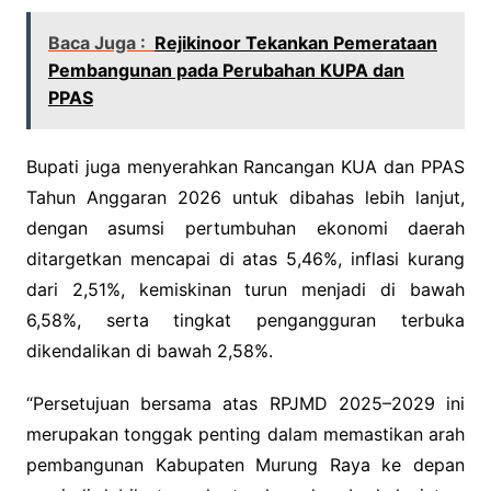
Baca Juga :
Rejikinoor Tekankan Pemerataan
Pembangunan pada Perubahan KUPA dan
PPAS
Bupati juga menyerahkan Rancangan KUA dan PPAS
Tahun Anggaran 2026 untuk dibahas lebih lanjut,
dengan asumsi pertumbuhan ekonomi daerah
ditargetkan mencapai di atas 5,46%, inflasi kurang
dari 2,51%, kemiskinan turun menjadi di bawah
6,58%, serta tingkat pengangguran terbuka
dikendalikan di bawah 2,58%.
“Persetujuan bersama atas RPJMD 2025–2029 ini
merupakan tonggak penting dalam memastikan arah
pembangunan Kabupaten Murung Raya ke depan