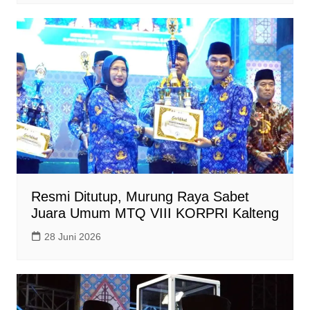
Resmi Ditutup, Murung Raya Sabet
Juara Umum MTQ VIII KORPRI Kalteng
28 Juni 2026