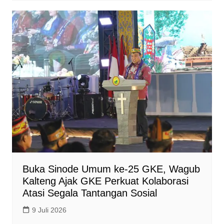
Buka Sinode Umum ke-25 GKE, Wagub
Kalteng Ajak GKE Perkuat Kolaborasi
Atasi Segala Tantangan Sosial
9 Juli 2026