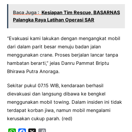
Baca Juga :
Kesiapan Tim Rescue, BASARNAS
Palangka Raya Latihan Operasi SAR
“Evakuasi kami lakukan dengan mengangkat mobil
dari dalam parit besar menuju badan jalan
menggunakan crane. Proses berjalan lancar tanpa
hambatan berarti,” jelas Danru Pammat Briptu
Bhirawa Putra Anoraga.
Sekitar pukul 07.15 WIB, kendaraan berhasil
dievakuasi dan langsung dibawa ke bengkel
menggunakan mobil towing. Dalam insiden ini tidak
terdapat korban jiwa, namun mobil mengalami
kerusakan cukup parah. (red)