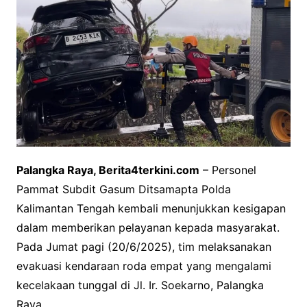
Palangka Raya, Berita4terkini.com
– Personel
Pammat Subdit Gasum Ditsamapta Polda
Kalimantan Tengah kembali menunjukkan kesigapan
dalam memberikan pelayanan kepada masyarakat.
Pada Jumat pagi (20/6/2025), tim melaksanakan
evakuasi kendaraan roda empat yang mengalami
kecelakaan tunggal di Jl. Ir. Soekarno, Palangka
Raya.