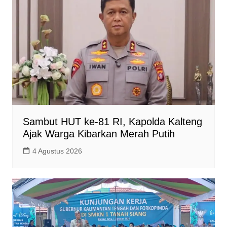
Sambut HUT ke-81 RI, Kapolda Kalteng
Ajak Warga Kibarkan Merah Putih
4 Agustus 2026