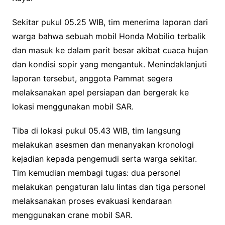
Sekitar pukul 05.25 WIB, tim menerima laporan dari
warga bahwa sebuah mobil Honda Mobilio terbalik
dan masuk ke dalam parit besar akibat cuaca hujan
dan kondisi sopir yang mengantuk. Menindaklanjuti
laporan tersebut, anggota Pammat segera
melaksanakan apel persiapan dan bergerak ke
lokasi menggunakan mobil SAR.
Tiba di lokasi pukul 05.43 WIB, tim langsung
melakukan asesmen dan menanyakan kronologi
kejadian kepada pengemudi serta warga sekitar.
Tim kemudian membagi tugas: dua personel
melakukan pengaturan lalu lintas dan tiga personel
melaksanakan proses evakuasi kendaraan
menggunakan crane mobil SAR.