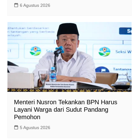
6 Agustus 2026
Menteri Nusron Tekankan BPN Harus
Layani Warga dari Sudut Pandang
Pemohon
5 Agustus 2026