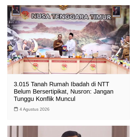
3.015 Tanah Rumah Ibadah di NTT
Belum Bersertipikat, Nusron: Jangan
Tunggu Konflik Muncul
4 Agustus 2026