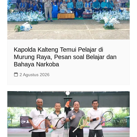
Kapolda Kalteng Temui Pelajar di
Murung Raya, Pesan soal Belajar dan
Bahaya Narkoba
2 Agustus 2026