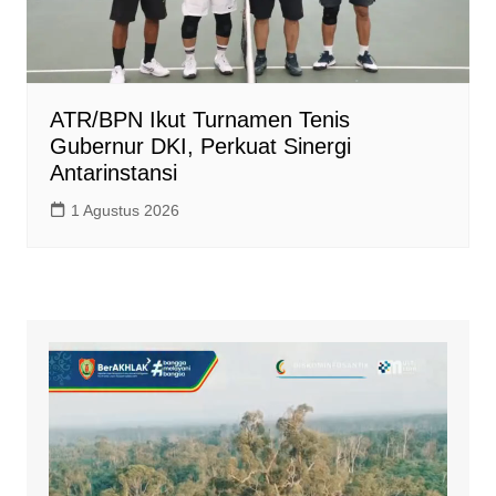
ATR/BPN Ikut Turnamen Tenis
Gubernur DKI, Perkuat Sinergi
Antarinstansi
1 Agustus 2026