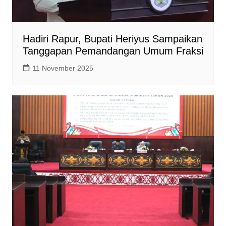
Hadiri Rapur, Bupati Heriyus Sampaikan
Tanggapan Pemandangan Umum Fraksi
11 November 2025