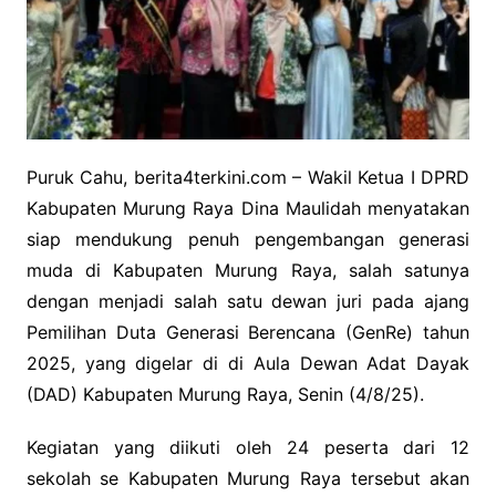
Puruk Cahu, berita4terkini.com – Wakil Ketua I DPRD
Kabupaten Murung Raya Dina Maulidah menyatakan
siap mendukung penuh pengembangan generasi
muda di Kabupaten Murung Raya, salah satunya
dengan menjadi salah satu dewan juri pada ajang
Pemilihan Duta Generasi Berencana (GenRe) tahun
2025, yang digelar di di Aula Dewan Adat Dayak
(DAD) Kabupaten Murung Raya, Senin (4/8/25).
Kegiatan yang diikuti oleh 24 peserta dari 12
sekolah se Kabupaten Murung Raya tersebut akan