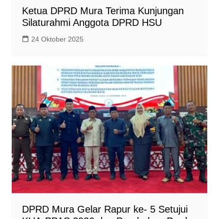
Ketua DPRD Mura Terima Kunjungan
Silaturahmi Anggota DPRD HSU
24 Oktober 2025
DPRD Mura Gelar Rapur ke- 5 Setujui