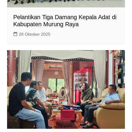
Pelantikan Tiga Damang Kepala Adat di
Kabupaten Murung Raya
28 Oktober 2025