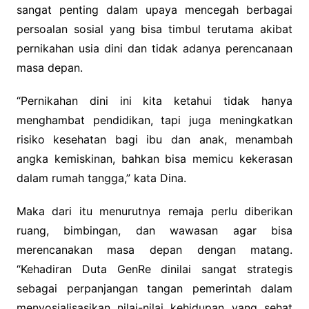
sangat penting dalam upaya mencegah berbagai
persoalan sosial yang bisa timbul terutama akibat
pernikahan usia dini dan tidak adanya perencanaan
masa depan.
“Pernikahan dini ini kita ketahui tidak hanya
menghambat pendidikan, tapi juga meningkatkan
risiko kesehatan bagi ibu dan anak, menambah
angka kemiskinan, bahkan bisa memicu kekerasan
dalam rumah tangga,” kata Dina.
Maka dari itu menurutnya remaja perlu diberikan
ruang, bimbingan, dan wawasan agar bisa
merencanakan masa depan dengan matang.
“Kehadiran Duta GenRe dinilai sangat strategis
sebagai perpanjangan tangan pemerintah dalam
menyosialisasikan nilai-nilai kehidupan yang sehat