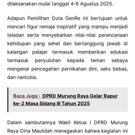
dilaksanakan mulai tanggal 4-6 Agustus 2025.
Adapun Pemilihan Duta GenRe ini bertujuan untuk
mencari figur remaja inspiratif yang mampu menjadi
teladan serta menyebarkan nilai-nilai perencanaan
kehidupan yang sehat dan bertanggung jawab di
kalangan pelajar termasuk memberikan edukasi
termasuk penyuluhan kepada teman sebaya
mengenai pencegahan pernikahan dini, seks bebas,
dan narkoba.
Baca Juga :
DPRD Murung Raya Gelar Rapur
ke-2 Masa Sidang III Tahun 2025
Dalam sambutannya Wakil Ketua I DPRD Murung
Raya Dina Maulidah menegaskan bahwa kegiatan ini