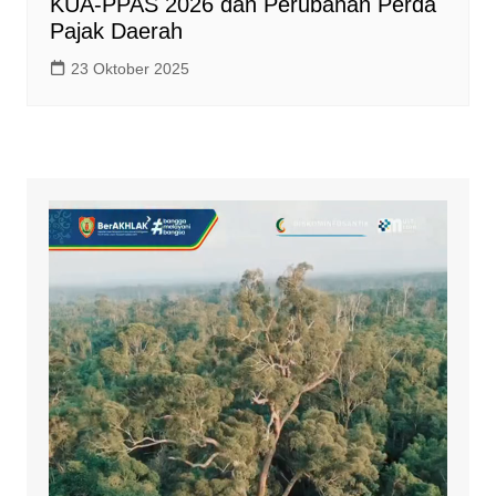
KUA-PPAS 2026 dan Perubahan Perda
Pajak Daerah
23 Oktober 2025