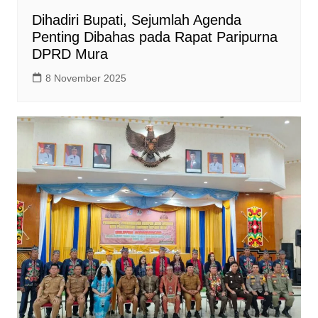
Dihadiri Bupati, Sejumlah Agenda
Penting Dibahas pada Rapat Paripurna
DPRD Mura
8 November 2025