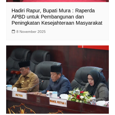
Hadiri Rapur, Bupati Mura : Raperda
APBD untuk Pembangunan dan
Peningkatan Kesejahteraan Masyarakat
8 November 2025