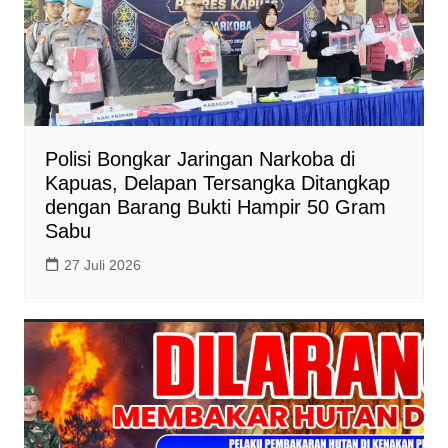
Polisi Bongkar Jaringan Narkoba di
Kapuas, Delapan Tersangka Ditangkap
dengan Barang Bukti Hampir 50 Gram
Sabu
27 Juli 2026