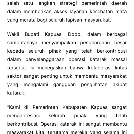
salah satu langkah strategi pemerintah daerah
dalam memberikan akses layanan kesehatan mata
yang merata bagi seluruh lapisan masyarakat.
Wakil Bupati Kapuas, Dodo, dalam berbagai
sambutannya menyampaikan penghargaan besar
kepada seluruh pihak yang telah berkontribusi
dalam penyelenggaraan operasi katarak massal
tersebut. Ia menegaskan bahwa kolaborasi lintas
sektor sangat penting untuk membantu masyarakat
yang mengalami gangguan penglihatan akibat
katarak.
“Kami di Pemerintah Kabupaten Kapuas sangat
mengapresiasi seluruh pihak yang telah
berkontribusi. Operasi katarak ini sangat membantu
masyarakat kita, terutama mereka yang selama ini