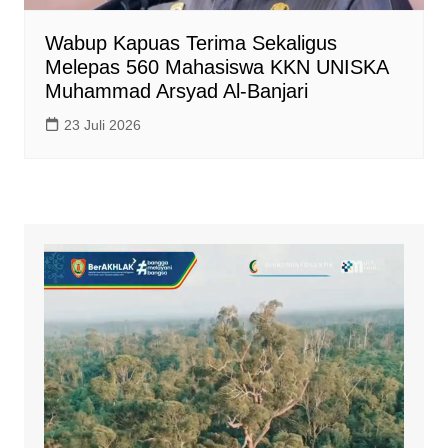
Wabup Kapuas Terima Sekaligus
Melepas 560 Mahasiswa KKN UNISKA
Muhammad Arsyad Al-Banjari
23 Juli 2026