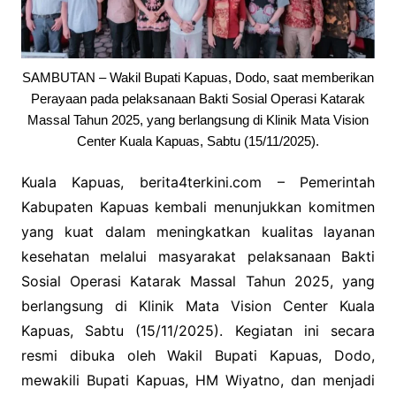
SAMBUTAN – Wakil Bupati Kapuas, Dodo, saat memberikan
Perayaan pada pelaksanaan Bakti Sosial Operasi Katarak
Massal Tahun 2025, yang berlangsung di Klinik Mata Vision
Center Kuala Kapuas, Sabtu (15/11/2025).
Kuala Kapuas, berita4terkini.com – Pemerintah
Kabupaten Kapuas kembali menunjukkan komitmen
yang kuat dalam meningkatkan kualitas layanan
kesehatan melalui masyarakat pelaksanaan Bakti
Sosial Operasi Katarak Massal Tahun 2025, yang
berlangsung di Klinik Mata Vision Center Kuala
Kapuas, Sabtu (15/11/2025). Kegiatan ini secara
resmi dibuka oleh Wakil Bupati Kapuas, Dodo,
mewakili Bupati Kapuas, HM Wiyatno, dan menjadi