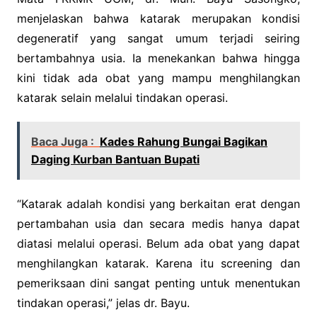
menjelaskan bahwa katarak merupakan kondisi
degeneratif yang sangat umum terjadi seiring
bertambahnya usia. Ia menekankan bahwa hingga
kini tidak ada obat yang mampu menghilangkan
katarak selain melalui tindakan operasi.
Baca Juga :
Kades Rahung Bungai Bagikan
Daging Kurban Bantuan Bupati
“Katarak adalah kondisi yang berkaitan erat dengan
pertambahan usia dan secara medis hanya dapat
diatasi melalui operasi. Belum ada obat yang dapat
menghilangkan katarak. Karena itu screening dan
pemeriksaan dini sangat penting untuk menentukan
tindakan operasi,” jelas dr. Bayu.