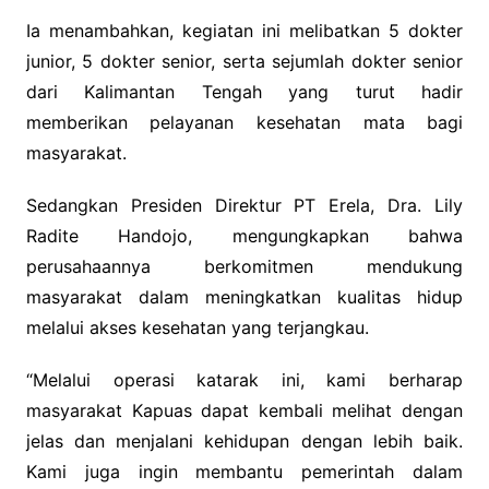
Ia menambahkan, kegiatan ini melibatkan 5 dokter
junior, 5 dokter senior, serta sejumlah dokter senior
dari Kalimantan Tengah yang turut hadir
memberikan pelayanan kesehatan mata bagi
masyarakat.
Sedangkan Presiden Direktur PT Erela, Dra. Lily
Radite Handojo, mengungkapkan bahwa
perusahaannya berkomitmen mendukung
masyarakat dalam meningkatkan kualitas hidup
melalui akses kesehatan yang terjangkau.
“Melalui operasi katarak ini, kami berharap
masyarakat Kapuas dapat kembali melihat dengan
jelas dan menjalani kehidupan dengan lebih baik.
Kami juga ingin membantu pemerintah dalam