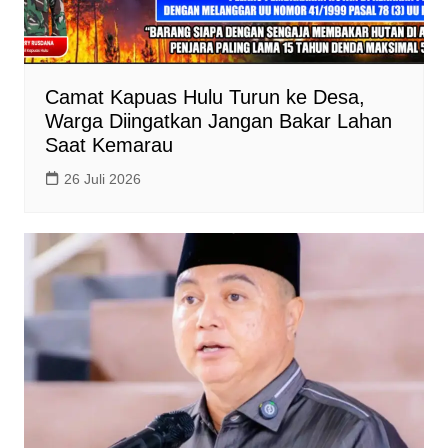
Camat Kapuas Hulu Turun ke Desa,
Warga Diingatkan Jangan Bakar Lahan
Saat Kemarau
26 Juli 2026