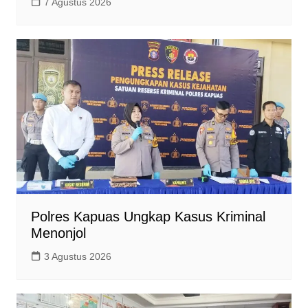
7 Agustus 2026
Polres Kapuas Ungkap Kasus Kriminal
Menonjol
3 Agustus 2026