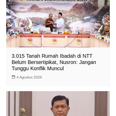
3.015 Tanah Rumah Ibadah di NTT
Belum Bersertipikat, Nusron: Jangan
Tunggu Konflik Muncul
4 Agustus 2026