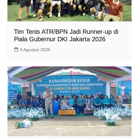
Tim Tenis ATR/BPN Jadi Runner-up di
Piala Gubernur DKI Jakarta 2026
3 Agustus 2026