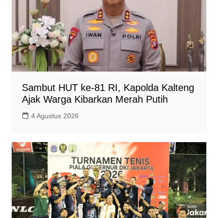
Sambut HUT ke-81 RI, Kapolda Kalteng
Ajak Warga Kibarkan Merah Putih
4 Agustus 2026