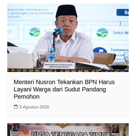
Menteri Nusron Tekankan BPN Harus
Layani Warga dari Sudut Pandang
Pemohon
5 Agustus 2026