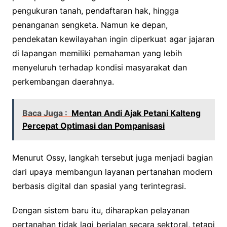
pengukuran tanah, pendaftaran hak, hingga
penanganan sengketa. Namun ke depan,
pendekatan kewilayahan ingin diperkuat agar jajaran
di lapangan memiliki pemahaman yang lebih
menyeluruh terhadap kondisi masyarakat dan
perkembangan daerahnya.
Baca Juga :
Mentan Andi Ajak Petani Kalteng
Percepat Optimasi dan Pompanisasi
Menurut Ossy, langkah tersebut juga menjadi bagian
dari upaya membangun layanan pertanahan modern
berbasis digital dan spasial yang terintegrasi.
Dengan sistem baru itu, diharapkan pelayanan
pertanahan tidak lagi berjalan secara sektoral, tetapi