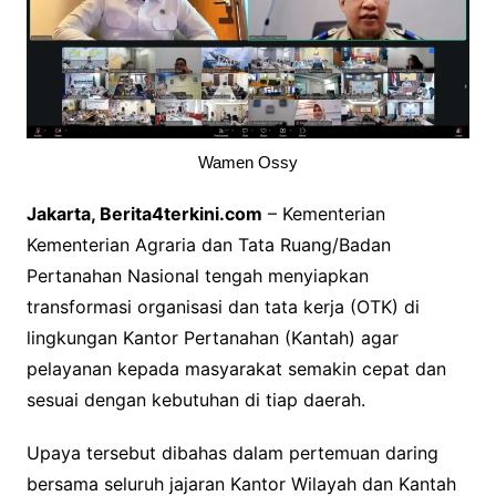
Wamen Ossy
Jakarta, Berita4terkini.com
– Kementerian
Kementerian Agraria dan Tata Ruang/Badan
Pertanahan Nasional tengah menyiapkan
transformasi organisasi dan tata kerja (OTK) di
lingkungan Kantor Pertanahan (Kantah) agar
pelayanan kepada masyarakat semakin cepat dan
sesuai dengan kebutuhan di tiap daerah.
Upaya tersebut dibahas dalam pertemuan daring
bersama seluruh jajaran Kantor Wilayah dan Kantah