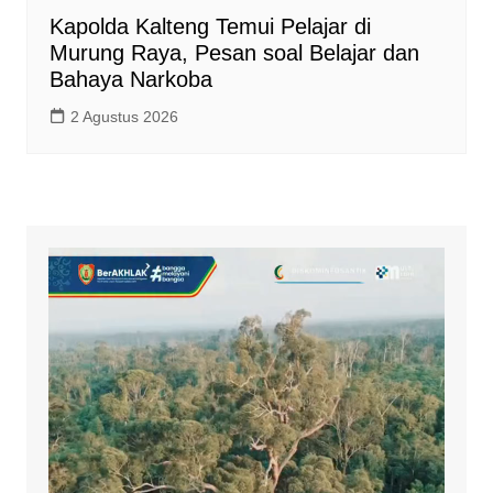
Kapolda Kalteng Temui Pelajar di
Murung Raya, Pesan soal Belajar dan
Bahaya Narkoba
2 Agustus 2026