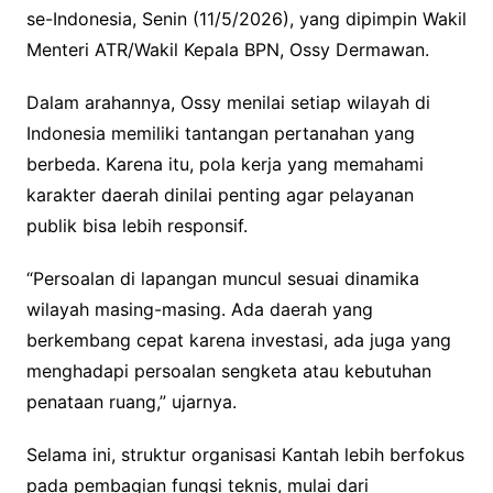
se-Indonesia, Senin (11/5/2026), yang dipimpin Wakil
Menteri ATR/Wakil Kepala BPN, Ossy Dermawan.
Dalam arahannya, Ossy menilai setiap wilayah di
Indonesia memiliki tantangan pertanahan yang
berbeda. Karena itu, pola kerja yang memahami
karakter daerah dinilai penting agar pelayanan
publik bisa lebih responsif.
“Persoalan di lapangan muncul sesuai dinamika
wilayah masing-masing. Ada daerah yang
berkembang cepat karena investasi, ada juga yang
menghadapi persoalan sengketa atau kebutuhan
penataan ruang,” ujarnya.
Selama ini, struktur organisasi Kantah lebih berfokus
pada pembagian fungsi teknis, mulai dari