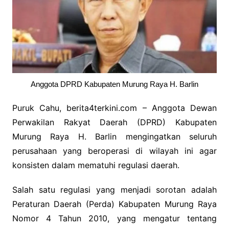
Anggota DPRD Kabupaten Murung Raya H. Barlin
Puruk Cahu, berita4terkini.com – Anggota Dewan
Perwakilan Rakyat Daerah (DPRD) Kabupaten
Murung Raya H. Barlin mengingatkan seluruh
perusahaan yang beroperasi di wilayah ini agar
konsisten dalam mematuhi regulasi daerah.
Salah satu regulasi yang menjadi sorotan adalah
Peraturan Daerah (Perda) Kabupaten Murung Raya
Nomor 4 Tahun 2010, yang mengatur tentang