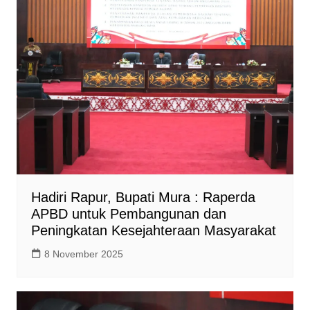
Hadiri Rapur, Bupati Mura : Raperda
APBD untuk Pembangunan dan
Peningkatan Kesejahteraan Masyarakat
8 November 2025