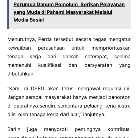
Perumda Danum Pomolum Berikan Pelayanan
yang Muda di Pahami Masyarakat Melalui
Media Sosial
Menurutnya, Perda tersebut secara tegas mengatur
kewajiban perusahaan untuk memprioritaskan
tenaga kerja dari daerah setempat, selama
memenuhi kualifikasi dan persyaratan yang
dibutuhkan.
“Kami di DPRD akan terus mengawal regulasi ini.
Jangan sampai masyarakat hanya menjadi penonton
di daerahnya sendiri, sementara peluang kerja justru
diisi oleh tenaga kerja dari luar,” lanjutnya.
Barlin juga menyoroti pentingnya kontribusi
perusahaan terhadap pembangunan daerah melalui