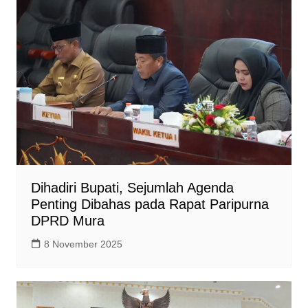
Dihadiri Bupati, Sejumlah Agenda
Penting Dibahas pada Rapat Paripurna
DPRD Mura
8 November 2025