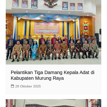
Pelantikan Tiga Damang Kepala Adat di
Kabupaten Murung Raya
28 Oktober 2025