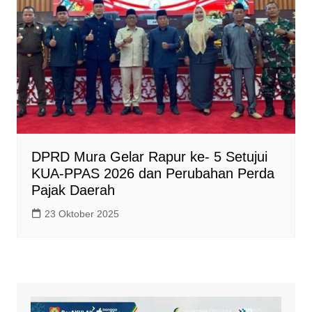
DPRD Mura Gelar Rapur ke- 5 Setujui
KUA-PPAS 2026 dan Perubahan Perda
Pajak Daerah
23 Oktober 2025