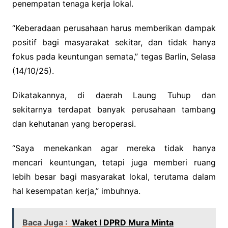
penempatan tenaga kerja lokal.
“Keberadaan perusahaan harus memberikan dampak
positif bagi masyarakat sekitar, dan tidak hanya
fokus pada keuntungan semata,” tegas Barlin, Selasa
(14/10/25).
Dikatakannya, di daerah Laung Tuhup dan
sekitarnya terdapat banyak perusahaan tambang
dan kehutanan yang beroperasi.
“Saya menekankan agar mereka tidak hanya
mencari keuntungan, tetapi juga memberi ruang
lebih besar bagi masyarakat lokal, terutama dalam
hal kesempatan kerja,” imbuhnya.
Baca Juga :
Waket I DPRD Mura Minta