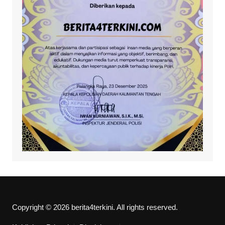
Copyright © 2026 berita4terkini. All rights reserved.