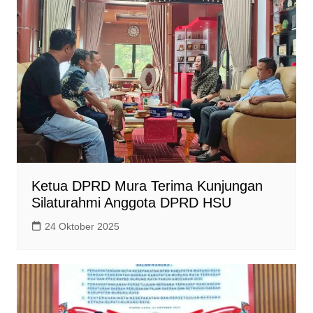
Ketua DPRD Mura Terima Kunjungan
Silaturahmi Anggota DPRD HSU
24 Oktober 2025